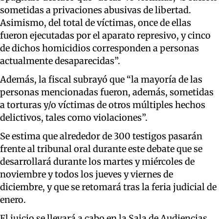
sometidas a privaciones abusivas de libertad.
Asimismo, del total de víctimas, once de ellas
fueron ejecutadas por el aparato represivo, y cinco
de dichos homicidios corresponden a personas
actualmente desaparecidas”.
Además, la fiscal subrayó que “la mayoría de las
personas mencionadas fueron, además, sometidas
a torturas y/o víctimas de otros múltiples hechos
delictivos, tales como violaciones”.
Se estima que alrededor de 300 testigos pasarán
frente al tribunal oral durante este debate que se
desarrollará durante los martes y miércoles de
noviembre y todos los jueves y viernes de
diciembre, y que se retomará tras la feria judicial de
enero.
El juicio se llevará a cabo en la Sala de Audiencias