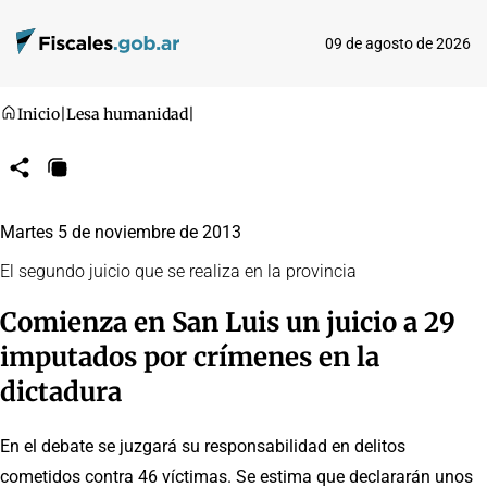
09 de agosto de 2026
Inicio
|
Lesa humanidad
|
Compartir
Copiar
URL
Martes 5 de noviembre de 2013
El segundo juicio que se realiza en la provincia
Comienza en San Luis un juicio a 29
imputados por crímenes en la
dictadura
En el debate se juzgará su responsabilidad en delitos
cometidos contra 46 víctimas. Se estima que declararán unos