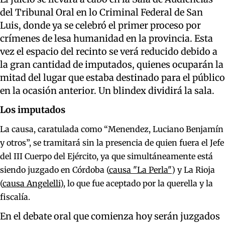
del Tribunal Oral en lo Criminal Federal de San
Luis, donde ya se celebró el primer proceso por
crímenes de lesa humanidad en la provincia. Esta
vez el espacio del recinto se verá reducido debido a
la gran cantidad de imputados, quienes ocuparán la
mitad del lugar que estaba destinado para el público
en la ocasión anterior. Un blindex dividirá la sala.
Los imputados
La causa, caratulada como “Menendez, Luciano Benjamín
y otros”, se tramitará sin la presencia de quien fuera el Jefe
del III Cuerpo del Ejército, ya que simultáneamente está
siendo juzgado en Córdoba (
causa "La Perla"
) y La Rioja
(
causa Angelelli
), lo que fue aceptado por la querella y la
fiscalía.
En el debate oral que comienza hoy serán juzgados