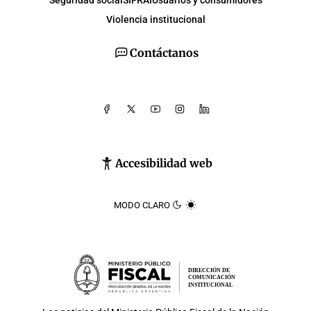
Violencia institucional
Contáctanos
Accesibilidad web
MODO CLARO
DIRECCIÓN DE
COMUNICACIÓN
INSTITUCIONAL