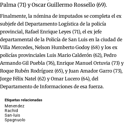
Palma (71) y Oscar Guillermo Rossello (69).
Finalmente, la nómina de imputados se completa el ex
subjefe del Departamento Logística de la policía
provincial, Rafael Enrique Leyes (71), el ex jefe
departamental de la Policía de San Luis en la ciudad de
Villa Mercedes, Nelson Humberto Godoy (68) y los ex
policías provinciales Luis Mario Calderón (62), Pedro
Armando Gil Puebla (76), Enrique Manuel Ortuvia (73) y
Roque Rubén Rodríguez (65), y Juan Amador Garro (73),
Jorge Félix Natel (62) y Omar Lucero (64), del
Departamento de Informaciones de esa fuerza.
Etiquetas relacionadas
menendez
rachid
san-luis
spagnuolo