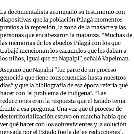
La documentalista acompañó su testimonio con
diapositivas que la población Pilagá momentos
previos a la represión, la zona de la masacre y las
personas que encabezaron la matanza. “Muchas de
las memorias de los abuelos Pilagá con los que
trabajé mencionan los caramelos que les daban a
los niños, igual que en Napalpí”, señaló Vapelman.
Aseguró que Napalpí “fue parte de un proceso
genocida que tiene consecuencias hasta nuestros
días” y que la bibliografía de esa época refería qué
hacer con "el problema de indígena". “Las
reducciones eran la respuesta que el Estado tenía
frente a esa pregunta. Una vez que el proceso de
desterritorialización estuvo en marcha había que
ver qué hacer con los sobrevivientes y la solución
pensada por el Estado fue la de las reducciones”,