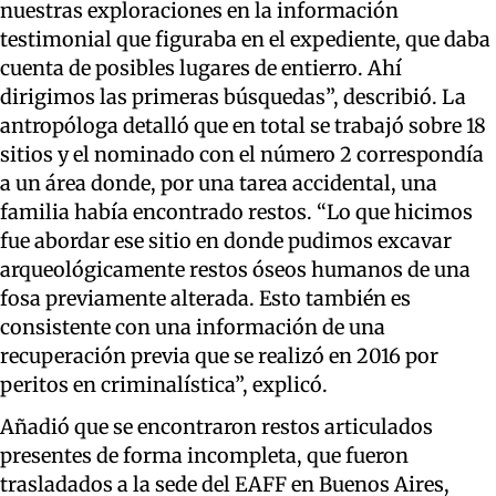
nuestras exploraciones en la información
testimonial que figuraba en el expediente, que daba
cuenta de posibles lugares de entierro. Ahí
dirigimos las primeras búsquedas”, describió. La
antropóloga detalló que en total se trabajó sobre 18
sitios y el nominado con el número 2 correspondía
a un área donde, por una tarea accidental, una
familia había encontrado restos. “Lo que hicimos
fue abordar ese sitio en donde pudimos excavar
arqueológicamente restos óseos humanos de una
fosa previamente alterada. Esto también es
consistente con una información de una
recuperación previa que se realizó en 2016 por
peritos en criminalística”, explicó.
Añadió que se encontraron restos articulados
presentes de forma incompleta, que fueron
trasladados a la sede del EAFF en Buenos Aires,