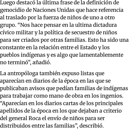
Luego destacó la última frase de la definición de
genocidio de Naciones Unidas que hace referencia
al traslado por la fuerza de niños de uno a otro
grupo. “Nos hace pensar en la ultima dictadura
cívico militar y la política de secuestro de niños
para ser criados por otras familias. Esto ha sido una
constante en la relación entre el Estado y los
pueblos indígenas y es algo que lamentablemente
no terminó”, añadió.
La antropóloga también expuso listas que
aparecían en diarios de la época en las que se
publicaban avisos que pedían familias de indígenas
para trabajar como mano de obra en los ingenios.
“Aparecían en los diarios cartas de los principales
apellidos de la época en los que dejaban a criterio
del general Roca el envío de niños para ser
distribuidos entre las familias”, describió.