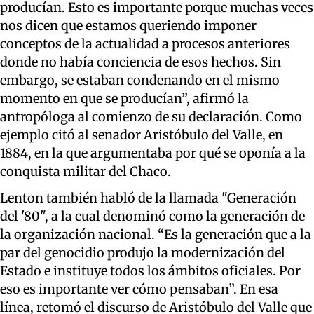
producían. Esto es importante porque muchas veces
nos dicen que estamos queriendo imponer
conceptos de la actualidad a procesos anteriores
donde no había conciencia de esos hechos. Sin
embargo, se estaban condenando en el mismo
momento en que se producían”, afirmó la
antropóloga al comienzo de su declaración. Como
ejemplo citó al senador Aristóbulo del Valle, en
1884, en la que argumentaba por qué se oponía a la
conquista militar del Chaco.
Lenton también habló de la llamada "Generación
del '80", a la cual denominó como la generación de
la organización nacional. “Es la generación que a la
par del genocidio produjo la modernización del
Estado e instituye todos los ámbitos oficiales. Por
eso es importante ver cómo pensaban”. En esa
línea, retomó el discurso de Aristóbulo del Valle que