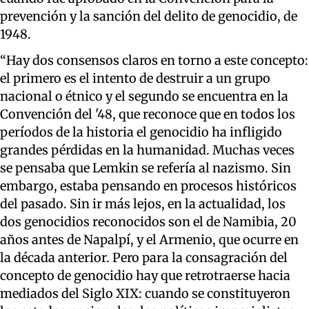
prevención y la sanción del delito de genocidio, de
1948.
“Hay dos consensos claros en torno a este concepto:
el primero es el intento de destruir a un grupo
nacional o étnico y el segundo se encuentra en la
Convención del '48, que reconoce que en todos los
períodos de la historia el genocidio ha infligido
grandes pérdidas en la humanidad. Muchas veces
se pensaba que Lemkin se refería al nazismo. Sin
embargo, estaba pensando en procesos históricos
del pasado. Sin ir más lejos, en la actualidad, los
dos genocidios reconocidos son el de Namibia, 20
años antes de Napalpí, y el Armenio, que ocurre en
la década anterior. Pero para la consagración del
concepto de genocidio hay que retrotraerse hacia
mediados del Siglo XIX: cuando se constituyeron