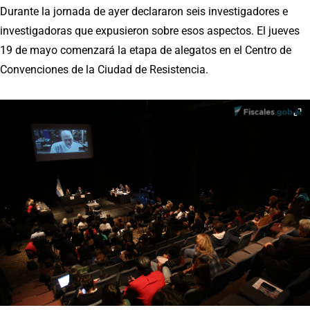
Durante la jornada de ayer declararon seis investigadores e
investigadoras que expusieron sobre esos aspectos. El jueves
19 de mayo comenzará la etapa de alegatos en el Centro de
Convenciones de la Ciudad de Resistencia.