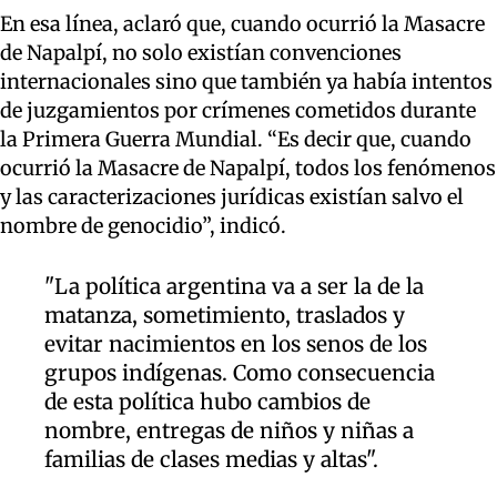
En esa línea, aclaró que, cuando ocurrió la Masacre
de Napalpí, no solo existían convenciones
internacionales sino que también ya había intentos
de juzgamientos por crímenes cometidos durante
la Primera Guerra Mundial. “Es decir que, cuando
ocurrió la Masacre de Napalpí, todos los fenómenos
y las caracterizaciones jurídicas existían salvo el
nombre de genocidio”, indicó.
"La política argentina va a ser la de la
matanza, sometimiento, traslados y
evitar nacimientos en los senos de los
grupos indígenas. Como consecuencia
de esta política hubo cambios de
nombre, entregas de niños y niñas a
familias de clases medias y altas".