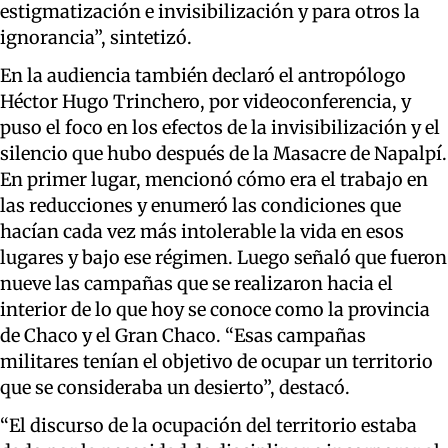
estigmatización e invisibilización y para otros la
ignorancia”, sintetizó.
En la audiencia también declaró el antropólogo
Héctor Hugo Trinchero, por videoconferencia, y
puso el foco en los efectos de la invisibilización y el
silencio que hubo después de la Masacre de Napalpí.
En primer lugar, mencionó cómo era el trabajo en
las reducciones y enumeró las condiciones que
hacían cada vez más intolerable la vida en esos
lugares y bajo ese régimen. Luego señaló que fueron
nueve las campañas que se realizaron hacia el
interior de lo que hoy se conoce como la provincia
de Chaco y el Gran Chaco. “Esas campañas
militares tenían el objetivo de ocupar un territorio
que se consideraba un desierto”, destacó.
“El discurso de la ocupación del territorio estaba