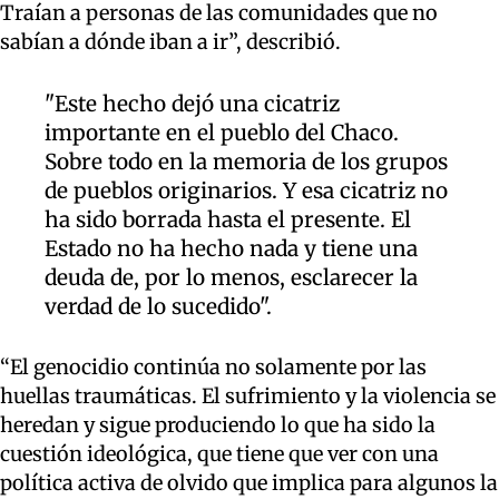
Traían a personas de las comunidades que no
sabían a dónde iban a ir”, describió.
"Este hecho dejó una cicatriz
importante en el pueblo del Chaco.
Sobre todo en la memoria de los grupos
de pueblos originarios. Y esa cicatriz no
ha sido borrada hasta el presente. El
Estado no ha hecho nada y tiene una
deuda de, por lo menos, esclarecer la
verdad de lo sucedido".
“El genocidio continúa no solamente por las
huellas traumáticas. El sufrimiento y la violencia se
heredan y sigue produciendo lo que ha sido la
cuestión ideológica, que tiene que ver con una
política activa de olvido que implica para algunos la