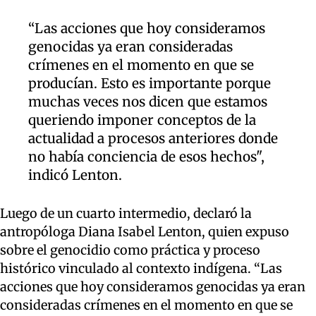
“Las acciones que hoy consideramos
genocidas ya eran consideradas
crímenes en el momento en que se
producían. Esto es importante porque
muchas veces nos dicen que estamos
queriendo imponer conceptos de la
actualidad a procesos anteriores donde
no había conciencia de esos hechos",
indicó Lenton.
Luego de un cuarto intermedio, declaró la
antropóloga Diana Isabel Lenton, quien expuso
sobre el genocidio como práctica y proceso
histórico vinculado al contexto indígena. “Las
acciones que hoy consideramos genocidas ya eran
consideradas crímenes en el momento en que se