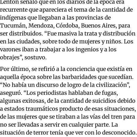
Lenton señaló que en los diarios de la época era
recurrente que apareciera el tema de la cantidad de
indígenas que llegaban a las provincias de
Tucumán, Mendoza, Córdoba, Buenos Aires, para
ser distribuidos. “Fue masiva la trata y distribución
en las ciudades, sobre todo de mujeres y niños. Los
varones iban a trabajar a los ingenios y a los
obrajes”, sostuvo.
Por último, se refirió a la conciencia que existía en
aquella época sobre las barbaridades que sucedían.
“No había un discurso de logro de la civilización”,
aseguró. “Los periodistas hablaban de fugas,
algunas exitosas, de la cantidad de suicidios debido
a estados traumáticos producto de esas situaciones,
de las mujeres que se tiraban a las vías del tren para
no ser llevadas a servir en cualquier parte. La
situación de terror tenía que ver con lo desconocido.