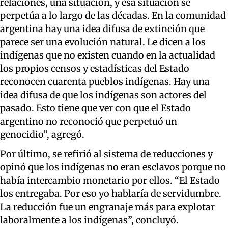
relaciones, una situación, y esa situación se
perpetúa a lo largo de las décadas. En la comunidad
argentina hay una idea difusa de extinción que
parece ser una evolución natural. Le dicen a los
indígenas que no existen cuando en la actualidad
los propios censos y estadísticas del Estado
reconocen cuarenta pueblos indígenas. Hay una
idea difusa de que los indígenas son actores del
pasado. Esto tiene que ver con que el Estado
argentino no reconoció que perpetuó un
genocidio”, agregó.
Por último, se refirió al sistema de reducciones y
opinó que los indígenas no eran esclavos porque no
había intercambio monetario por ellos. “El Estado
los entregaba. Por eso yo hablaría de servidumbre.
La reducción fue un engranaje más para explotar
laboralmente a los indígenas”, concluyó.