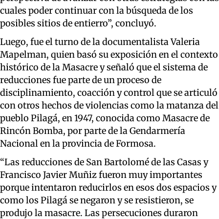
cuales poder continuar con la búsqueda de los
posibles sitios de entierro”, concluyó.
Luego, fue el turno de la documentalista Valeria
Mapelman, quien basó su exposición en el contexto
histórico de la Masacre y señaló que el sistema de
reducciones fue parte de un proceso de
disciplinamiento, coacción y control que se articuló
con otros hechos de violencias como la matanza del
pueblo Pilagá, en 1947, conocida como Masacre de
Rincón Bomba, por parte de la Gendarmería
Nacional en la provincia de Formosa.
“Las reducciones de San Bartolomé de las Casas y
Francisco Javier Muñiz fueron muy importantes
porque intentaron reducirlos en esos dos espacios y
como los Pilagá se negaron y se resistieron, se
produjo la masacre. Las persecuciones duraron