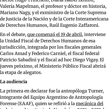
Valeria Mapelman, el profesor y dóctor en historia,
Mariano Nagy, y el exministro de la Corte Suprema
de Justicia de la Nación y de la Corte Interamericana
de Derechos Humanos, Raúl Eugenio Zaffaroni.
En el debate,
que comenzó el 19 de abril,
interviene
la Unidad Fiscal de Derechos Humanos de esa
jurisdicción, integrada por los fiscales generales
Carlos Amad y Federico Carniel, el fiscal federal
Patricio Sabadini y el fiscal ad hoc Diego Vigay. El
jueves próximo, el Ministerio Público Fiscal abrirá
la etapa de alegatos.
La audiencia
La primera en declarar fue la antropóloga Turner,
integrante del Equipo Argentino de Antropología
Forense (EAAF), quien se refirió a la
mecánica del