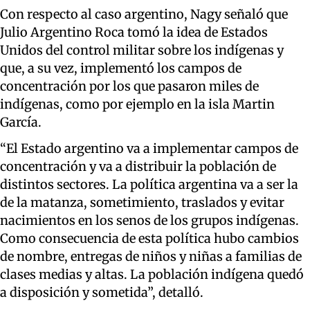
Con respecto al caso argentino, Nagy señaló que
Julio Argentino Roca tomó la idea de Estados
Unidos del control militar sobre los indígenas y
que, a su vez, implementó los campos de
concentración por los que pasaron miles de
indígenas, como por ejemplo en la isla Martin
García.
“El Estado argentino va a implementar campos de
concentración y va a distribuir la población de
distintos sectores. La política argentina va a ser la
de la matanza, sometimiento, traslados y evitar
nacimientos en los senos de los grupos indígenas.
Como consecuencia de esta política hubo cambios
de nombre, entregas de niños y niñas a familias de
clases medias y altas. La población indígena quedó
a disposición y sometida”, detalló.