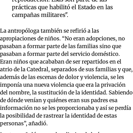
prácticas que habilitó el Estado en las
campañas militares".
La antropóloga también se refirió a las
apropiaciones de niños. “No eran adopciones, no
pasaban a formar parte de las familias sino que
pasaban a formar parte del servicio doméstico.
Eran niños que acababan de ser repartidos en el
atrio de la Catedral, separados de sus familias y que,
además de las escenas de dolor y violencia, se les
imponía una nueva violencia que era la privación
del nombre, la sustitución de la identidad. Sabiendo
de dónde venían y quiénes eran sus padres esa
información no se les proporcionaba y así se perdía
la posibilidad de rastrear la identidad de estas
personas”, añadió.