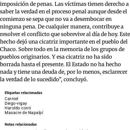
imposición de penas. Las víctimas tienen derecho a
saber la verdad en el proceso penal aunque desde el
comienzo se sepa que no va a desembocar en
ninguna pena. De cualquier manera, contribuye a
resolver el conflicto que sobrevive al día de hoy. Este
hecho dejó una cicatriz importante en el pueblo del
Chaco. Sobre todo en la memoria de los grupos de
pueblos originarios. Y esa cicatriz no ha sido
borrada hasta el presente. El Estado no ha hecho
nada y tiene una deuda de, por lo menos, esclarecer
la verdad de lo sucedido”, concluyó.
Etiquetas relacionadas
carniel
diego-vigay
haroldo conti
Masacre de Napalpí
Notas relacionadas