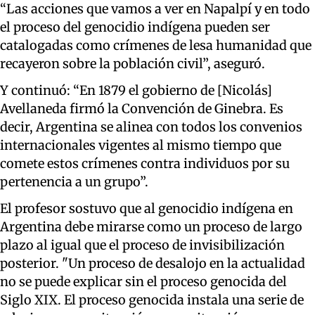
“Las acciones que vamos a ver en Napalpí y en todo
el proceso del genocidio indígena pueden ser
catalogadas como crímenes de lesa humanidad que
recayeron sobre la población civil”, aseguró.
Y continuó: “En 1879 el gobierno de [Nicolás]
Avellaneda firmó la Convención de Ginebra. Es
decir, Argentina se alinea con todos los convenios
internacionales vigentes al mismo tiempo que
comete estos crímenes contra individuos por su
pertenencia a un grupo”.
El profesor sostuvo que al genocidio indígena en
Argentina debe mirarse como un proceso de largo
plazo al igual que el proceso de invisibilización
posterior. "Un proceso de desalojo en la actualidad
no se puede explicar sin el proceso genocida del
Siglo XIX. El proceso genocida instala una serie de