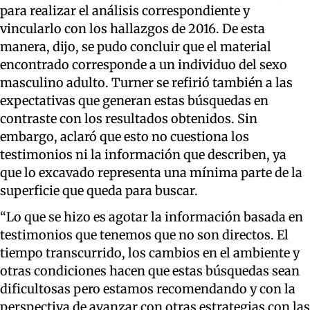
para realizar el análisis correspondiente y
vincularlo con los hallazgos de 2016. De esta
manera, dijo, se pudo concluir que el material
encontrado corresponde a un individuo del sexo
masculino adulto. Turner se refirió también a las
expectativas que generan estas búsquedas en
contraste con los resultados obtenidos. Sin
embargo, aclaró que esto no cuestiona los
testimonios ni la información que describen, ya
que lo excavado representa una mínima parte de la
superficie que queda para buscar.
“Lo que se hizo es agotar la información basada en
testimonios que tenemos que no son directos. El
tiempo transcurrido, los cambios en el ambiente y
otras condiciones hacen que estas búsquedas sean
dificultosas pero estamos recomendando y con la
perspectiva de avanzar con otras estrategias con las