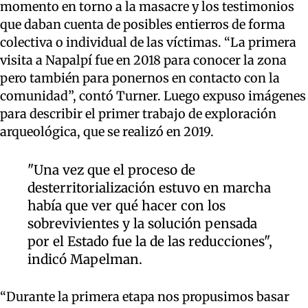
momento en torno a la masacre y los testimonios
que daban cuenta de posibles entierros de forma
colectiva o individual de las víctimas. “La primera
visita a Napalpí fue en 2018 para conocer la zona
pero también para ponernos en contacto con la
comunidad”, contó Turner. Luego expuso imágenes
para describir el primer trabajo de exploración
arqueológica, que se realizó en 2019.
"Una vez que el proceso de
desterritorialización estuvo en marcha
había que ver qué hacer con los
sobrevivientes y la solución pensada
por el Estado fue la de las reducciones",
indicó Mapelman.
“Durante la primera etapa nos propusimos basar