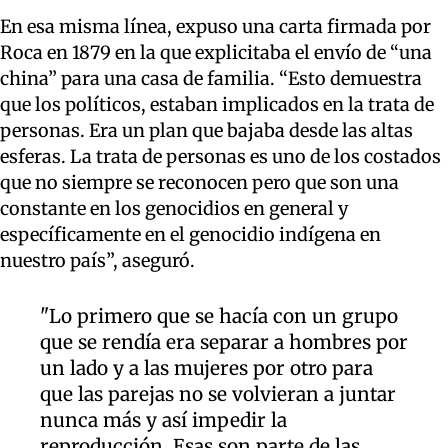
En esa misma línea, expuso una carta firmada por
Roca en 1879 en la que explicitaba el envío de “una
china” para una casa de familia. “Esto demuestra
que los políticos, estaban implicados en la trata de
personas. Era un plan que bajaba desde las altas
esferas. La trata de personas es uno de los costados
que no siempre se reconocen pero que son una
constante en los genocidios en general y
específicamente en el genocidio indígena en
nuestro país”, aseguró.
"Lo primero que se hacía con un grupo
que se rendía era separar a hombres por
un lado y a las mujeres por otro para
que las parejas no se volvieran a juntar
nunca más y así impedir la
reproducción. Esas son parte de las