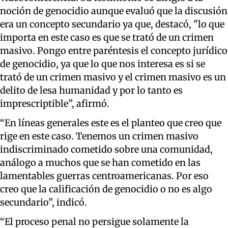
noción de genocidio aunque evaluó que la discusión
era un concepto secundario ya que, destacó, "lo que
importa en este caso es que se trató de un crimen
masivo. Pongo entre paréntesis el concepto jurídico
de genocidio, ya que lo que nos interesa es si se
trató de un crimen masivo y el crimen masivo es un
delito de lesa humanidad y por lo tanto es
imprescriptible”, afirmó.
“En líneas generales este es el planteo que creo que
rige en este caso. Tenemos un crimen masivo
indiscriminado cometido sobre una comunidad,
análogo a muchos que se han cometido en las
lamentables guerras centroamericanas. Por eso
creo que la calificación de genocidio o no es algo
secundario”, indicó.
“El proceso penal no persigue solamente la