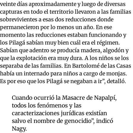
veinte días aproximadamente y luego de diversas
capturas en todo el territorio llevaron a las familias
sobrevivientes a esas dos reducciones donde
permanecieron por lo menos un año. En ese
momento las reducciones estaban funcionando y
los Pilagá sabían muy bien cuál era el régimen.
Sabían que adentro se producía madera, algodón y
que la explotación era muy dura. A los niños se los
separaba de las familias. En Bartolomé de las Casas
había un internado para niños a cargo de monjas.
Es por eso que los Pilagá se negaban a ir”, detalló.
Cuando ocurrió la Masacre de Napalpí,
todos los fenómenos y las
caracterizaciones jurídicas existían
salvo el nombre de genocidio”, indicó
Nagy.