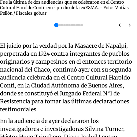
Fue la última de dos audiencias que se celebraron en el Centro
Cutural Haroldo Conti, en el predio de la exESMA. - Foto: Matías
Pellón / Fiscales.gob.ar
El juicio por la verdad por la Masacre de Napalpí,
perpetrada en 1924 contra integrantes de pueblos
originarios y campesinos en el entonces territorio
nacional del Chaco, continuó ayer con su segunda
audiencia celebrada en el Centro Cultural Haroldo
Conti, en la Ciudad Autónoma de Buenos Aires,
donde se constituyó el Juzgado Federal N°1 de
Resistencia para tomar las últimas declaraciones
testimoniales.
En la audiencia de ayer declararon los
investigadores e investigadoras Silvina Turner,
Héctor Hugo Trinchero, Diana Isabel Lenton,