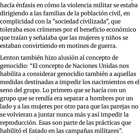
hacía énfasis en cómo la violencia militar se estaba
dirigiendo a las familias de la población civil, en
complicidad con la "sociedad civilizada", que
toleraba esos crímenes por el beneficio económico
que traían y señalaba que las mujeres y niños se
estaban convirtiendo en motines de guerra.
Lenton también hizo alusión al concepto de
genocidio: “El concepto de Naciones Unidas nos
habilita a considerar genocidio también a aquellas
medidas destinadas a impedir los nacimientos en el
seno del grupo. Lo primero que se hacía con un
grupo que se rendía era separar a hombres por un
lado y a las mujeres por otro para que las parejas no
se volvieran a juntar nunca más y así impedir la
reproducción. Esas son parte de las prácticas que
habilitó el Estado en las campañas militares”.