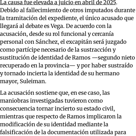
La causa fue elevada a juicio en abril de 2025
.
Debido al fallecimiento de otros imputados durante
la tramitación del expediente, el único acusado que
llegará al debate es Vega. De acuerdo con la
acusación, desde su rol funcional y cercanía
personal con Sánchez, el excapitán será juzgado
como partícipe necesario de la sustracción y
sustitución de identidad de Ramos —segundo nieto
recuperado en la provincia— y por haber sustraído
y tornado incierta la identidad de su hermano
mayor, Suleiman.
La acusación sostiene que, en ese caso, las
maniobras investigadas tuvieron como
consecuencia tornar incierto su estado civil,
mientras que respecto de Ramos implicaron la
modificación de su identidad mediante la
falsificación de la documentación utilizada para