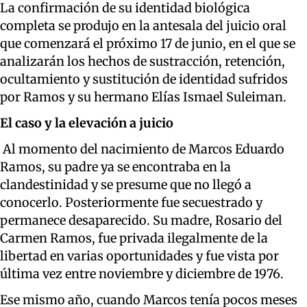
La confirmación de su identidad biológica
completa se produjo en la antesala del juicio oral
que comenzará el próximo 17 de junio, en el que se
analizarán los hechos de sustracción, retención,
ocultamiento y sustitución de identidad sufridos
por Ramos y su hermano Elías Ismael Suleiman.
El caso y la elevación a juicio
Al momento del nacimiento de Marcos Eduardo
Ramos, su padre ya se encontraba en la
clandestinidad y se presume que no llegó a
conocerlo. Posteriormente fue secuestrado y
permanece desaparecido. Su madre, Rosario del
Carmen Ramos, fue privada ilegalmente de la
libertad en varias oportunidades y fue vista por
última vez entre noviembre y diciembre de 1976.
Ese mismo año, cuando Marcos tenía pocos meses