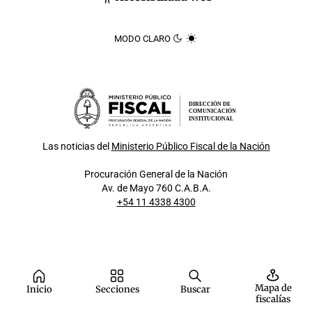
MODO CLARO
DIRECCIÓN DE
COMUNICACIÓN
INSTITUCIONAL
Las noticias del
Ministerio Público Fiscal de la Nación
Procuración General de la Nación
Av. de Mayo 760 C.A.B.A.
+54 11 4338 4300
Mapa de
Inicio
Secciones
Buscar
fiscalías