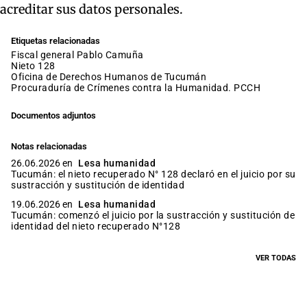
acreditar sus datos personales.
Etiquetas relacionadas
fiscal general Pablo Camuña
nieto 128
Oficina de Derechos Humanos de Tucumán
Procuraduría de Crímenes contra la Humanidad. PCCH
Documentos adjuntos
Notas relacionadas
26.06.2026 en
Lesa humanidad
Tucumán: el nieto recuperado N° 128 declaró en el juicio por su
sustracción y sustitución de identidad
19.06.2026 en
Lesa humanidad
Tucumán: comenzó el juicio por la sustracción y sustitución de
identidad del nieto recuperado N°128
VER TODAS