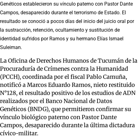
Genéticos establecieron su vínculo paterno con Pastor Dante
Campos, desaparecido durante el terrorismo de Estado. El
resultado se conoció a pocos días del inicio del juicio oral por
la sustracción, retención, ocultamiento y sustitución de
identidad sufridos por Ramos y su hermano Elías Ismael
Suleiman.
La Oficina de Derechos Humanos de Tucumán de la
Procuraduría de Crímenes contra la Humanidad
(PCCH), coordinada por el fiscal Pablo Camuña,
notificó a Marcos Eduardo Ramos, nieto restituido
N°128, el resultado positivo de los estudios de ADN
realizados por el Banco Nacional de Datos
Genéticos (BNDG), que permitieron confirmar su
vínculo biológico paterno con Pastor Dante
Campos, desaparecido durante la última dictadura
cívico-militar.