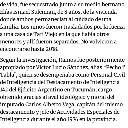
de vida, fue secuestrado junto a su medio hermano
Elías Ismael Suleiman, de 8 años, de la vivienda
donde ambos permanecían al cuidado de una
familia. Los niños fueron trasladados por la fuerza
a una casa de Tafí Viejo en la que había otros
menores y allí fueron separados. No volvieron a
encontrarse hasta 2018.
Según la investigación, Ramos fue posteriormente
apropiado por Víctor Lucio Sánchez, alias “Pecho i'
Tabla”, quien se desempeñaba como Personal Civil
de Inteligencia del Destacamento de Inteligencia
142 del Ejército Argentino en Tucumán, cargo
obtenido gracias al aval ideológico y moral del
imputado Carlos Alberto Vega, capitán del mismo
destacamento y jefe de Actividades Especiales de
Inteligencia durante el año 1976 en la provincia.