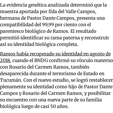
La evidencia genética analizada determinó que la
muestra aportada por Ilda del Valle Campos,
hermana de Pastor Dante Campos, presenta una
compatibilidad del 99,99 por ciento con el
parentesco biológico de Ramos. El resultado
permitió identificar su rama paterna y reconstruir
así su identidad biológica completa.
Ramos había recuperado su identidad en agosto de
2018
, cuando el BNDG confirmó su vínculo materno
con Rosario del Carmen Ramos, también
desaparecida durante el terrorismo de Estado en
Tucumán. Con el nuevo estudio, se logró restablecer
plenamente su identidad como hijo de Pastor Dante
Campos y Rosario del Carmen Ramos, y posibilitar
su encuentro con una nueva parte de su familia
biológica luego de casi 50 años.