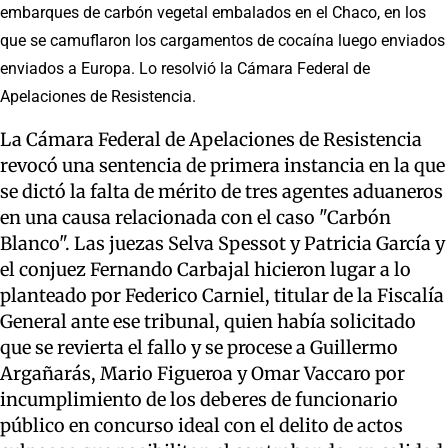
embarques de carbón vegetal embalados en el Chaco, en los
que se camuflaron los cargamentos de cocaína luego enviados
enviados a Europa. Lo resolvió la Cámara Federal de
Apelaciones de Resistencia.
La Cámara Federal de Apelaciones de Resistencia
revocó una sentencia de primera instancia en la que
se dictó la falta de mérito de tres agentes aduaneros
en una causa relacionada con el caso "Carbón
Blanco". Las juezas Selva Spessot y Patricia García y
el conjuez Fernando Carbajal hicieron lugar a lo
planteado por Federico Carniel, titular de la Fiscalía
General ante ese tribunal, quien había solicitado
que se revierta el fallo y se procese a Guillermo
Argañarás, Mario Figueroa y Omar Vaccaro por
incumplimiento de los deberes de funcionario
público en concurso ideal con el delito de actos