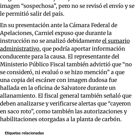
imagen “sospechosa”, pero no se revisó el envío y se
le permitió salir del país.
En su presentación ante la Cámara Federal de
Apelaciones, Carniel expuso que durante la
instrucción no se analizó debidamente
el sumario
administrativo,
que podría aportar información
conducente para la causa. El representante del
Ministerio Público Fiscal también advirtió que “no
se consideró, ni evaluó o se hizo mención” a que
una copia del escáner con imagen dudosa fue
hallada en la oficina de Salvatore durante un
allanamiento. El fiscal general también señaló que
deben analizarse y verificarse alertas que “cayeron
en saco roto”, como también las autorizaciones y
habilitaciones otorgadas a la planta de carbón.
Etiquetas relacionadas