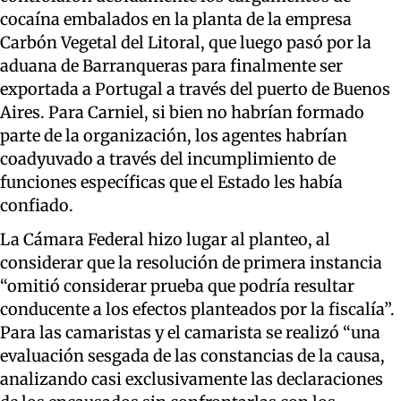
cocaína embalados en la planta de la empresa
Carbón Vegetal del Litoral, que luego pasó por la
aduana de Barranqueras para finalmente ser
exportada a Portugal a través del puerto de Buenos
Aires. Para Carniel, si bien no habrían formado
parte de la organización, los agentes habrían
coadyuvado a través del incumplimiento de
funciones específicas que el Estado les había
confiado.
La Cámara Federal hizo lugar al planteo, al
considerar que la resolución de primera instancia
“omitió considerar prueba que podría resultar
conducente a los efectos planteados por la fiscalía”.
Para las camaristas y el camarista se realizó “una
evaluación sesgada de las constancias de la causa,
analizando casi exclusivamente las declaraciones