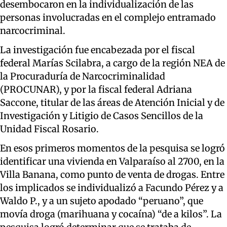
desembocaron en la individualización de las
personas involucradas en el complejo entramado
narcocriminal.
La investigación fue encabezada por el fiscal
federal Marías Scilabra, a cargo de la región NEA de
la Procuraduría de Narcocriminalidad
(PROCUNAR), y por la fiscal federal Adriana
Saccone, titular de las áreas de Atención Inicial y de
Investigación y Litigio de Casos Sencillos de la
Unidad Fiscal Rosario.
En esos primeros momentos de la pesquisa se logró
identificar una vivienda en Valparaíso al 2700, en la
Villa Banana, como punto de venta de drogas. Entre
los implicados se individualizó a Facundo Pérez y a
Waldo P., y a un sujeto apodado “peruano”, que
movía droga (marihuana y cocaína) “de a kilos”. La