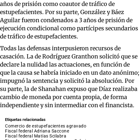
años de prisión como coautor de tráfico de
estupefacientes. Por su parte, González y Báez
Aguilar fueron condenados a 3 años de prisión de
ejecución condicional como partícipes secundarios
de tráfico de estupefacientes.
Todas las defensas interpusieron recursos de
casación. La de Rodríguez Granthon solicitó que se
declare la nulidad las actuaciones, en función de
que la causa se habría iniciado en un dato anónimo;
impugnó la sentencia y solicitó la absolución. Por
su parte, la de Shanahan expuso que Díaz realizaba
cambio de moneda por cuenta propia, de forma
independiente y sin intermediar con el financista.
Etiquetas relacionadas
comercio de estupefacientes agravado
fiscal federal Adriana Saccone
fiscal federal Matías Scilabra