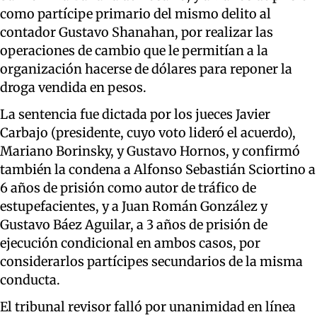
como partícipe primario del mismo delito al
contador Gustavo Shanahan, por realizar las
operaciones de cambio que le permitían a la
organización hacerse de dólares para reponer la
droga vendida en pesos.
La sentencia fue dictada por los jueces Javier
Carbajo (presidente, cuyo voto lideró el acuerdo),
Mariano Borinsky, y Gustavo Hornos, y confirmó
también la condena a Alfonso Sebastián Sciortino a
6 años de prisión como autor de tráfico de
estupefacientes, y a Juan Román González y
Gustavo Báez Aguilar, a 3 años de prisión de
ejecución condicional en ambos casos, por
considerarlos partícipes secundarios de la misma
conducta.
El tribunal revisor falló por unanimidad en línea