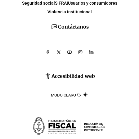
Seguridad social
SIFRAI
Usuarios y consumidores
Violencia institucional
Contáctanos
Accesibilidad web
MODO CLARO
DIRECCIÓN DE
COMUNICACIÓN
INSTITUCIONAL