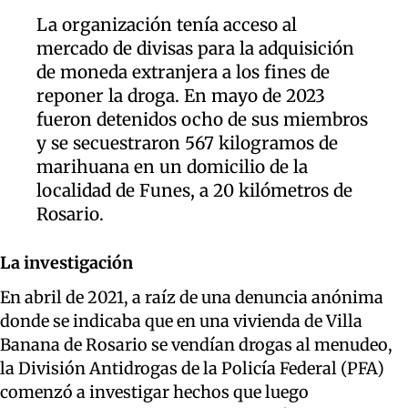
La organización tenía acceso al
mercado de divisas para la adquisición
de moneda extranjera a los fines de
reponer la droga. En mayo de 2023
fueron detenidos ocho de sus miembros
y se secuestraron 567 kilogramos de
marihuana en un domicilio de la
localidad de Funes, a 20 kilómetros de
Rosario.
La investigación
En abril de 2021, a raíz de una denuncia anónima
donde se indicaba que en una vivienda de Villa
Banana de Rosario se vendían drogas al menudeo,
la División Antidrogas de la Policía Federal (PFA)
comenzó a investigar hechos que luego