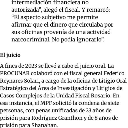
intermediación financiera no
autorizada”, alegó el fiscal. Y remarcó:
“El aspecto subjetivo me permite
afirmar que el dinero que circulaba por
sus oficinas provenía de una actividad
narcocriminal. No podía ignorarlo”.
El juicio
A fines de 2023 se llevó a cabo el juicio oral. La
PROCUNAR colaboró con el fiscal general Federico
Reynares Solari, a cargo de la oficina de Litigio Oral
Estratégico del Área de Investigación y Litigios de
Casos Complejos de la Unidad Fiscal Rosario. En
esa instancia, el MPF solicitó la condena de siete
personas, con penas unificadas de 23 años de
prisión para Rodríguez Granthon y de 8 años de
prisión para Shanahan.