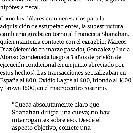
hipótesis fiscal.
Como los dólares eran necesarios para la
adquisición de estupefacientes, la subestructura
cambiaria giraba en torno al financista Shanahan,
quien mantenía contacto con el exragbier Marcos
Díaz (detenido en marzo pasado), González y Lucía
Alonso (condenada luego a 3 años de prisión de
ejecución condicional en un juicio abreviado por
estos hechos). Las transacciones se realizaban en
España al 800, Ovidio Lagos al 400, Iriondo al 1600
y Brown 1600, en el macrocentro rosarino.
“Queda absolutamente claro que
Shanahan dirigía una cueva; no hay
interrogantes sobre eso. Desde el
aspecto objetivo, comete una