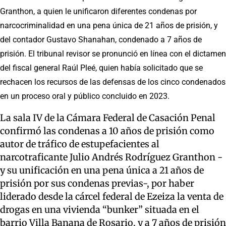
Granthon, a quien le unificaron diferentes condenas por
narcocriminalidad en una pena única de 21 años de prisión, y
del contador Gustavo Shanahan, condenado a 7 años de
prisión. El tribunal revisor se pronunció en línea con el dictamen
del fiscal general Raúl Pleé, quien había solicitado que se
rechacen los recursos de las defensas de los cinco condenados
en un proceso oral y público concluido en 2023.
La sala IV de la Cámara Federal de Casación Penal
confirmó las condenas a 10 años de prisión como
autor de tráfico de estupefacientes al
narcotraficante Julio Andrés Rodríguez Granthon -
y su unificación en una pena única a 21 años de
prisión por sus condenas previas-, por haber
liderado desde la cárcel federal de Ezeiza la venta de
drogas en una vivienda “bunker” situada en el
barrio Villa Banana de Rosario, y a 7 años de prisión