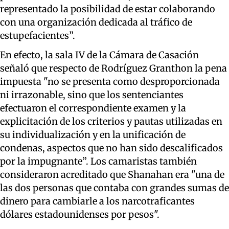
representado la posibilidad de estar colaborando
con una organización dedicada al tráfico de
estupefacientes”.
En efecto, la sala IV de la Cámara de Casación
señaló que respecto de Rodríguez Granthon la pena
impuesta "no se presenta como desproporcionada
ni irrazonable, sino que los sentenciantes
efectuaron el correspondiente examen y la
explicitación de los criterios y pautas utilizadas en
su individualización y en la unificación de
condenas, aspectos que no han sido descalificados
por la impugnante”. Los camaristas también
consideraron acreditado que Shanahan era "una de
las dos personas que contaba con grandes sumas de
dinero para cambiarle a los narcotraficantes
dólares estadounidenses por pesos".