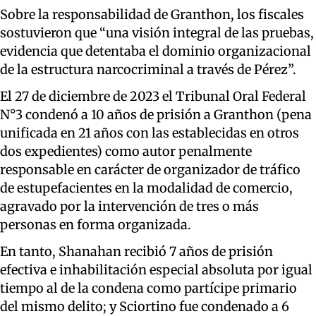
Sobre la responsabilidad de Granthon, los fiscales
sostuvieron que “una visión integral de las pruebas,
evidencia que detentaba el dominio organizacional
de la estructura narcocriminal a través de Pérez”.
El 27 de diciembre de 2023 el Tribunal Oral Federal
N°3 condenó a 10 años de prisión a Granthon (pena
unificada en 21 años con las establecidas en otros
dos expedientes) como autor penalmente
responsable en carácter de organizador de tráfico
de estupefacientes en la modalidad de comercio,
agravado por la intervención de tres o más
personas en forma organizada.
En tanto, Shanahan recibió 7 años de prisión
efectiva e inhabilitación especial absoluta por igual
tiempo al de la condena como partícipe primario
del mismo delito; y Sciortino fue condenado a 6