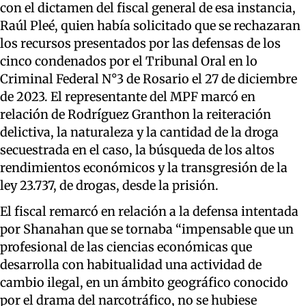
con el dictamen del fiscal general de esa instancia,
Raúl Pleé, quien había solicitado que se rechazaran
los recursos presentados por las defensas de los
cinco condenados por el Tribunal Oral en lo
Criminal Federal N°3 de Rosario el 27 de diciembre
de 2023. El representante del MPF marcó en
relación de Rodríguez Granthon la reiteración
delictiva, la naturaleza y la cantidad de la droga
secuestrada en el caso, la búsqueda de los altos
rendimientos económicos y la transgresión de la
ley 23.737, de drogas, desde la prisión.
El fiscal remarcó en relación a la defensa intentada
por Shanahan que se tornaba “impensable que un
profesional de las ciencias económicas que
desarrolla con habitualidad una actividad de
cambio ilegal, en un ámbito geográfico conocido
por el drama del narcotráfico, no se hubiese