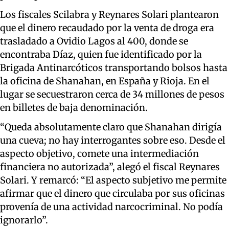
Los fiscales Scilabra y Reynares Solari plantearon
que el dinero recaudado por la venta de droga era
trasladado a Ovidio Lagos al 400, donde se
encontraba Díaz, quien fue identificado por la
Brigada Antinarcóticos transportando bolsos hasta
la oficina de Shanahan, en España y Rioja. En el
lugar se secuestraron cerca de 34 millones de pesos
en billetes de baja denominación.
“Queda absolutamente claro que Shanahan dirigía
una cueva; no hay interrogantes sobre eso. Desde el
aspecto objetivo, comete una intermediación
financiera no autorizada”, alegó el fiscal Reynares
Solari. Y remarcó: “El aspecto subjetivo me permite
afirmar que el dinero que circulaba por sus oficinas
provenía de una actividad narcocriminal. No podía
ignorarlo”.