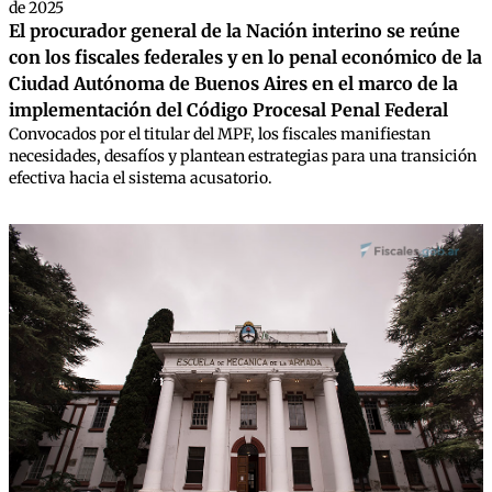
de 2025
El procurador general de la Nación interino se reúne
con los fiscales federales y en lo penal económico de la
Ciudad Autónoma de Buenos Aires en el marco de la
implementación del Código Procesal Penal Federal
Convocados por el titular del MPF, los fiscales manifiestan
necesidades, desafíos y plantean estrategias para una transición
efectiva hacia el sistema acusatorio.