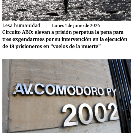
Lesa humanidad
|
Lunes 1 de junio de 2026
Circuito ABO: elevan a prisión perpetua la pena para
tres exgendarmes por su intervención en la ejecución
de 18 prisioneros en “vuelos de la muerte”