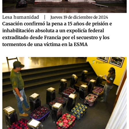
Lesa humanidad
|
Jueves 19 de diciembre de 2024
Casación confirmó la pena a 15 años de prisión e
inhabilitación absoluta a un expolicía federal
extraditado desde Francia por el secuestro y los
tormentos de una víctima en la ESMA