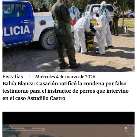
Fiscalías
|
Miércoles 4 de marzo de 2026
Bahía Blanca: Casación ratificó la condena por falso
testimonio para el instructor de perros que intervino
en el caso Astudillo Castro