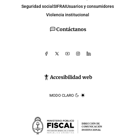
Seguridad social
SIFRAI
Usuarios y consumidores
Violencia institucional
Contáctanos
Accesibilidad web
MODO CLARO
DIRECCIÓN DE
COMUNICACIÓN
INSTITUCIONAL