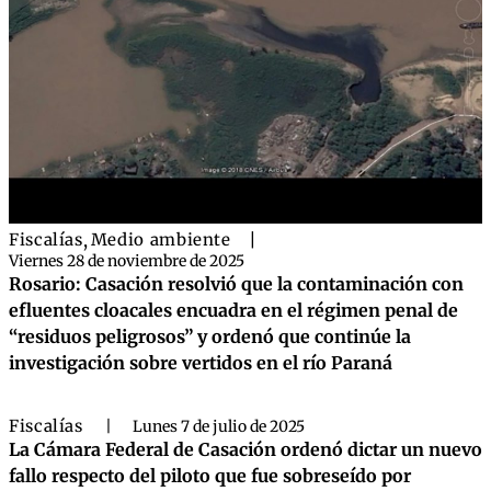
Fiscalías
,
Medio ambiente
|
Viernes 28 de noviembre de 2025
Rosario: Casación resolvió que la contaminación con
efluentes cloacales encuadra en el régimen penal de
“residuos peligrosos” y ordenó que continúe la
investigación sobre vertidos en el río Paraná
Fiscalías
|
Lunes 7 de julio de 2025
La Cámara Federal de Casación ordenó dictar un nuevo
fallo respecto del piloto que fue sobreseído por