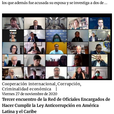
los que además fue acusada su esposa y se investiga a dos de ...
Cooperación internacional
,
Corrupción
,
Criminalidad económica
|
Viernes 27 de noviembre de 2020
Tercer encuentro de la Red de Oficiales Encargados de
Hacer Cumplir la Ley Anticorrupción en América
Latina y el Caribe