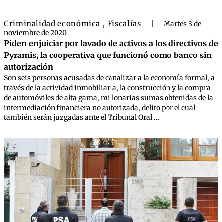
Criminalidad económica
Fiscalías
,
|
Martes 3 de
noviembre de 2020
Piden enjuiciar por lavado de activos a los directivos de
Pyramis, la cooperativa que funcionó como banco sin
autorización
Son seis personas acusadas de canalizar a la economía formal, a
través de la actividad inmobiliaria, la construcción y la compra
de automóviles de alta gama, millonarias sumas obtenidas de la
intermediación financiera no autorizada, delito por el cual
también serán juzgadas ante el Tribunal Oral ...