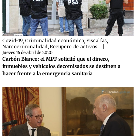
Covid-19
,
Criminalidad económica
,
Fiscalías
,
Narcocriminalidad
,
Recupero de activos
|
Jueves 16 de abril de 2020
Carbón Blanco: el MPF solicitó que el dinero,
inmuebles y vehículos decomisados se destinen a
hacer frente a la emergencia sanitaria