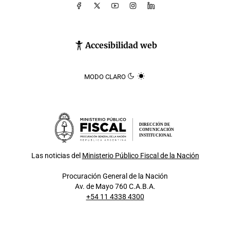
Accesibilidad web
MODO CLARO
DIRECCIÓN DE
COMUNICACIÓN
INSTITUCIONAL
Las noticias del
Ministerio Público Fiscal de la Nación
Procuración General de la Nación
Av. de Mayo 760 C.A.B.A.
+54 11 4338 4300