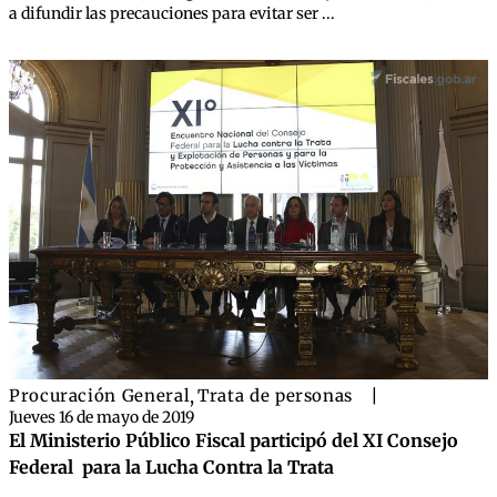
a difundir las precauciones para evitar ser ...
Procuración General
,
Trata de personas
|
Jueves 16 de mayo de 2019
El Ministerio Público Fiscal participó del XI Consejo
Federal para la Lucha Contra la Trata