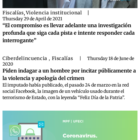
Fiscalías
,
Violencia institucional
|
Thursday 29 de April de 2021
“El compromiso es llevar adelante una investigación
profunda que siga cada pista e intente responder cada
interrogante”
Ciberdelincuencia
Fiscalías
,
|
Thursday 18 de June de
2020
Piden indagar a un hombre por incitar públicamente a
la violencia y apología del crimen
El imputado había publicado, el pasado 24 de marzo en la red
social Facebook, la imagen de un vehículo usado durante el
terrorismo de Estado, con la leyenda “Feliz Día de la Patria”.