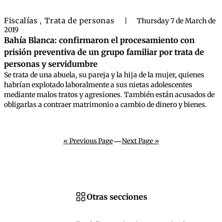
Fiscalías
Trata de personas
,
|
Thursday 7 de March de
2019
Bahía Blanca: confirmaron el procesamiento con
prisión preventiva de un grupo familiar por trata de
personas y servidumbre
Se trata de una abuela, su pareja y la hija de la mujer, quienes
habrían explotado laboralmente a sus nietas adolescentes
mediante malos tratos y agresiones. También están acusados de
obligarlas a contraer matrimonio a cambio de dinero y bienes.
—
« Previous Page
Next Page »
Otras secciones