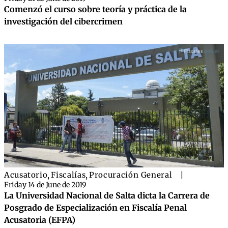
Comenzó el curso sobre teoría y práctica de la
investigación del cibercrimen
Acusatorio
,
Fiscalías
,
Procuración General
|
Friday 14 de June de 2019
La Universidad Nacional de Salta dicta la Carrera de
Posgrado de Especialización en Fiscalía Penal
Acusatoria (EFPA)