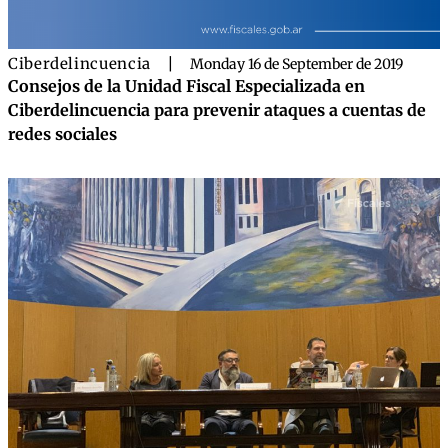
Ciberdelincuencia
|
Monday 16 de September de 2019
Consejos de la Unidad Fiscal Especializada en
Ciberdelincuencia para prevenir ataques a cuentas de
redes sociales