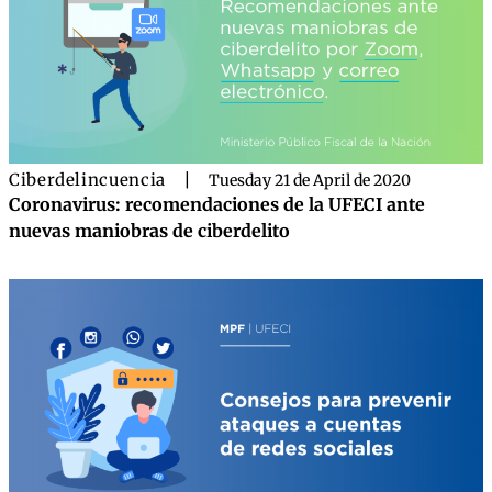
Ciberdelincuencia
|
Tuesday 21 de April de 2020
Coronavirus: recomendaciones de la UFECI ante
nuevas maniobras de ciberdelito