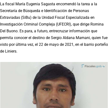
La fiscal María Eugenia Sagasta encomendó la tarea a la
Secretaría de Búsqueda e Identificación de Personas
Extraviadas (SiBu) de la Unidad Fiscal Especializada en
Investigación Criminal Compleja (UFECRI), que dirige Romina
Del Buono. Es para, a futuro, entrecruzar información que
permita conocer el destino de Sergio Aldana Mamani, quien fue
visto por última vez, el 22 de mayo de 2021, en el barrio porteño
de Liniers.