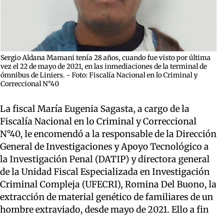
Sergio Aldana Mamani tenía 28 años, cuando fue visto por última
vez el 22 de mayo de 2021, en las inmediaciones de la terminal de
ómnibus de Liniers. - Foto: Fiscalía Nacional en lo Criminal y
Correccional N°40
La fiscal María Eugenia Sagasta, a cargo de la
Fiscalía Nacional en lo Criminal y Correccional
N°40, le encomendó a la responsable de la Dirección
General de Investigaciones y Apoyo Tecnológico a
la Investigación Penal (DATIP) y directora general
de la Unidad Fiscal Especializada en Investigación
Criminal Compleja (UFECRI), Romina Del Buono, la
extracción de material genético de familiares de un
hombre extraviado, desde mayo de 2021. Ello a fin