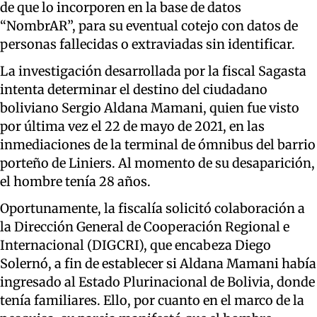
de que lo incorporen en la base de datos
“NombrAR”, para su eventual cotejo con datos de
personas fallecidas o extraviadas sin identificar.
La investigación desarrollada por la fiscal Sagasta
intenta determinar el destino del ciudadano
boliviano Sergio Aldana Mamani, quien fue visto
por última vez el 22 de mayo de 2021, en las
inmediaciones de la terminal de ómnibus del barrio
porteño de Liniers. Al momento de su desaparición,
el hombre tenía 28 años.
Oportunamente, la fiscalía solicitó colaboración a
la Dirección General de Cooperación Regional e
Internacional (DIGCRI), que encabeza Diego
Solernó, a fin de establecer si Aldana Mamani había
ingresado al Estado Plurinacional de Bolivia, donde
tenía familiares. Ello, por cuanto en el marco de la