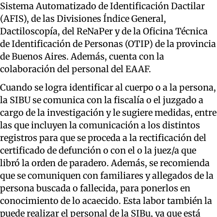
Sistema Automatizado de Identificación Dactilar
(AFIS), de las Divisiones Índice General,
Dactiloscopía, del ReNaPer y de la Oficina Técnica
de Identificación de Personas (OTIP) de la provincia
de Buenos Aires. Además, cuenta con la
colaboración del personal del EAAF.
Cuando se logra identificar al cuerpo o a la persona,
la SIBU se comunica con la fiscalía o el juzgado a
cargo de la investigación y le sugiere medidas, entre
las que incluyen la comunicación a los distintos
registros para que se proceda a la rectificación del
certificado de defunción o con el o la juez/a que
libró la orden de paradero. Además, se recomienda
que se comuniquen con familiares y allegados de la
persona buscada o fallecida, para ponerlos en
conocimiento de lo acaecido. Esta labor también la
puede realizar el personal de la SIBu, ya que está