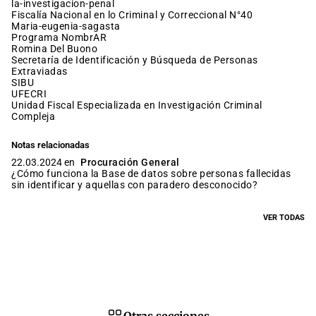
la-investigacion-penal
Fiscalía Nacional en lo Criminal y Correccional N°40
maria-eugenia-sagasta
Programa NombrAR
Romina Del Buono
Secretaría de Identificación y Búsqueda de Personas
Extraviadas
SIBU
UFECRI
Unidad Fiscal Especializada en Investigación Criminal
Compleja
Notas relacionadas
22.03.2024 en
Procuración General
¿Cómo funciona la Base de datos sobre personas fallecidas
sin identificar y aquellas con paradero desconocido?
VER TODAS