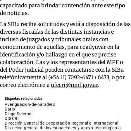
capacitado para brindar contención ante este tipo
de noticias.
La SIBu recibe solicitudes y está a disposición de las
diversas fiscalías de las distintas instancias e
incluso de juzgados y tribunales orales con
conocimiento de aquellas, para coadyuvar en la
identificación y/o hallazgo en el que se precise
colaboración. Las y los representantes del MPF o
del Poder Judicial pueden contactarse con la SIBu
telefónicamente al (+54 11) 7092-6471 / 6473, o por
correo electrónico a
ufecri@mpf.gov.ar
.
Etiquetas relacionadas
averiguacion-de-paradero
datip
Diego Solernó
DIGCRI
Dirección General de Cooperación Regional e Internacional
direccion-general-de-investigaciones-y-apoyo-tecnologico-a-