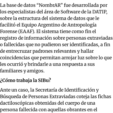
La base de datos “NombrAR” fue desarrollada por
los especialistas del área de Software de la DATIP,
sobre la estructura del sistema de datos que le
facilitó el Equipo Argentino de Antropología
Forense (EAAF). El sistema tiene como fin el
registro de información sobre personas extraviadas
o fallecidas que no pudieron ser identificadas, a fin
de entrecruzar padrones relevantes y hallar
coincidencias que permitan arrojar luz sobre lo que
les ocurrió y brindarle a una respuesta a sus
familiares y amigos.
¿Cómo trabaja la SIBu?
Ante un caso, la Secretaría de Identificación y
Búsqueda de Personas Extraviadas coteja las fichas
dactiloscópicas obtenidas del cuerpo de una
persona fallecida con aquellas obrantes en el