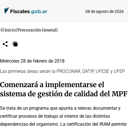
08 de agosto de 2026
Inicio
|
Procuración General
|
Compartir
Copiar
URL
Miércoles 28 de febrero de 2018
Las primeras áreas serán la PROCUNAR, DATIP, UFESE y UFEP
Comenzará a implementarse el
sistema de gestión de calidad del MPF
Se trata de un programa que apunta a relevar, documentar y
certificar procesos de trabajo al interior de las distintas
dependencias del organismo. La certificación del IRAM permite