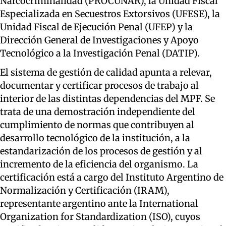
Narcocriminalidad (PROCUNAR), la Unidad Fiscal
Especializada en Secuestros Extorsivos (UFESE), la
Unidad Fiscal de Ejecución Penal (UFEP) y la
Dirección General de Investigaciones y Apoyo
Tecnológico a la Investigación Penal (DATIP).
El sistema de gestión de calidad apunta a relevar,
documentar y certificar procesos de trabajo al
interior de las distintas dependencias del MPF. Se
trata de una demostración independiente del
cumplimiento de normas que contribuyen al
desarrollo tecnológico de la institución, a la
estandarización de los procesos de gestión y al
incremento de la eficiencia del organismo. La
certificación está a cargo del Instituto Argentino de
Normalización y Certificación (IRAM),
representante argentino ante la International
Organization for Standardization (ISO), cuyos