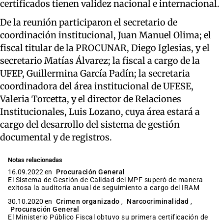
certificados tienen validez nacional e internacional.
De la reunión participaron el secretario de
coordinación institucional, Juan Manuel Olima; el
fiscal titular de la PROCUNAR, Diego Iglesias, y el
secretario Matías Álvarez; la fiscal a cargo de la
UFEP, Guillermina García Padín; la secretaria
coordinadora del área institucional de UFESE,
Valeria Torcetta, y el director de Relaciones
Institucionales, Luis Lozano, cuya área estará a
cargo del desarrollo del sistema de gestión
documental y de registros.
Notas relacionadas
16.09.2022 en
Procuración General
El Sistema de Gestión de Calidad del MPF superó de manera
exitosa la auditoría anual de seguimiento a cargo del IRAM
30.10.2020 en
Crimen organizado
,
Narcocriminalidad
,
Procuración General
El Ministerio Público Fiscal obtuvo su primera certificación de