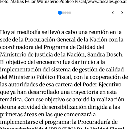
Foto: Matías Pellón/Ministerio Público Fiscal/www.fiscales.gob.ar
Hoy al mediodía se llevó a cabo una reunión en la
sede de la Procuración General de la Nación con la
coordinadora del Programa de Calidad del
Ministerio de Justicia de la Nación, Sandra Dosch.
El objetivo del encuentro fue dar inicio a la
implementación del sistema de gestión de calidad
del Ministerio Público Fiscal, con la cooperación de
las autoridades de esa cartera del Poder Ejecutivo
que ya han desarrollado una trayectoria en esta
temática. Con ese objetivo se acordó la realización
de una actividad de sensibilización dirigida a las
primeras áreas en las que comenzará a
implementarse el programa: la Procuraduría de