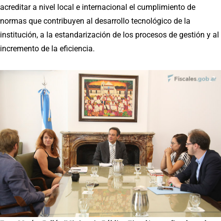
acreditar a nivel local e internacional el cumplimiento de
normas que contribuyen al desarrollo tecnológico de la
institución, a la estandarización de los procesos de gestión y al
incremento de la eficiencia.