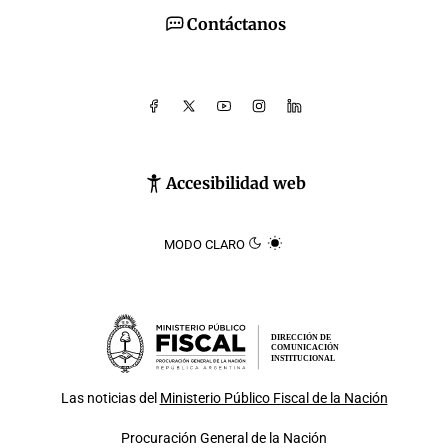
Contáctanos
Accesibilidad web
MODO CLARO
DIRECCIÓN DE
COMUNICACIÓN
INSTITUCIONAL
Las noticias del
Ministerio Público Fiscal de la Nación
Procuración General de la Nación