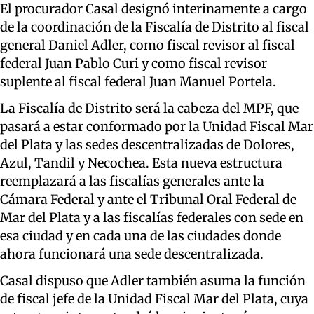
El procurador Casal designó interinamente a cargo
de la coordinación de la Fiscalía de Distrito al fiscal
general Daniel Adler, como fiscal revisor al fiscal
federal Juan Pablo Curi y como fiscal revisor
suplente al fiscal federal Juan Manuel Portela.
La Fiscalía de Distrito será la cabeza del MPF, que
pasará a estar conformado por la Unidad Fiscal Mar
del Plata y las sedes descentralizadas de Dolores,
Azul, Tandil y Necochea. Esta nueva estructura
reemplazará a las fiscalías generales ante la
Cámara Federal y ante el Tribunal Oral Federal de
Mar del Plata y a las fiscalías federales con sede en
esa ciudad y en cada una de las ciudades donde
ahora funcionará una sede descentralizada.
Casal dispuso que Adler también asuma la función
de fiscal jefe de la Unidad Fiscal Mar del Plata, cuya