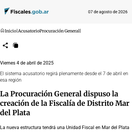
07 de agosto de 2026
Inicio
|
Acusatorio
Procuración General
|
Compartir
Copiar
URL
Viernes 4 de abril de 2025
El sistema acusatorio regirá plenamente desde el 7 de abril en
esa región
La Procuración General dispuso la
creación de la Fiscalía de Distrito Mar
del Plata
La nueva estructura tendrá una Unidad Fiscal en Mar del Plata