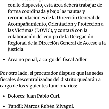
con lo dispuesto, esta área deberá trabajar de
forma coordinada y bajo las pautas y
recomendaciones de la Dirección General de
Acompañamiento, Orientación y Protección a
las Víctimas (DOVIC), y contará con la
colaboración del equipo de la Delegación
Regional de la Dirección General de Acceso a la
Justicia.
Área no penal, a cargo del fiscal Adler.
Por otro lado, el procurador dispuso que las sedes
fiscales descentralizadas del distrito quedarán a
cargo de los siguientes funcionarios:
Dolores: Juan Pablo Curi.
Tandil: Marcos Rubén Silvagni.