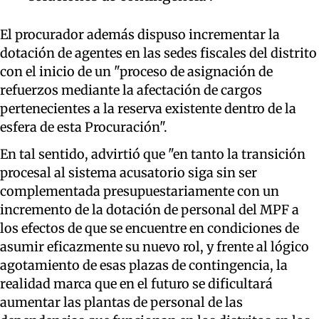
El procurador además dispuso incrementar la
dotación de agentes en las sedes fiscales del distrito
con el inicio de un "proceso de asignación de
refuerzos mediante la afectación de cargos
pertenecientes a la reserva existente dentro de la
esfera de esta Procuración".
En tal sentido, advirtió que "en tanto la transición
procesal al sistema acusatorio siga sin ser
complementada presupuestariamente con un
incremento de la dotación de personal del MPF a
los efectos de que se encuentre en condiciones de
asumir eficazmente su nuevo rol, y frente al lógico
agotamiento de esas plazas de contingencia, la
realidad marca que en el futuro se dificultará
aumentar las plantas de personal de las