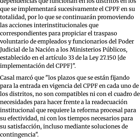
dependencias que funcionan en los distritos en los
que se implementará sucesivamente el CPPF en su
totalidad, por lo que se continuarán promoviendo
las acciones interinstitucionales que
correspondientes para propiciar el traspaso
voluntario de empleados y funcionarios del Poder
Judicial de la Nación a los Ministerios Públicos,
establecido en el artículo 33 de la Ley 27.150 [de
implementación del CPPF]".
Casal marcó que "los plazos que se están fijando
para la entrada en vigencia del CPPF en cada uno de
los distritos, no son compatibles ni con el cuadro de
necesidades para hacer frente a la readecuación
institucional que requiere la reforma procesal para
su efectividad, ni con los tiempos necesarios para
su satisfacción, incluso mediante soluciones de
contingencia".