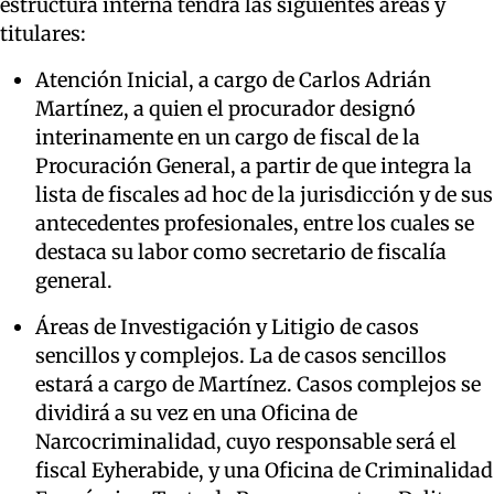
estructura interna tendrá las siguientes áreas y
titulares:
Atención Inicial, a cargo de Carlos Adrián
Martínez, a quien el procurador designó
interinamente en un cargo de fiscal de la
Procuración General, a partir de que integra la
lista de fiscales ad hoc de la jurisdicción y de sus
antecedentes profesionales, entre los cuales se
destaca su labor como secretario de fiscalía
general.
Áreas de Investigación y Litigio de casos
sencillos y complejos. La de casos sencillos
estará a cargo de Martínez. Casos complejos se
dividirá a su vez en una Oficina de
Narcocriminalidad, cuyo responsable será el
fiscal Eyherabide, y una Oficina de Criminalidad