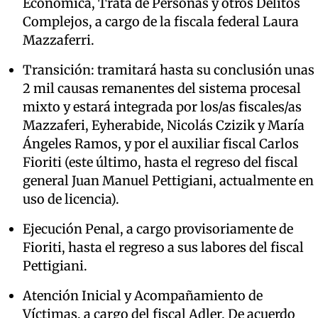
Económica, Trata de Personas y otros Delitos
Complejos, a cargo de la fiscala federal Laura
Mazzaferri.
Transición: tramitará hasta su conclusión unas
2 mil causas remanentes del sistema procesal
mixto y estará integrada por los/as fiscales/as
Mazzaferi, Eyherabide, Nicolás Czizik y María
Ángeles Ramos, y por el auxiliar fiscal Carlos
Fioriti (este último, hasta el regreso del fiscal
general Juan Manuel Pettigiani, actualmente en
uso de licencia).
Ejecución Penal, a cargo provisoriamente de
Fioriti, hasta el regreso a sus labores del fiscal
Pettigiani.
Atención Inicial y Acompañamiento de
Víctimas, a cargo del fiscal Adler. De acuerdo