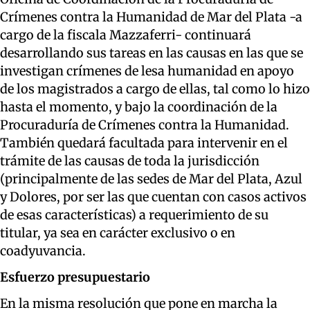
Crímenes contra la Humanidad de Mar del Plata -a
cargo de la fiscala Mazzaferri- continuará
desarrollando sus tareas en las causas en las que se
investigan crímenes de lesa humanidad en apoyo
de los magistrados a cargo de ellas, tal como lo hizo
hasta el momento, y bajo la coordinación de la
Procuraduría de Crímenes contra la Humanidad.
También quedará facultada para intervenir en el
trámite de las causas de toda la jurisdicción
(principalmente de las sedes de Mar del Plata, Azul
y Dolores, por ser las que cuentan con casos activos
de esas características) a requerimiento de su
titular, ya sea en carácter exclusivo o en
coadyuvancia.
Esfuerzo presupuestario
En la misma resolución que pone en marcha la