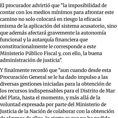
El procurador advirtió que "la imposibilidad de
contar con los medios mínimos para afrontar este
camino no solo colocará en riesgo la eficacia
misma de la aplicación del sistema acusatorio, sino
que además afectará gravemente la autonomía
funcional y la autarquía financiera que
constitucionalmente le corresponde a este
Ministerio Público Fiscal y, con ello, la buena
administración de justicia".
Y finalmente recordó que "aun cuando desde esta
Procuración General se le ha dado impulso a las
diversas gestiones iniciadas para la obtención de
los recursos indispensables para el Distrito de Mar
del Plata, hasta el momento, y más allá de la
voluntad expresada por parte del Ministerio de
Justicia de la Nación de colaborar con la obtención