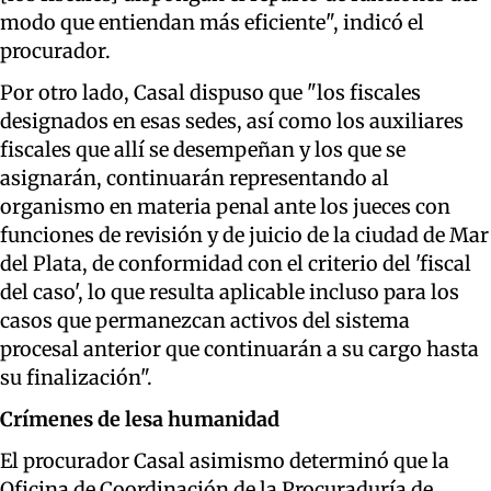
modo que entiendan más eficiente", indicó el
procurador.
Por otro lado, Casal dispuso que "los fiscales
designados en esas sedes, así como los auxiliares
fiscales que allí se desempeñan y los que se
asignarán, continuarán representando al
organismo en materia penal ante los jueces con
funciones de revisión y de juicio de la ciudad de Mar
del Plata, de conformidad con el criterio del 'fiscal
del caso', lo que resulta aplicable incluso para los
casos que permanezcan activos del sistema
procesal anterior que continuarán a su cargo hasta
su finalización".
Crímenes de lesa humanidad
El procurador Casal asimismo determinó que la
Oficina de Coordinación de la Procuraduría de