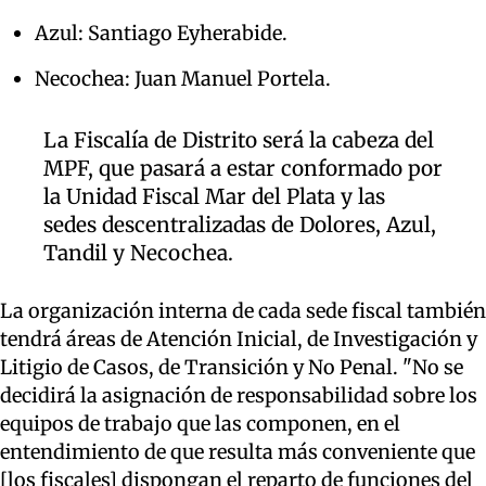
Azul: Santiago Eyherabide.
Necochea: Juan Manuel Portela.
La Fiscalía de Distrito será la cabeza del
MPF, que pasará a estar conformado por
la Unidad Fiscal Mar del Plata y las
sedes descentralizadas de Dolores, Azul,
Tandil y Necochea.
La organización interna de cada sede fiscal también
tendrá áreas de Atención Inicial, de Investigación y
Litigio de Casos, de Transición y No Penal. "No se
decidirá la asignación de responsabilidad sobre los
equipos de trabajo que las componen, en el
entendimiento de que resulta más conveniente que
[los fiscales] dispongan el reparto de funciones del