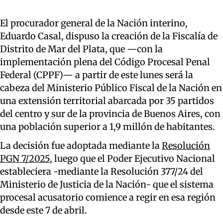
El procurador general de la Nación interino,
Eduardo Casal, dispuso la creación de la Fiscalía de
Distrito de Mar del Plata, que —con la
implementación plena del Código Procesal Penal
Federal (CPPF)— a partir de este lunes será la
cabeza del Ministerio Público Fiscal de la Nación en
una extensión territorial abarcada por 35 partidos
del centro y sur de la provincia de Buenos Aires, con
una población superior a 1,9 millón de habitantes.
La decisión fue adoptada mediante la
Resolución
PGN 7/2025
, luego que el Poder Ejecutivo Nacional
estableciera -mediante la Resolución 377/24 del
Ministerio de Justicia de la Nación- que el sistema
procesal acusatorio comience a regir en esa región
desde este 7 de abril.