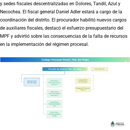
y sedes fiscales descentralizadas en Dolores, Tandil, Azul y
Necochea. El fiscal general Daniel Adler estará a cargo de la
coordinación del distrito. El procurador habilitó nuevos cargos
de auxiliares fiscales, destacó el esfuerzo presupuestario del
MPF y advirtió sobre las consecuencias de la falta de recursos
en la implementación del régimen procesal.