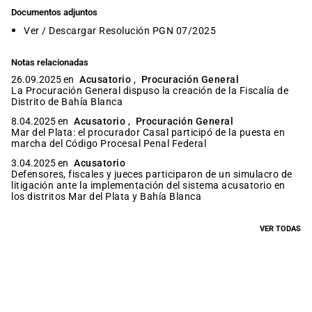
Documentos adjuntos
Ver / Descargar Resolución PGN 07/2025
Notas relacionadas
26.09.2025 en
Acusatorio
,
Procuración General
La Procuración General dispuso la creación de la Fiscalía de
Distrito de Bahía Blanca
8.04.2025 en
Acusatorio
,
Procuración General
Mar del Plata: el procurador Casal participó de la puesta en
marcha del Código Procesal Penal Federal
3.04.2025 en
Acusatorio
Defensores, fiscales y jueces participaron de un simulacro de
litigación ante la implementación del sistema acusatorio en
los distritos Mar del Plata y Bahía Blanca
VER TODAS