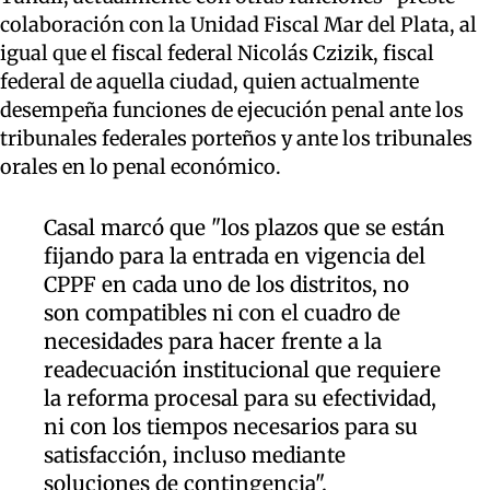
colaboración con la Unidad Fiscal Mar del Plata, al
igual que el fiscal federal Nicolás Czizik, fiscal
federal de aquella ciudad, quien actualmente
desempeña funciones de ejecución penal ante los
tribunales federales porteños y ante los tribunales
orales en lo penal económico.
Casal marcó que "los plazos que se están
fijando para la entrada en vigencia del
CPPF en cada uno de los distritos, no
son compatibles ni con el cuadro de
necesidades para hacer frente a la
readecuación institucional que requiere
la reforma procesal para su efectividad,
ni con los tiempos necesarios para su
satisfacción, incluso mediante
soluciones de contingencia".