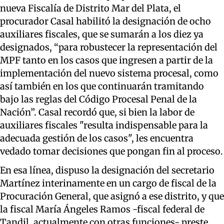
nueva Fiscalía de Distrito Mar del Plata, el
procurador Casal habilitó la designación de ocho
auxiliares fiscales, que se sumarán a los diez ya
designados, “para robustecer la representación del
MPF tanto en los casos que ingresen a partir de la
implementación del nuevo sistema procesal, como
así también en los que continuarán tramitando
bajo las reglas del Código Procesal Penal de la
Nación”. Casal recordó que, si bien la labor de
auxiliares fiscales "resulta indispensable para la
adecuada gestión de los casos", les encuentra
vedado tomar decisiones que pongan fin al proceso.
En esa línea, dispuso la designación del secretario
Martínez interinamente en un cargo de fiscal de la
Procuración General, que asignó a ese distrito, y que
la fiscal María Ángeles Ramos -fiscal federal de
Tandil, actualmente con otras funciones- preste