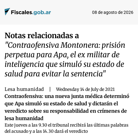
08 de agosto de 2026
Notas relacionadas a
"Contraofensiva Montonera: prisión
perpetua para Apa, el ex militar de
inteligencia que simuló su estado de
salud para evitar la sentencia"
Lesa humanidad
|
Wednesday 14 de July de 2021
Contraofensiva: una nueva junta médica determinó
que Apa simuló su estado de salud y dictarán el
veredicto sobre su responsabilidad en crímenes de
lesa humanidad
Este jueves a las 9.30 el tribunal recibirá las últimas palabras
del acusado y a las 14.30 dará el veredicto