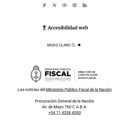
Accesibilidad web
MODO CLARO
DIRECCIÓN DE
COMUNICACIÓN
INSTITUCIONAL
Las noticias del
Ministerio Público Fiscal de la Nación
Procuración General de la Nación
Av. de Mayo 760 C.A.B.A.
+54 11 4338 4300