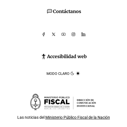
Contáctanos
Accesibilidad web
MODO CLARO
DIRECCIÓN DE
COMUNICACIÓN
INSTITUCIONAL
Las noticias del
Ministerio Público Fiscal de la Nación