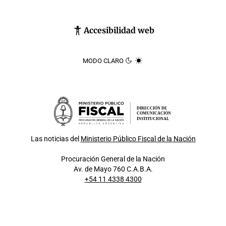
Accesibilidad web
MODO CLARO
DIRECCIÓN DE
COMUNICACIÓN
INSTITUCIONAL
Las noticias del
Ministerio Público Fiscal de la Nación
Procuración General de la Nación
Av. de Mayo 760 C.A.B.A.
+54 11 4338 4300