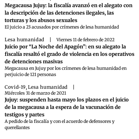
Megacausa Jujuy: la fiscalía avanzó en el alegato con
la descripción de las detenciones ilegales, las
torturas y los abusos sexuales
El juicio a 23 acusados por crímenes de lesa humanidad
Lesa humanidad
|
Viernes 11 de febrero de 2022
Juicio por “La Noche del Apagón”: en su alegato la
fiscalía resaltó el grado de violencia en los operativos
de detenciones masivas
Megacausa en Jujuy por los crímenes de lesa humanidad en
perjuicio de 121 personas
Covid-19
,
Lesa humanidad
|
Miércoles 31 de marzo de 2021
Jujuy: suspenden hasta mayo los plazos en el juicio
de la megacausa a la espera de la vacunación de
testigos y partes
A pedido de la fiscalía y con el acuerdo de defensores y
querellantes