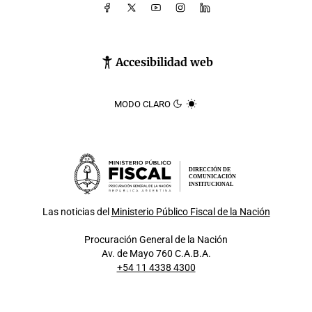
Accesibilidad web
MODO CLARO
DIRECCIÓN DE
COMUNICACIÓN
INSTITUCIONAL
Las noticias del
Ministerio Público Fiscal de la Nación
Procuración General de la Nación
Av. de Mayo 760 C.A.B.A.
+54 11 4338 4300