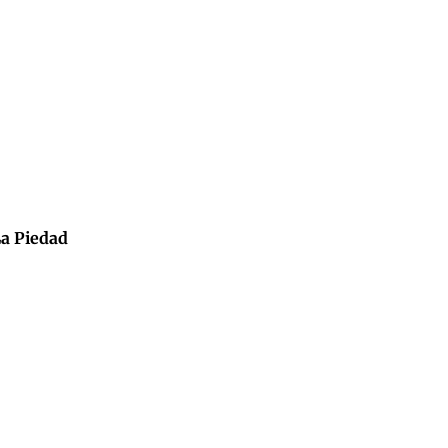
La Piedad