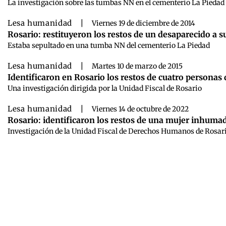
La investigación sobre las tumbas NN en el cementerio La Piedad
Lesa humanidad
|
Viernes 19 de diciembre de 2014
Rosario: restituyeron los restos de un desaparecido a s
Estaba sepultado en una tumba NN del cementerio La Piedad
Lesa humanidad
|
Martes 10 de marzo de 2015
Identificaron en Rosario los restos de cuatro personas
Una investigación dirigida por la Unidad Fiscal de Rosario
Lesa humanidad
|
Viernes 14 de octubre de 2022
Rosario: identificaron los restos de una mujer inhuma
Investigación de la Unidad Fiscal de Derechos Humanos de Rosar