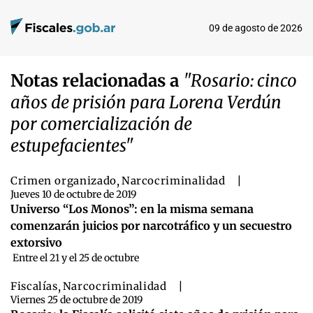
09 de agosto de 2026
Notas relacionadas a
"Rosario: cinco
años de prisión para Lorena Verdún
por comercialización de
estupefacientes"
Crimen organizado
,
Narcocriminalidad
|
Jueves 10 de octubre de 2019
Universo “Los Monos”: en la misma semana
comenzarán juicios por narcotráfico y un secuestro
extorsivo
Entre el 21 y el 25 de octubre
Fiscalías
,
Narcocriminalidad
|
Viernes 25 de octubre de 2019