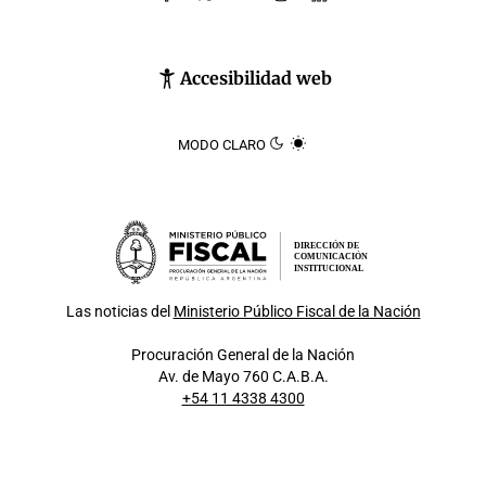
Accesibilidad web
MODO CLARO
DIRECCIÓN DE
COMUNICACIÓN
INSTITUCIONAL
Las noticias del
Ministerio Público Fiscal de la Nación
Procuración General de la Nación
Av. de Mayo 760 C.A.B.A.
+54 11 4338 4300