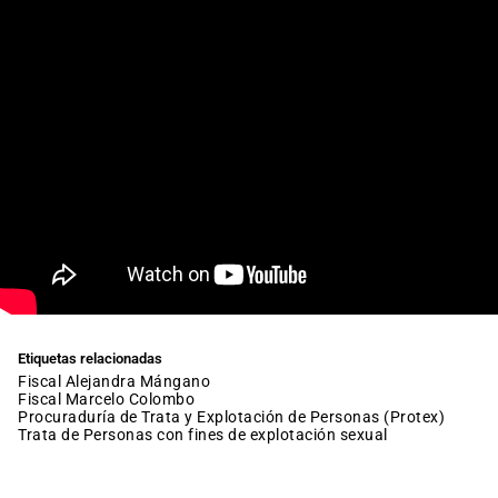
Etiquetas relacionadas
fiscal Alejandra Mángano
fiscal Marcelo Colombo
Procuraduría de Trata y Explotación de Personas (Protex)
Trata de Personas con fines de explotación sexual