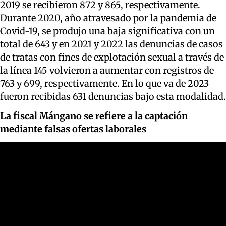
2019 se recibieron 872 y 865, respectivamente.
Durante 2020,
año atravesado por la pandemia de
Covid-19
, se produjo una baja significativa con un
total de 643 y en 2021 y
2022
las denuncias de casos
de tratas con fines de explotación sexual a través de
la línea 145 volvieron a aumentar con registros de
763 y 699, respectivamente. En lo que va de 2023
fueron recibidas 631 denuncias bajo esta modalidad.
La fiscal Mángano se refiere a la captación
mediante falsas ofertas laborales