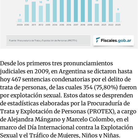
Desde los primeros tres pronunciamientos
judiciales en 2009, en Argentina se dictaron hasta
hoy 467 sentencias condenatorias por el delito de
trata de personas, de las cuales 354 (75,80%) fueron
por explotación sexual. Estos datos se desprenden
de estadísticas elaboradas por la Procuraduría de
Trata y Explotación de Personas (PROTEX), a cargo
de Alejandra Mángano y Marcelo Colombo, en el
marco del Día Internacional contra la Explotación
Sexual y el Tráfico de Mujeres, Niños y Niñas.