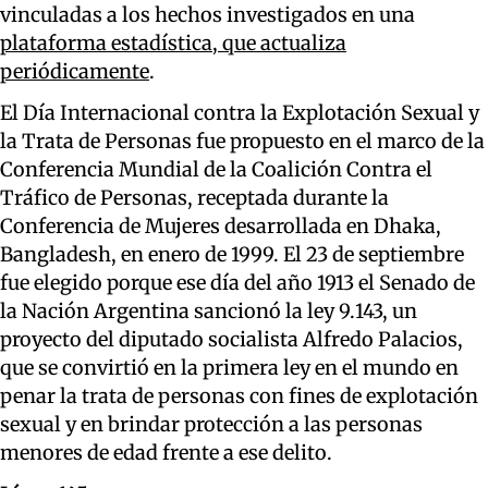
vinculadas a los hechos investigados en una
plataforma estadística, que actualiza
periódicamente
.
El Día Internacional contra la Explotación Sexual y
la Trata de Personas fue propuesto en el marco de la
Conferencia Mundial de la Coalición Contra el
Tráfico de Personas, receptada durante la
Conferencia de Mujeres desarrollada en Dhaka,
Bangladesh, en enero de 1999. El 23 de septiembre
fue elegido porque ese día del año 1913 el Senado de
la Nación Argentina sancionó la ley 9.143, un
proyecto del diputado socialista Alfredo Palacios,
que se convirtió en la primera ley en el mundo en
penar la trata de personas con fines de explotación
sexual y en brindar protección a las personas
menores de edad frente a ese delito.