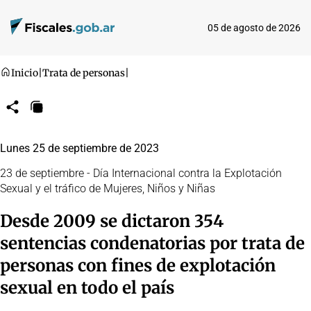
05 de agosto de 2026
Inicio
|
Trata de personas
|
Compartir
Copiar
URL
Lunes 25 de septiembre de 2023
23 de septiembre - Día Internacional contra la Explotación
Sexual y el tráfico de Mujeres, Niños y Niñas
Desde 2009 se dictaron 354
sentencias condenatorias por trata de
personas con fines de explotación
sexual en todo el país