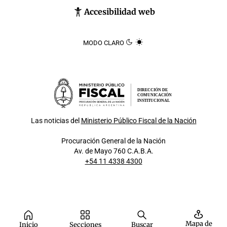
Accesibilidad web
MODO CLARO
DIRECCIÓN DE
COMUNICACIÓN
INSTITUCIONAL
Las noticias del
Ministerio Público Fiscal de la Nación
Procuración General de la Nación
Av. de Mayo 760 C.A.B.A.
+54 11 4338 4300
Mapa de
Inicio
Secciones
Buscar