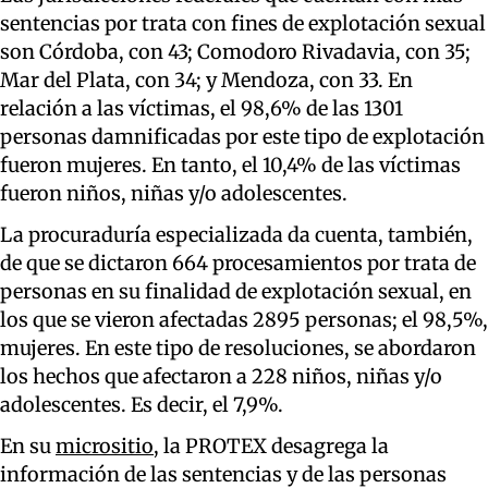
sentencias por trata con fines de explotación sexual
son Córdoba, con 43; Comodoro Rivadavia, con 35;
Mar del Plata, con 34; y Mendoza, con 33. En
relación a las víctimas, el 98,6% de las 1301
personas damnificadas por este tipo de explotación
fueron mujeres. En tanto, el 10,4% de las víctimas
fueron niños, niñas y/o adolescentes.
La procuraduría especializada da cuenta, también,
de que se dictaron 664 procesamientos por trata de
personas en su finalidad de explotación sexual, en
los que se vieron afectadas 2895 personas; el 98,5%,
mujeres. En este tipo de resoluciones, se abordaron
los hechos que afectaron a 228 niños, niñas y/o
adolescentes. Es decir, el 7,9%.
En su
micrositio
, la PROTEX desagrega la
información de las sentencias y de las personas