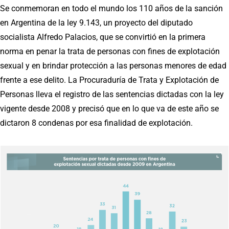
Se conmemoran en todo el mundo los 110 años de la sanción
en Argentina de la ley 9.143, un proyecto del diputado
socialista Alfredo Palacios, que se convirtió en la primera
norma en penar la trata de personas con fines de explotación
sexual y en brindar protección a las personas menores de edad
frente a ese delito. La Procuraduría de Trata y Explotación de
Personas lleva el registro de las sentencias dictadas con la ley
vigente desde 2008 y precisó que en lo que va de este año se
dictaron 8 condenas por esa finalidad de explotación.