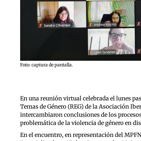
Foto: captura de pantalla.
En una reunión virtual celebrada el lunes pas
Temas de Género (REG) de la Asociación Ibe
intercambiaron conclusiones de los procesos
problemática de la violencia de género en di
En el encuentro, en representación del MPFN,