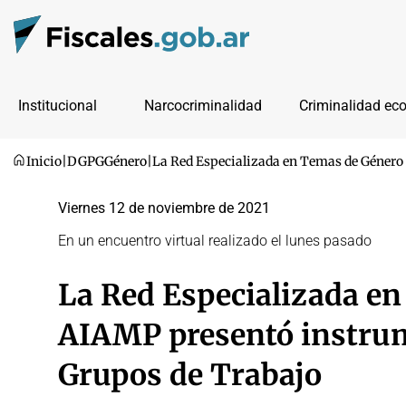
Institucional
Narcocriminalidad
Criminalidad ec
Inicio
|
DGPG
Género
|
La Red Especializada en Temas de Género 
Viernes 12 de noviembre de 2021
En un encuentro virtual realizado el lunes pasado
La Red Especializada en
AIAMP presentó instrum
Grupos de Trabajo