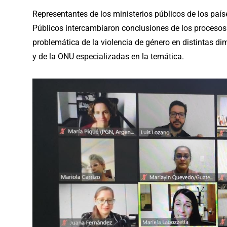
Representantes de los ministerios públicos de los paí
Públicos intercambiaron conclusiones de los procesos
problemática de la violencia de género en distintas 
y de la ONU especializadas en la temática.