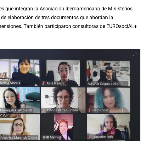
ses que integran la Asociación Iberoamericana de Ministerios
 de elaboración de tres documentos que abordan la
dimensiones. También participaron consultoras de EUROsociAL+