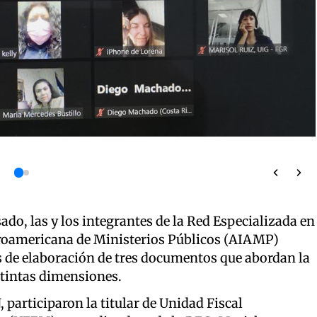
ado, las y los integrantes de la Red Especializada en
roamericana de Ministerios Públicos (AIAMP)
 de elaboración de tres documentos que abordan la
stintas dimensiones.
 participaron la titular de Unidad Fiscal