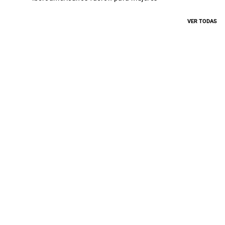
VER TODAS