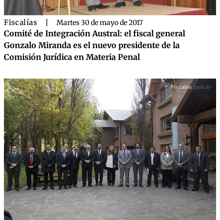
Fiscalías
|
Martes 30 de mayo de 2017
Comité de Integración Austral: el fiscal general
Gonzalo Miranda es el nuevo presidente de la
Comisión Jurídica en Materia Penal