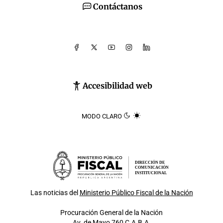
Contáctanos
Accesibilidad web
MODO CLARO
DIRECCIÓN DE
COMUNICACIÓN
INSTITUCIONAL
Las noticias del
Ministerio Público Fiscal de la Nación
Procuración General de la Nación
Av. de Mayo 760 C.A.B.A.