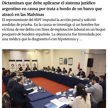
Dictaminan que debe aplicarse el sistema jurídico
argentino en causa por trata a bordo de un barco que
atracó en las Malvinas
El representante del MPF impulsó la acción penal y solicitó
medidas de prueba. En la causa se investiga si un hombre fue
víctima de ese delito con fines de explotación laboral en un buque
pesquero de bandera española. La denuncia fue formulada por
una médica que lo diagnosticó con hipotermia y ...