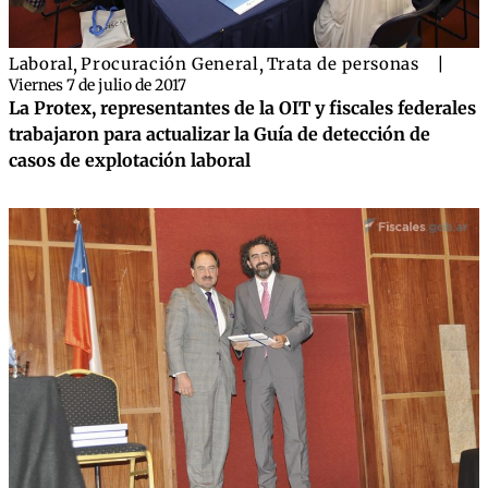
Laboral
,
Procuración General
,
Trata de personas
|
Viernes 7 de julio de 2017
La Protex, representantes de la OIT y fiscales federales
trabajaron para actualizar la Guía de detección de
casos de explotación laboral