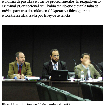
en forma de pastillas en varios procedimientos. El juzgado en lo
Criminal y Correccional N° 5 había tenido que dictar la falta de
mérito para tres detenidos en el “Operativo Ibiza”, por no
encontrarse alcanzada por la ley de tenencia ...
Fiscalías
|
Jueves 24 de octubre de 2013