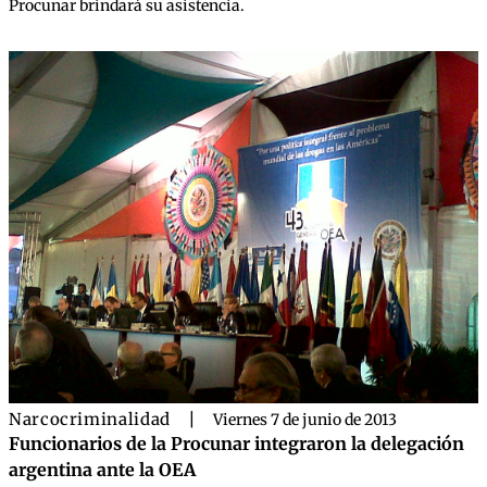
Procunar brindará su asistencia.
Narcocriminalidad
|
Viernes 7 de junio de 2013
Funcionarios de la Procunar integraron la delegación
argentina ante la OEA