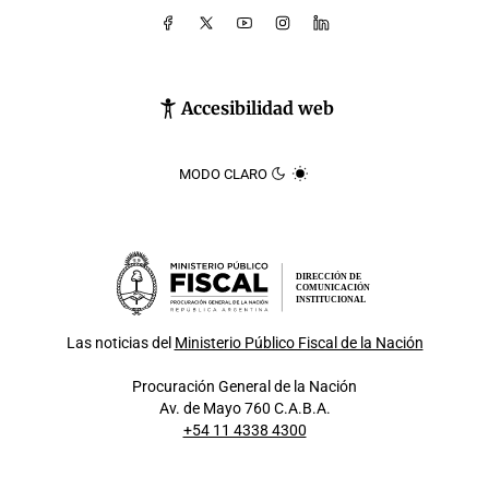
Accesibilidad web
MODO CLARO
DIRECCIÓN DE
COMUNICACIÓN
INSTITUCIONAL
Las noticias del
Ministerio Público Fiscal de la Nación
Procuración General de la Nación
Av. de Mayo 760 C.A.B.A.
+54 11 4338 4300