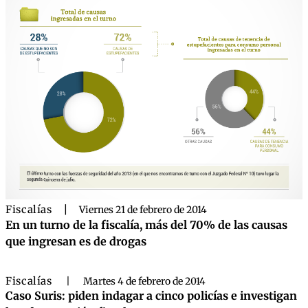
Fiscalías
|
Viernes 21 de febrero de 2014
En un turno de la fiscalía, más del 70% de las causas
que ingresan es de drogas
Fiscalías
|
Martes 4 de febrero de 2014
Caso Suris: piden indagar a cinco policías e investigan