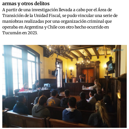
armas y otros delitos
A partir de una investigación llevada a cabo por el Área de
Transición de la Unidad Fiscal, se pudo vincular una serie de
maniobras realizadas por una organización criminal que
operaba en Argentina y Chile con otro hecho ocurrido en
Tucumán en 2023.