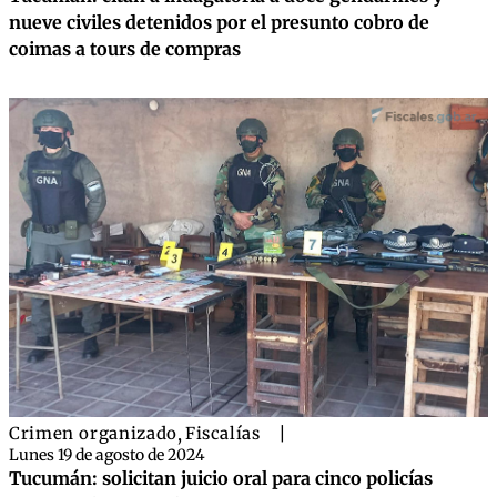
nueve civiles detenidos por el presunto cobro de
coimas a tours de compras
Crimen organizado
,
Fiscalías
|
Lunes 19 de agosto de 2024
Tucumán: solicitan juicio oral para cinco policías