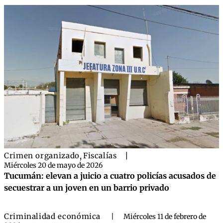
Crimen organizado
,
Fiscalías
|
Miércoles 20 de mayo de 2026
Tucumán: elevan a juicio a cuatro policías acusados de
secuestrar a un joven en un barrio privado
Criminalidad económica
|
Miércoles 11 de febrero de