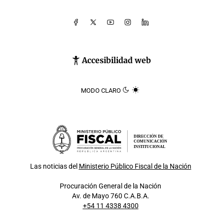
Accesibilidad web
MODO CLARO
DIRECCIÓN DE
COMUNICACIÓN
INSTITUCIONAL
Las noticias del
Ministerio Público Fiscal de la Nación
Procuración General de la Nación
Av. de Mayo 760 C.A.B.A.
+54 11 4338 4300