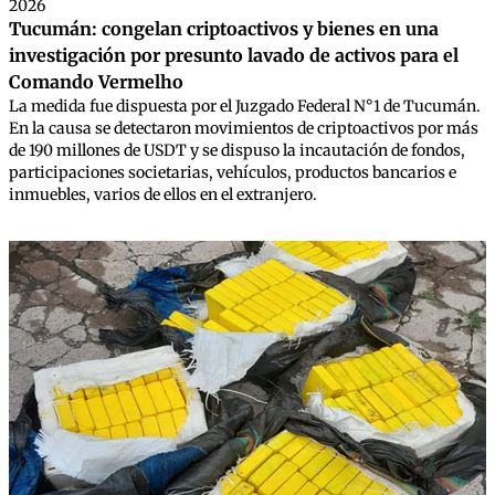
2026
Tucumán: congelan criptoactivos y bienes en una
investigación por presunto lavado de activos para el
Comando Vermelho
La medida fue dispuesta por el Juzgado Federal N°1 de Tucumán.
En la causa se detectaron movimientos de criptoactivos por más
de 190 millones de USDT y se dispuso la incautación de fondos,
participaciones societarias, vehículos, productos bancarios e
inmuebles, varios de ellos en el extranjero.