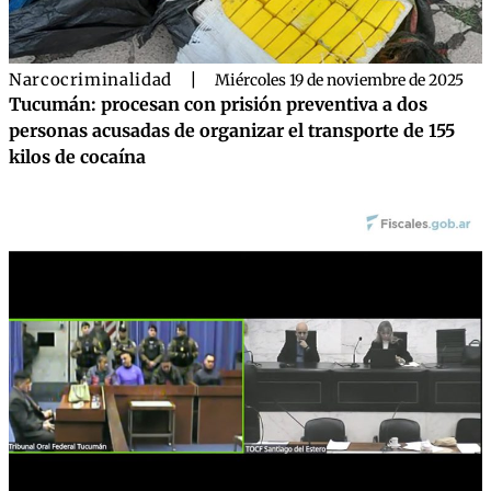
Narcocriminalidad
|
Miércoles 19 de noviembre de 2025
Tucumán: procesan con prisión preventiva a dos
personas acusadas de organizar el transporte de 155
kilos de cocaína