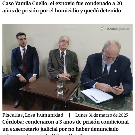
Caso Yamila Cuello: el exnovio fue condenado a 20
años de prisión por el homicidio y quedó detenido
Fiscalías
,
Lesa humanidad
|
Lunes 31 de marzo de 2025
Córdoba: condenaron a 3 años de prisión condicional
un exsecretario judicial por no haber denunciado