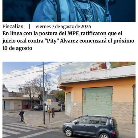
Fiscalías
|
Viernes 7 de agosto de 2026
En línea con la postura del MPF, ratificaron que el
juicio oral contra “Pity” Álvarez comenzará el próximo
10 de agosto