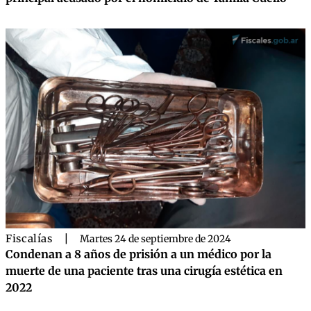
Fiscalías
|
Martes 24 de septiembre de 2024
Condenan a 8 años de prisión a un médico por la
muerte de una paciente tras una cirugía estética en
2022