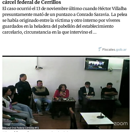
cárcel federal de Cerrillos
El caso ocurrió el 13 de noviembre último cuando Héctor Villalba
presuntamente mató de un puntazo a Conrado Saravia. La pelea
se había originado entre la víctima y otro interno por víveres
guardados en la heladera del pabellón del establecimiento
carcelario, circunstancia en la que intervino el ...