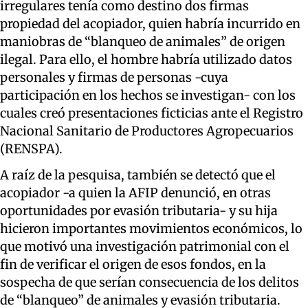
irregulares tenía como destino dos firmas
propiedad del acopiador, quien habría incurrido en
maniobras de “blanqueo de animales” de origen
ilegal. Para ello, el hombre habría utilizado datos
personales y firmas de personas -cuya
participación en los hechos se investigan- con los
cuales creó presentaciones ficticias ante el Registro
Nacional Sanitario de Productores Agropecuarios
(RENSPA).
A raíz de la pesquisa, también se detectó que el
acopiador -a quien la AFIP denunció, en otras
oportunidades por evasión tributaria- y su hija
hicieron importantes movimientos económicos, lo
que motivó una investigación patrimonial con el
fin de verificar el origen de esos fondos, en la
sospecha de que serían consecuencia de los delitos
de “blanqueo” de animales y evasión tributaria.