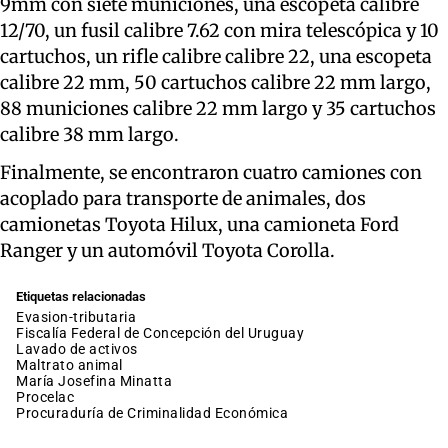
9mm con siete municiones, una escopeta calibre
12/70, un fusil calibre 7.62 con mira telescópica y 10
cartuchos, un rifle calibre calibre 22, una escopeta
calibre 22 mm, 50 cartuchos calibre 22 mm largo,
88 municiones calibre 22 mm largo y 35 cartuchos
calibre 38 mm largo.
Finalmente, se encontraron cuatro camiones con
acoplado para transporte de animales, dos
camionetas Toyota Hilux, una camioneta Ford
Ranger y un automóvil Toyota Corolla.
Etiquetas relacionadas
evasion-tributaria
Fiscalía Federal de Concepción del Uruguay
lavado de activos
maltrato animal
María Josefina Minatta
procelac
Procuraduría de Criminalidad Económica