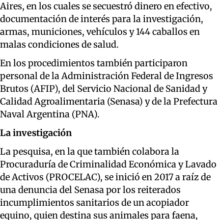
Aires, en los cuales se secuestró dinero en efectivo,
documentación de interés para la investigación,
armas, municiones, vehículos y 144 caballos en
malas condiciones de salud.
En los procedimientos también participaron
personal de la Administración Federal de Ingresos
Brutos (AFIP), del Servicio Nacional de Sanidad y
Calidad Agroalimentaria (Senasa) y de la Prefectura
Naval Argentina (PNA).
La investigación
La pesquisa, en la que también colabora la
Procuraduría de Criminalidad Económica y Lavado
de Activos (PROCELAC), se inició en 2017 a raíz de
una denuncia del Senasa por los reiterados
incumplimientos sanitarios de un acopiador
equino, quien destina sus animales para faena,