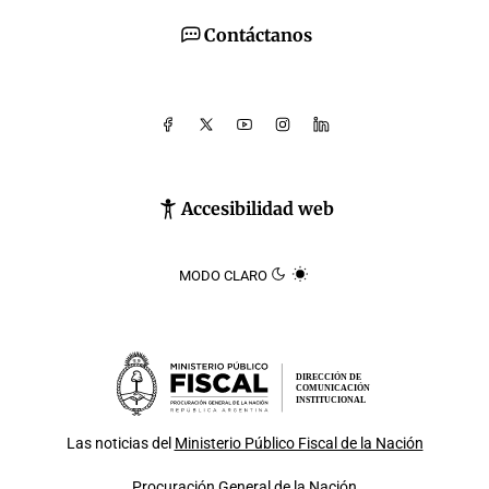
Contáctanos
Accesibilidad web
MODO CLARO
DIRECCIÓN DE
COMUNICACIÓN
INSTITUCIONAL
Las noticias del
Ministerio Público Fiscal de la Nación
Procuración General de la Nación