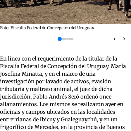
Foto: Fiscalía Federal de Concepción del Uruguay
En línea con el requerimiento de la titular de la
Fiscalía Federal de Concepción del Uruguay, María
Josefina Minatta, y en el marco de una
investigación por lavado de activos, evasión
tributaria y maltrato animal, el juez de dicha
jurisdicción, Pablo Andrés Seró ordenó once
allanamientos. Los mismos se realizaron ayer en
oficinas y campos ubicados en las localidades
entrerrianas de Ibicuy y Gualeguaychú, y en un
frigorífico de Mercedes, en la provincia de Buenos