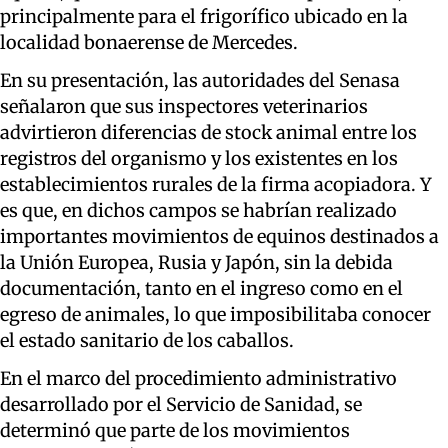
principalmente para el frigorífico ubicado en la
localidad bonaerense de Mercedes.
En su presentación, las autoridades del Senasa
señalaron que sus inspectores veterinarios
advirtieron diferencias de stock animal entre los
registros del organismo y los existentes en los
establecimientos rurales de la firma acopiadora. Y
es que, en dichos campos se habrían realizado
importantes movimientos de equinos destinados a
la Unión Europea, Rusia y Japón, sin la debida
documentación, tanto en el ingreso como en el
egreso de animales, lo que imposibilitaba conocer
el estado sanitario de los caballos.
En el marco del procedimiento administrativo
desarrollado por el Servicio de Sanidad, se
determinó que parte de los movimientos