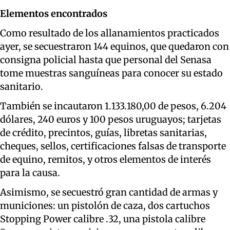
Elementos encontrados
Como resultado de los allanamientos practicados
ayer, se secuestraron 144 equinos, que quedaron con
consigna policial hasta que personal del Senasa
tome muestras sanguíneas para conocer su estado
sanitario.
También se incautaron 1.133.180,00 de pesos, 6.204
dólares, 240 euros y 100 pesos uruguayos; tarjetas
de crédito, precintos, guías, libretas sanitarias,
cheques, sellos, certificaciones falsas de transporte
de equino, remitos, y otros elementos de interés
para la causa.
Asimismo, se secuestró gran cantidad de armas y
municiones: un pistolón de caza, dos cartuchos
Stopping Power calibre .32, una pistola calibre