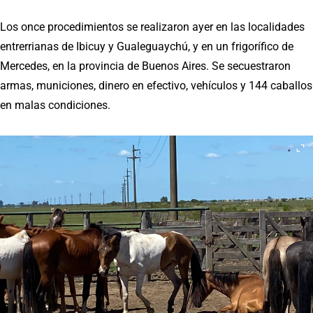
Los once procedimientos se realizaron ayer en las localidades
entrerrianas de Ibicuy y Gualeguaychú, y en un frigorífico de
Mercedes, en la provincia de Buenos Aires. Se secuestraron
armas, municiones, dinero en efectivo, vehículos y 144 caballos
en malas condiciones.