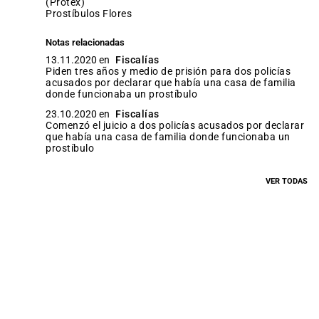
(Protex)
Prostíbulos Flores
Notas relacionadas
13.11.2020 en
Fiscalías
Piden tres años y medio de prisión para dos policías
acusados por declarar que había una casa de familia
donde funcionaba un prostíbulo
23.10.2020 en
Fiscalías
Comenzó el juicio a dos policías acusados por declarar
que había una casa de familia donde funcionaba un
prostíbulo
VER TODAS