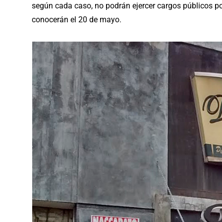
según cada caso, no podrán ejercer cargos públicos po
conocerán el 20 de mayo.