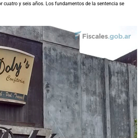
r cuatro y seis años. Los fundamentos de la sentencia se