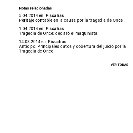
Notas relacionadas
5.04.2014 en
Fiscalías
Peritaje contable en la causa por la tragedia de Once
1.04.2014 en
Fiscalías
Tragedia de Once: declaró el maquinista
14.03.2014 en
Fiscalías
Anticipo: Principales datos y cobertura del juicio por la
Tragedia de Once
VER TODAS