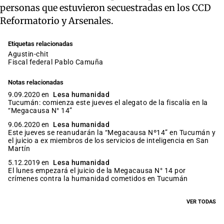
personas que estuvieron secuestradas en los CCD
Reformatorio y Arsenales.
Etiquetas relacionadas
agustin-chit
Fiscal federal Pablo Camuña
Notas relacionadas
9.09.2020 en
Lesa humanidad
Tucumán: comienza este jueves el alegato de la fiscalía en la
“Megacausa N° 14”
9.06.2020 en
Lesa humanidad
Este jueves se reanudarán la “Megacausa Nº14” en Tucumán y
el juicio a ex miembros de los servicios de inteligencia en San
Martín
5.12.2019 en
Lesa humanidad
El lunes empezará el juicio de la Megacausa N° 14 por
crímenes contra la humanidad cometidos en Tucumán
VER TODAS