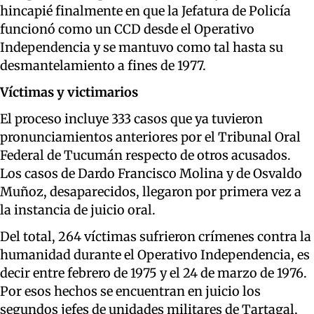
hincapié finalmente en que la Jefatura de Policía
funcionó como un CCD desde el Operativo
Independencia y se mantuvo como tal hasta su
desmantelamiento a fines de 1977.
Víctimas y victimarios
El proceso incluye 333 casos que ya tuvieron
pronunciamientos anteriores por el Tribunal Oral
Federal de Tucumán respecto de otros acusados.
Los casos de Dardo Francisco Molina y de Osvaldo
Muñoz, desaparecidos, llegaron por primera vez a
la instancia de juicio oral.
Del total, 264 víctimas sufrieron crímenes contra la
humanidad durante el Operativo Independencia, es
decir entre febrero de 1975 y el 24 de marzo de 1976.
Por esos hechos se encuentran en juicio los
segundos jefes de unidades militares de Tartagal,