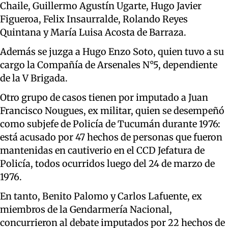
Chaile, Guillermo Agustín Ugarte, Hugo Javier
Figueroa, Felix Insaurralde, Rolando Reyes
Quintana y María Luisa Acosta de Barraza.
Además se juzga a Hugo Enzo Soto, quien tuvo a su
cargo la Compañía de Arsenales N°5, dependiente
de la V Brigada.
Otro grupo de casos tienen por imputado a Juan
Francisco Nougues, ex militar, quien se desempeñó
como subjefe de Policía de Tucumán durante 1976:
está acusado por 47 hechos de personas que fueron
mantenidas en cautiverio en el CCD Jefatura de
Policía, todos ocurridos luego del 24 de marzo de
1976.
En tanto, Benito Palomo y Carlos Lafuente, ex
miembros de la Gendarmería Nacional,
concurrieron al debate imputados por 22 hechos de