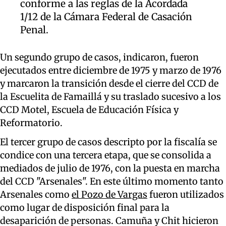
conforme a las reglas de la Acordada
1/12 de la Cámara Federal de Casación
Penal.
Un segundo grupo de casos, indicaron, fueron
ejecutados entre diciembre de 1975 y marzo de 1976
y marcaron la transición desde el cierre del CCD de
la Escuelita de Famaillá y su traslado sucesivo a los
CCD Motel, Escuela de Educación Física y
Reformatorio.
El tercer grupo de casos descripto por la fiscalía se
condice con una tercera etapa, que se consolida a
mediados de julio de 1976, con la puesta en marcha
del CCD "Arsenales". En este último momento tanto
Arsenales como
el Pozo de Vargas
fueron utilizados
como lugar de disposición final para la
desaparición de personas. Camuña y Chit hicieron