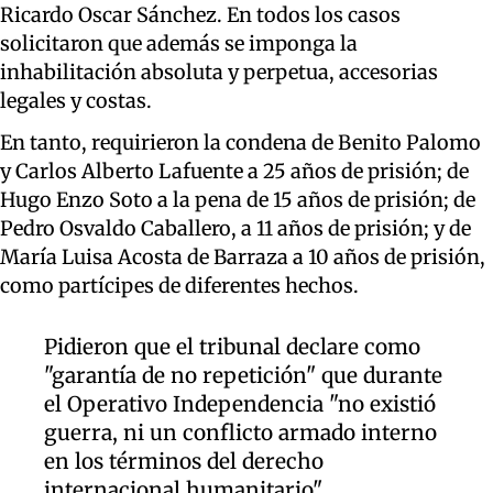
Ricardo Oscar Sánchez. En todos los casos
solicitaron que además se imponga la
inhabilitación absoluta y perpetua, accesorias
legales y costas.
En tanto, requirieron la condena de Benito Palomo
y Carlos Alberto Lafuente a 25 años de prisión; de
Hugo Enzo Soto a la pena de 15 años de prisión; de
Pedro Osvaldo Caballero, a 11 años de prisión; y de
María Luisa Acosta de Barraza a 10 años de prisión,
como partícipes de diferentes hechos.
Pidieron que el tribunal declare como
"garantía de no repetición" que durante
el Operativo Independencia "no existió
guerra, ni un conflicto armado interno
en los términos del derecho
internacional humanitario".