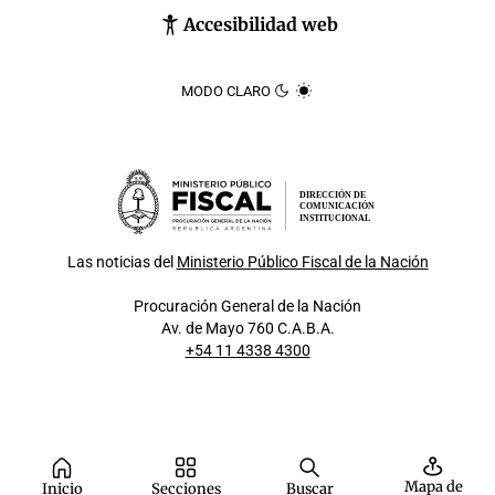
Accesibilidad web
MODO CLARO
DIRECCIÓN DE
COMUNICACIÓN
INSTITUCIONAL
Las noticias del
Ministerio Público Fiscal de la Nación
Procuración General de la Nación
Av. de Mayo 760 C.A.B.A.
+54 11 4338 4300
Mapa de
Inicio
Secciones
Buscar