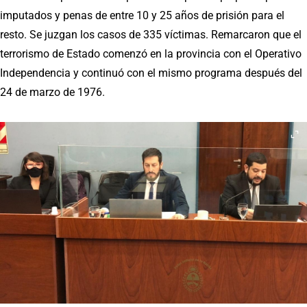
imputados y penas de entre 10 y 25 años de prisión para el
resto. Se juzgan los casos de 335 víctimas. Remarcaron que el
terrorismo de Estado comenzó en la provincia con el Operativo
Independencia y continuó con el mismo programa después del
24 de marzo de 1976.