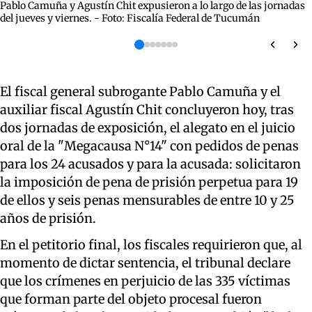
Pablo Camuña y Agustín Chit expusieron a lo largo de las jornadas
del jueves y viernes. - Foto: Fiscalía Federal de Tucumán
El fiscal general subrogante Pablo Camuña y el
auxiliar fiscal Agustín Chit concluyeron hoy, tras
dos jornadas de exposición, el alegato en el juicio
oral de la "Megacausa N°14" con pedidos de penas
para los 24 acusados y para la acusada: solicitaron
la imposición de pena de prisión perpetua para 19
de ellos y seis penas mensurables de entre 10 y 25
años de prisión.
En el petitorio final, los fiscales requirieron que, al
momento de dictar sentencia, el tribunal declare
que los crímenes en perjuicio de las 335 víctimas
que forman parte del objeto procesal fueron