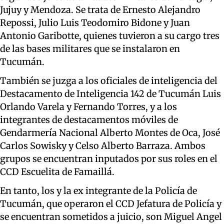
Jujuy y Mendoza. Se trata de Ernesto Alejandro
Repossi, Julio Luis Teodomiro Bidone y Juan
Antonio Garibotte, quienes tuvieron a su cargo tres
de las bases militares que se instalaron en
Tucumán.
También se juzga a los oficiales de inteligencia del
Destacamento de Inteligencia 142 de Tucumán Luis
Orlando Varela y Fernando Torres, y a los
integrantes de destacamentos móviles de
Gendarmería Nacional Alberto Montes de Oca, José
Carlos Sowisky y Celso Alberto Barraza. Ambos
grupos se encuentran inputados por sus roles en el
CCD Escuelita de Famaillá.
En tanto, los y la ex integrante de la Policía de
Tucumán, que operaron el CCD Jefatura de Policía y
se encuentran sometidos a juicio, son Miguel Angel