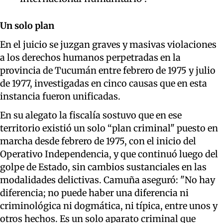
Un solo plan
En el juicio se juzgan graves y masivas violaciones
a los derechos humanos perpetradas en la
provincia de Tucumán entre febrero de 1975 y julio
de 1977, investigadas en cinco causas que en esta
instancia fueron unificadas.
En su alegato la fiscalía sostuvo que en ese
territorio existió un solo “plan criminal" puesto en
marcha desde febrero de 1975, con el inicio del
Operativo Independencia, y que continuó luego del
golpe de Estado, sin cambios sustanciales en las
modalidades delictivas. Camuña aseguró: "No hay
diferencia; no puede haber una diferencia ni
criminológica ni dogmática, ni típica, entre unos y
otros hechos. Es un solo aparato criminal que