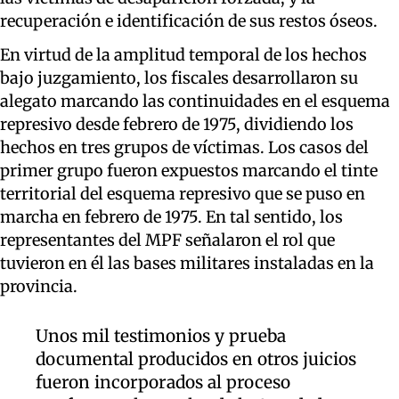
recuperación e identificación de sus restos óseos.
En virtud de la amplitud temporal de los hechos
bajo juzgamiento, los fiscales desarrollaron su
alegato marcando las continuidades en el esquema
represivo desde febrero de 1975, dividiendo los
hechos en tres grupos de víctimas. Los casos del
primer grupo fueron expuestos marcando el tinte
territorial del esquema represivo que se puso en
marcha en febrero de 1975. En tal sentido, los
representantes del MPF señalaron el rol que
tuvieron en él las bases militares instaladas en la
provincia.
Unos mil testimonios y prueba
documental producidos en otros juicios
fueron incorporados al proceso