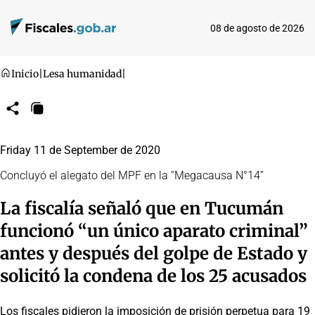
08 de agosto de 2026
Inicio
|
Lesa humanidad
|
Compartir
Copiar
URL
Friday 11 de September de 2020
Concluyó el alegato del MPF en la “Megacausa N°14”
La fiscalía señaló que en Tucumán
funcionó “un único aparato criminal”
antes y después del golpe de Estado y
solicitó la condena de los 25 acusados
Los fiscales pidieron la imposición de prisión perpetua para 19