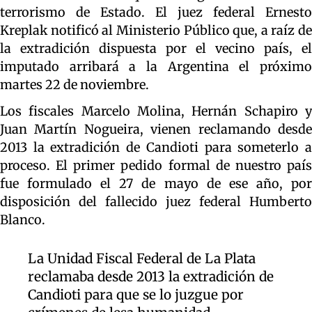
terrorismo de Estado. El juez federal Ernesto
Kreplak notificó al Ministerio Público que, a raíz de
la extradición dispuesta por el vecino país, el
imputado arribará a la Argentina el próximo
martes 22 de noviembre.
Los fiscales Marcelo Molina, Hernán Schapiro y
Juan Martín Nogueira, vienen reclamando desde
2013 la extradición de Candioti para someterlo a
proceso. El primer pedido formal de nuestro país
fue formulado el 27 de mayo de ese año, por
disposición del fallecido juez federal Humberto
Blanco.
La Unidad Fiscal Federal de La Plata
reclamaba desde 2013 la extradición de
Candioti para que se lo juzgue por