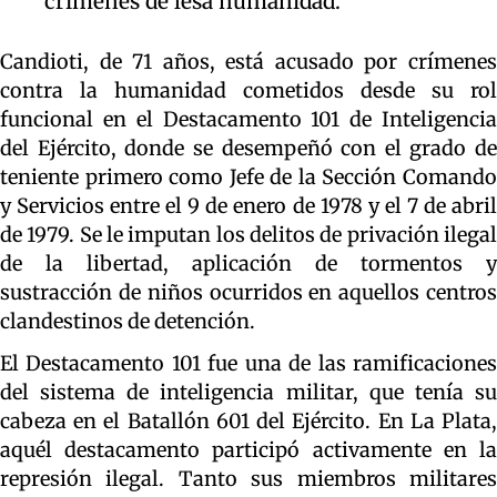
crímenes de lesa humanidad.
Candioti, de 71 años, está acusado por crímenes
contra la humanidad cometidos desde su rol
funcional en el Destacamento 101 de Inteligencia
del Ejército, donde se desempeñó con el grado de
teniente primero como Jefe de la Sección Comando
y Servicios entre el 9 de enero de 1978 y el 7 de abril
de 1979. Se le imputan los delitos de privación ilegal
de la libertad, aplicación de tormentos y
sustracción de niños ocurridos en aquellos centros
clandestinos de detención.
El Destacamento 101 fue una de las ramificaciones
del sistema de inteligencia militar, que tenía su
cabeza en el Batallón 601 del Ejército. En La Plata,
aquél destacamento participó activamente en la
represión ilegal. Tanto sus miembros militares