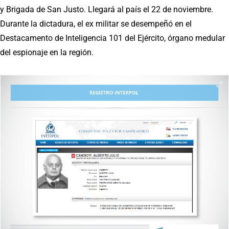
y Brigada de San Justo. Llegará al país el 22 de noviembre.
Durante la dictadura, el ex militar se desempeñó en el
Destacamento de Inteligencia 101 del Ejército, órgano medular
del espionaje en la región.