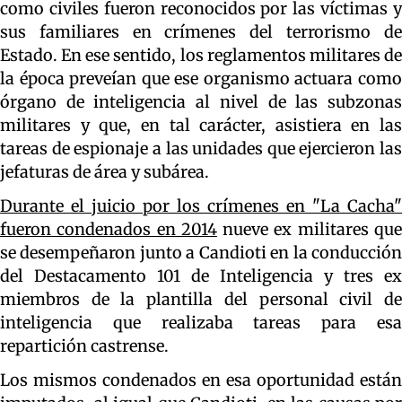
como civiles fueron reconocidos por las víctimas y
sus familiares en crímenes del terrorismo de
Estado. En ese sentido, los reglamentos militares de
la época preveían que ese organismo actuara como
órgano de inteligencia al nivel de las subzonas
militares y que, en tal carácter, asistiera en las
tareas de espionaje a las unidades que ejercieron las
jefaturas de área y subárea.
Durante el juicio por los crímenes en "La Cacha"
fueron condenados en 2014
nueve ex militares qu
se desempeñaron junto a Candioti en la conducción
del Destacamento 101 de Inteligencia y tres ex
miembros de la plantilla del personal civil de
inteligencia que realizaba tareas para esa
repartición castrense.
Los mismos condenados en esa oportunidad están