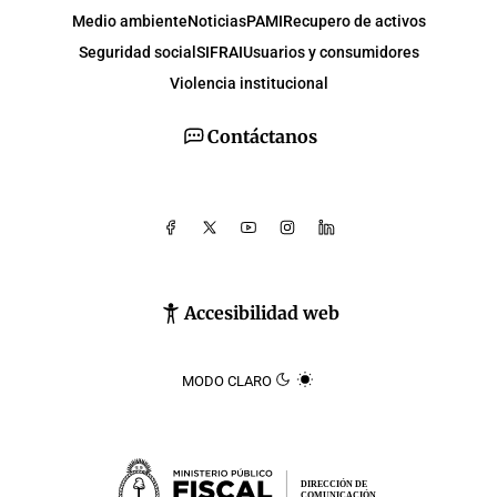
Medio ambiente
Noticias
PAMI
Recupero de activos
Seguridad social
SIFRAI
Usuarios y consumidores
Violencia institucional
Contáctanos
Accesibilidad web
MODO CLARO
DIRECCIÓN DE
COMUNICACIÓN