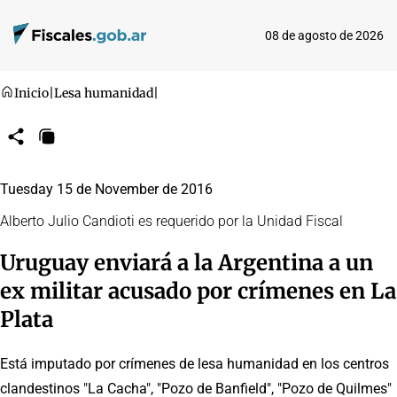
08 de agosto de 2026
Inicio
|
Lesa humanidad
|
Compartir
Copiar
URL
Tuesday 15 de November de 2016
Alberto Julio Candioti es requerido por la Unidad Fiscal
Uruguay enviará a la Argentina a un
ex militar acusado por crímenes en La
Plata
Está imputado por crímenes de lesa humanidad en los centros
clandestinos "La Cacha", "Pozo de Banfield", "Pozo de Quilmes"