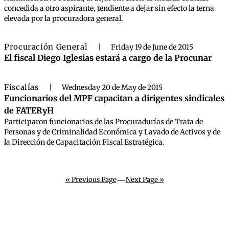
concedida a otro aspirante, tendiente a dejar sin efecto la terna
elevada por la procuradora general.
Procuración General
|
Friday 19 de June de 2015
El fiscal Diego Iglesias estará a cargo de la Procunar
Fiscalías
|
Wednesday 20 de May de 2015
Funcionarios del MPF capacitan a dirigentes sindicales
de FATERyH
Participaron funcionarios de las Procuradurías de Trata de
Personas y de Criminalidad Económica y Lavado de Activos y de
la Dirección de Capacitación Fiscal Estratégica.
—
« Previous Page
Next Page »