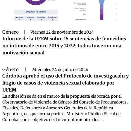
Género
|
Viernes 22 de noviembre de 2024
Informe de la UFEM sobre 16 sentencias de femicidios
no íntimos de entre 2015 y 2022: todos tuvieron una
motivación sexual
Género
|
Miércoles 24 de julio de 2024
Córdoba aprobó el uso del Protocolo de investigación y
litigio de casos de violencia sexual elaborado por
UFEM
La adhesión se da en el marco de la propuesta elaborada por el
Observatorio de Violencia de Género del Consejo de Procuradores,
Fiscales, Defensores y Asesores Generales de la República
Argentina, del que forma parte el Ministerio Público Fiscal de
Córdoba, con el objetivo de dar cumplimiento a los ...