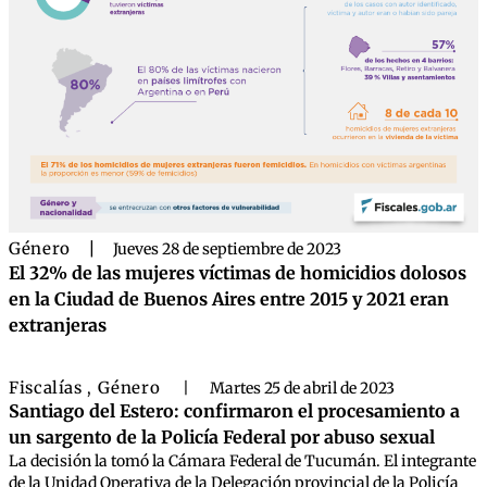
Género
|
Jueves 28 de septiembre de 2023
El 32% de las mujeres víctimas de homicidios dolosos
en la Ciudad de Buenos Aires entre 2015 y 2021 eran
extranjeras
Fiscalías
Género
,
|
Martes 25 de abril de 2023
Santiago del Estero: confirmaron el procesamiento a
un sargento de la Policía Federal por abuso sexual
La decisión la tomó la Cámara Federal de Tucumán. El integrante
de la Unidad Operativa de la Delegación provincial de la Policía