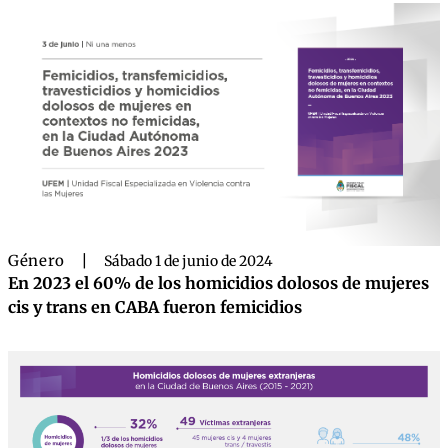
Género
|
Sábado 1 de junio de 2024
En 2023 el 60% de los homicidios dolosos de mujeres
cis y trans en CABA fueron femicidios