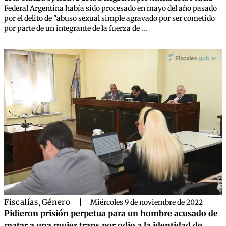
Federal Argentina había sido procesado en mayo del año pasado
por el delito de "abuso sexual simple agravado por ser cometido
por parte de un integrante de la fuerza de ...
Fiscalías
,
Género
|
Miércoles 9 de noviembre de 2022
Pidieron prisión perpetua para un hombre acusado de
matar a una mujer trans por odio a la identidad de