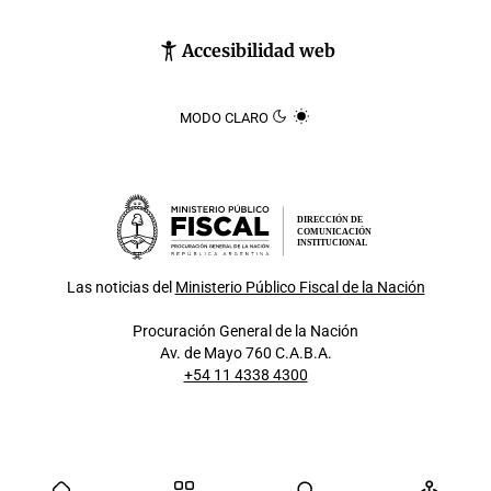
Accesibilidad web
MODO CLARO
DIRECCIÓN DE
COMUNICACIÓN
INSTITUCIONAL
Las noticias del
Ministerio Público Fiscal de la Nación
Procuración General de la Nación
Av. de Mayo 760 C.A.B.A.
+54 11 4338 4300