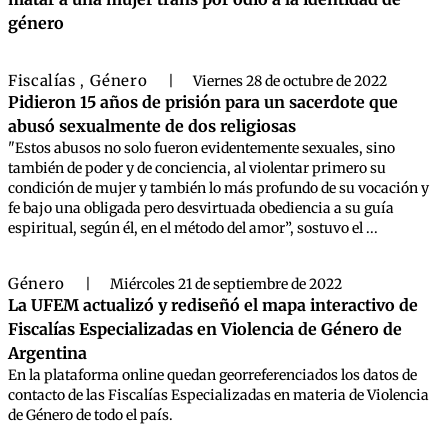
género
Fiscalías
Género
,
|
Viernes 28 de octubre de 2022
Pidieron 15 años de prisión para un sacerdote que
abusó sexualmente de dos religiosas
"Estos abusos no solo fueron evidentemente sexuales, sino
también de poder y de conciencia, al violentar primero su
condición de mujer y también lo más profundo de su vocación y
fe bajo una obligada pero desvirtuada obediencia a su guía
espiritual, según él, en el método del amor”, sostuvo el ...
Género
|
Miércoles 21 de septiembre de 2022
La UFEM actualizó y rediseñó el mapa interactivo de
Fiscalías Especializadas en Violencia de Género de
Argentina
En la plataforma online quedan georreferenciados los datos de
contacto de las Fiscalías Especializadas en materia de Violencia
de Género de todo el país.