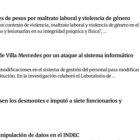
s de pesos por maltrato laboral y violencia de género
n contexto de violencia, maltrato laboral y violencia de género en el
 lesionarlas en su integridad psíquica y física”, ...
 de Villa Mercedes por un ataque al sistema informático
 modificaciones en el sistema de gestión del personal para modificar
ución. En la investigación colaboró el Laboratorio de ...
esen los desmontes e imputó a siete funcionarios y
nipulación de datos en el INDEC