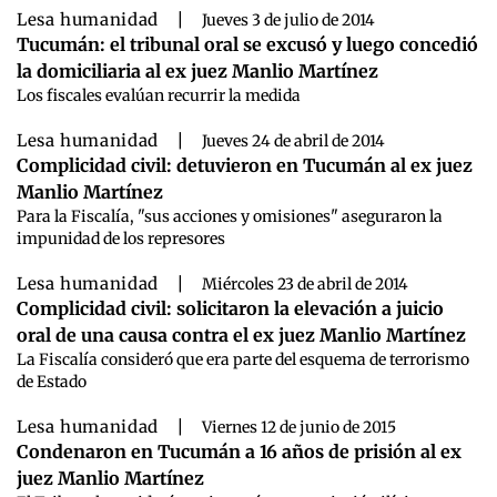
Lesa humanidad
|
Jueves 3 de julio de 2014
Tucumán: el tribunal oral se excusó y luego concedió
la domiciliaria al ex juez Manlio Martínez
Los fiscales evalúan recurrir la medida
Lesa humanidad
|
Jueves 24 de abril de 2014
Complicidad civil: detuvieron en Tucumán al ex juez
Manlio Martínez
Para la Fiscalía, "sus acciones y omisiones" aseguraron la
impunidad de los represores
Lesa humanidad
|
Miércoles 23 de abril de 2014
Complicidad civil: solicitaron la elevación a juicio
oral de una causa contra el ex juez Manlio Martínez
La Fiscalía consideró que era parte del esquema de terrorismo
de Estado
Lesa humanidad
|
Viernes 12 de junio de 2015
Condenaron en Tucumán a 16 años de prisión al ex
juez Manlio Martínez