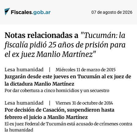
07 de agosto de 2026
Notas relacionadas a
"Tucumán: la
fiscalía pidió 25 años de prisión para
el ex juez Manlio Martínez"
Lesa humanidad
|
Miércoles 11 de marzo de 2015
Juzgarán desde este jueves en Tucumán al ex juez de
la dictadura Manlio Martínez
Por dar cobertura a cinco homicidios y un secuestro
Lesa humanidad
|
Viernes 31 de octubre de 2014
Por decisión de Casación, suspendieron hasta
febrero el juicio a Manlio Martínez
El ex juez Federal de Tucumán está acusado de crímenes contra
la humanidad