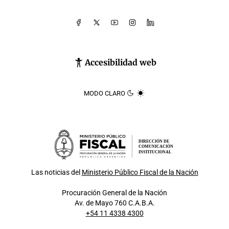
Accesibilidad web
MODO CLARO
DIRECCIÓN DE
COMUNICACIÓN
INSTITUCIONAL
Las noticias del
Ministerio Público Fiscal de la Nación
Procuración General de la Nación
Av. de Mayo 760 C.A.B.A.
+54 11 4338 4300