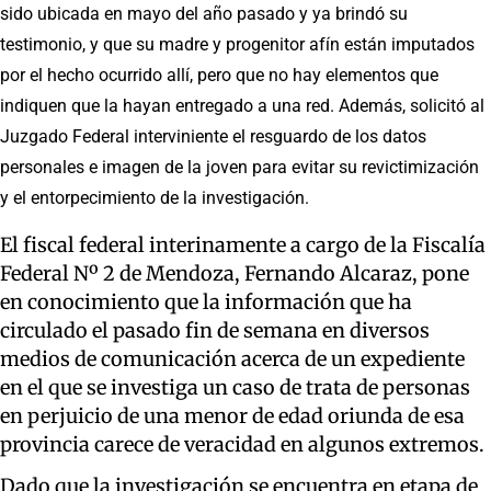
sido ubicada en mayo del año pasado y ya brindó su
testimonio, y que su madre y progenitor afín están imputados
por el hecho ocurrido allí, pero que no hay elementos que
indiquen que la hayan entregado a una red. Además, solicitó al
Juzgado Federal interviniente el resguardo de los datos
personales e imagen de la joven para evitar su revictimización
y el entorpecimiento de la investigación.
El fiscal federal interinamente a cargo de la Fiscalía
Federal Nº 2 de Mendoza, Fernando Alcaraz, pone
en conocimiento que la información que ha
circulado el pasado fin de semana en diversos
medios de comunicación acerca de un expediente
en el que se investiga un caso de trata de personas
en perjuicio de una menor de edad oriunda de esa
provincia carece de veracidad en algunos extremos.
Dado que la investigación se encuentra en etapa de