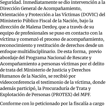
Seguridad. Inmediatamente se dio intervención a la
Dirección General de Acompañamiento,
Orientación y Protección a las Víctimas (DOVIC) del
Ministerio Público Fiscal de la Nación, bajo la
dirección de Malena Derdoy, que a través de su
equipo de profesionales se puso en contacto con la
víctima y comenzó el proceso de acompañamiento,
reconocimiento y restitución de derechos desde un
enfoque multidisciplinario. De esta forma, previo
abordaje del Programa Nacional de Rescate y
Acompañamiento a personas víctimas por el delito
de trata del Ministerio de Justicia y Derechos
Humanos de la Nación, se recibió por
videoconferencia el testimonio de la víctima, donde
además participó, la Procuraduría de Trata y
Explotación de Personas (PROTEX) del MPF.
Conforme con lo peticionado por la fiscalía a cargo