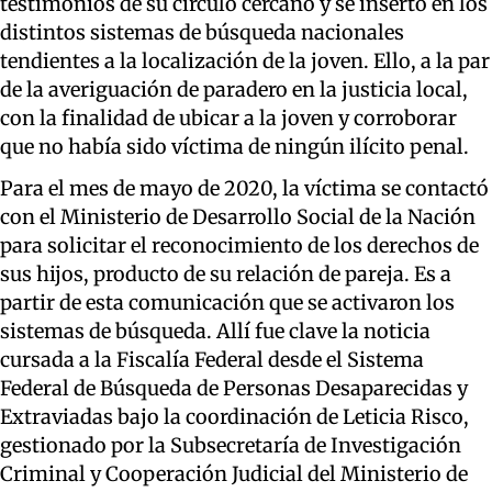
testimonios de su círculo cercano y se insertó en los
distintos sistemas de búsqueda nacionales
tendientes a la localización de la joven. Ello, a la par
de la averiguación de paradero en la justicia local,
con la finalidad de ubicar a la joven y corroborar
que no había sido víctima de ningún ilícito penal.
Para el mes de mayo de 2020, la víctima se contactó
con el Ministerio de Desarrollo Social de la Nación
para solicitar el reconocimiento de los derechos de
sus hijos, producto de su relación de pareja. Es a
partir de esta comunicación que se activaron los
sistemas de búsqueda. Allí fue clave la noticia
cursada a la Fiscalía Federal desde el Sistema
Federal de Búsqueda de Personas Desaparecidas y
Extraviadas bajo la coordinación de Leticia Risco,
gestionado por la Subsecretaría de Investigación
Criminal y Cooperación Judicial del Ministerio de