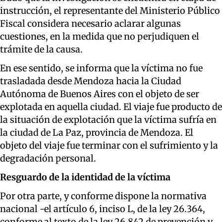
instrucción, el representante del Ministerio Público
Fiscal considera necesario aclarar algunas
cuestiones, en la medida que no perjudiquen el
trámite de la causa.
En ese sentido, se informa que la víctima no fue
trasladada desde Mendoza hacia la Ciudad
Autónoma de Buenos Aires con el objeto de ser
explotada en aquella ciudad. El viaje fue producto de
la situación de explotación que la víctima sufría en
la ciudad de La Paz, provincia de Mendoza. El
objeto del viaje fue terminar con el sufrimiento y la
degradación personal.
Resguardo de la identidad de la víctima
Por otra parte, y conforme dispone la normativa
nacional -el artículo 6, inciso L, de la ley 26.364,
conforme al texto de la ley 26.842 de prevención y