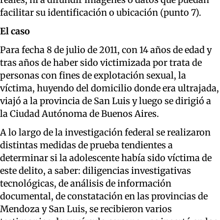
facilitar su identificación o ubicación (punto 7).
El caso
Para fecha 8 de julio de 2011, con 14 años de edad y
tras años de haber sido victimizada por trata de
personas con fines de explotación sexual, la
víctima, huyendo del domicilio donde era ultrajada,
viajó a la provincia de San Luis y luego se dirigió a
la Ciudad Autónoma de Buenos Aires.
A lo largo de la investigación federal se realizaron
distintas medidas de prueba tendientes a
determinar si la adolescente había sido víctima de
este delito, a saber: diligencias investigativas
tecnológicas, de análisis de información
documental, de constatación en las provincias de
Mendoza y San Luis, se recibieron varios