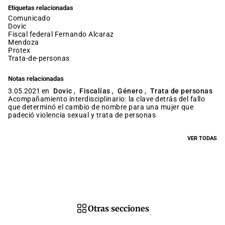
Etiquetas relacionadas
comunicado
dovic
fiscal federal Fernando Alcaraz
mendoza
protex
trata-de-personas
Notas relacionadas
3.05.2021 en
Dovic
,
Fiscalías
,
Género
,
Trata de personas
Acompañamiento interdisciplinario: la clave detrás del fallo
que determinó el cambio de nombre para una mujer que
padeció violencia sexual y trata de personas
VER TODAS
Otras secciones