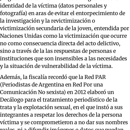
identidad de la víctima (datos personales y
fotografía) en aras de evitar el entorpecimiento de
la investigación y la revictimización o
victimización secundaria de la joven, entendida por
Naciones Unidas como la victimización que ocurre
no como consecuencia directa del acto delictivo,
sino a través de la las respuestas de personas e
instituciones que son insensibles a las necesidades
y la situación de vulnerabilidad de la víctima.
Además, la fiscalía recordó que la Red PAR
(Periodistas de Argentina en Red Por una
Comunicación No sexista) en 2012 elaboró un
Decálogo para el tratamiento periodístico de la
trata y la explotación sexual, en el que instó a sus
integrantes a respetar los derechos de la persona
víctima y se comprometieron a no dar sus nombres
reales, ni a difundir imágenes o datos que puedan