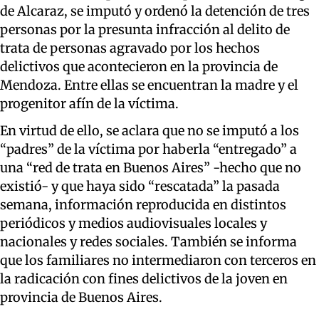
de Alcaraz, se imputó y ordenó la detención de tres
personas por la presunta infracción al delito de
trata de personas agravado por los hechos
delictivos que acontecieron en la provincia de
Mendoza. Entre ellas se encuentran la madre y el
progenitor afín de la víctima.
En virtud de ello, se aclara que no se imputó a los
“padres” de la víctima por haberla “entregado” a
una “red de trata en Buenos Aires” -hecho que no
existió- y que haya sido “rescatada” la pasada
semana, información reproducida en distintos
periódicos y medios audiovisuales locales y
nacionales y redes sociales. También se informa
que los familiares no intermediaron con terceros en
la radicación con fines delictivos de la joven en
provincia de Buenos Aires.