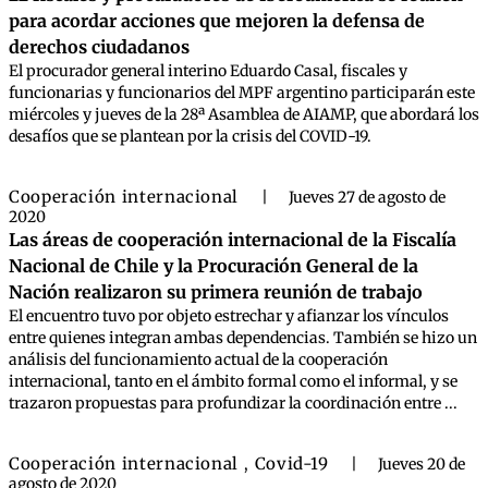
para acordar acciones que mejoren la defensa de
derechos ciudadanos
El procurador general interino Eduardo Casal, fiscales y
funcionarias y funcionarios del MPF argentino participarán este
miércoles y jueves de la 28ª Asamblea de AIAMP, que abordará los
desafíos que se plantean por la crisis del COVID-19.
Cooperación internacional
|
Jueves 27 de agosto de
2020
Las áreas de cooperación internacional de la Fiscalía
Nacional de Chile y la Procuración General de la
Nación realizaron su primera reunión de trabajo
El encuentro tuvo por objeto estrechar y afianzar los vínculos
entre quienes integran ambas dependencias. También se hizo un
análisis del funcionamiento actual de la cooperación
internacional, tanto en el ámbito formal como el informal, y se
trazaron propuestas para profundizar la coordinación entre ...
Cooperación internacional
Covid-19
,
|
Jueves 20 de
agosto de 2020