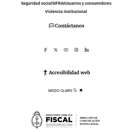
Seguridad social
SIFRAI
Usuarios y consumidores
Violencia institucional
Contáctanos
Accesibilidad web
MODO CLARO
DIRECCIÓN DE
COMUNICACIÓN
INSTITUCIONAL