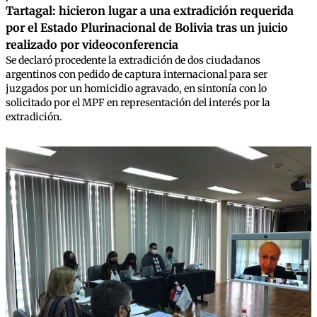
Tartagal: hicieron lugar a una extradición requerida
por el Estado Plurinacional de Bolivia tras un juicio
realizado por videoconferencia
Se declaró procedente la extradición de dos ciudadanos
argentinos con pedido de captura internacional para ser
juzgados por un homicidio agravado, en sintonía con lo
solicitado por el MPF en representación del interés por la
extradición.