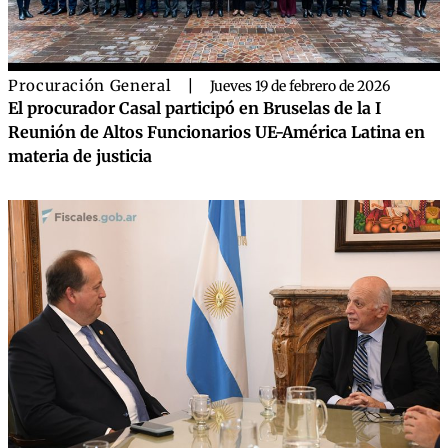
Procuración General
|
Jueves 19 de febrero de 2026
El procurador Casal participó en Bruselas de la I
Reunión de Altos Funcionarios UE-América Latina en
materia de justicia