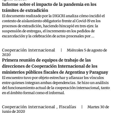
Informe sobre el impacto de la pandemia en los
trámites de extradición
El documento realizado por la DIGCRI analiza cómo incidió el
contexto de aislamiento obligatorio frente al Covid-19 en los
procesos de extradición, haciendo hincapié en tres ejes: la
suspensión de entregas, el incremento en los pedidos de
excarcelación y la celebración de actos procesales por ...
Cooperación internacional
|
Miércoles 5 de agosto de
2020
Primera reunión de equipos de trabajo de las
direcciones de Cooperación Internacional de los
ministerios públicos fiscales de Argentina y Paraguay
El encuentro tuvo por objeto estrechar y afianzar los vínculos
entre quienes integran ambas dependencias. Se hizo un análisis
del funcionamiento actual de la cooperación internacional, tanto
en el ámbito formal como el informal.
Cooperación internacional
Fiscalías
,
|
Martes 30 de
junio de 2020