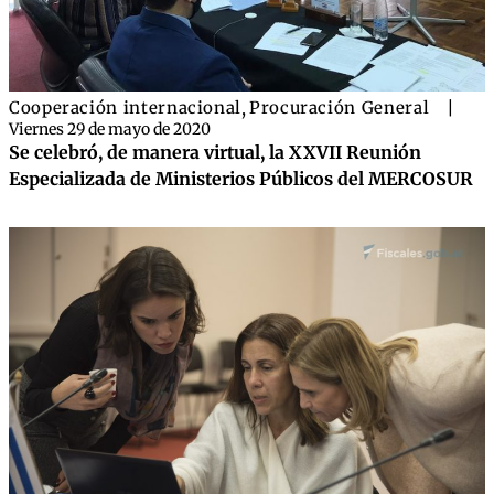
Cooperación internacional
,
Procuración General
|
Viernes 29 de mayo de 2020
Se celebró, de manera virtual, la XXVII Reunión
Especializada de Ministerios Públicos del MERCOSUR