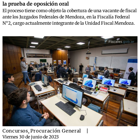
la prueba de oposición oral
El proceso tiene como objeto la cobertura de una vacante de fiscal
ante los Juzgados Federales de Mendoza, en la Fiscalía Federal
N°2, cargo actualmente integrante de la Unidad Fiscal Mendoza.
Concursos
,
Procuración General
|
Viernes 30 de junio de 2023