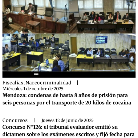
Fiscalías
,
Narcocriminalidad
|
Miércoles 1 de octubre de 2025
Mendoza: condenas de hasta 8 años de prisión para
seis personas por el transporte de 20 kilos de cocaína
Concursos
|
Jueves 12 de junio de 2025
Concurso N°126: el tribunal evaluador emitió su
dictamen sobre los exámenes escritos y fijó fecha para