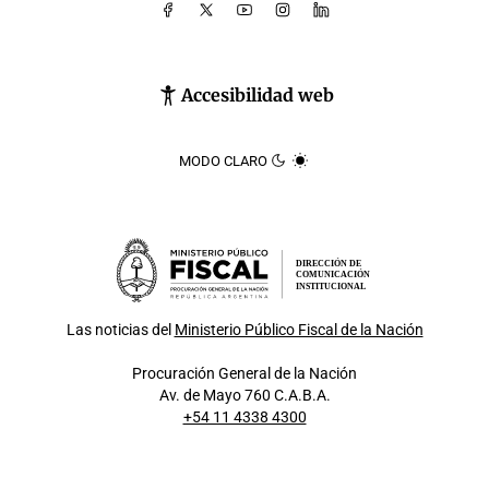
Accesibilidad web
MODO CLARO
DIRECCIÓN DE
COMUNICACIÓN
INSTITUCIONAL
Las noticias del
Ministerio Público Fiscal de la Nación
Procuración General de la Nación
Av. de Mayo 760 C.A.B.A.
+54 11 4338 4300