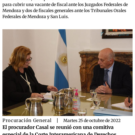
para cubrir una vacante de fiscal ante los Juzgados Federales de
Mendoza y dos de fiscales generales ante los Tribunales Orales
Federales de Mendoza y San Luis.
Procuración General
|
Martes 25 de octubre de 2022
El procurador Casal se reunió con una comitiva
especial de la Corte Interamericana de Derechos