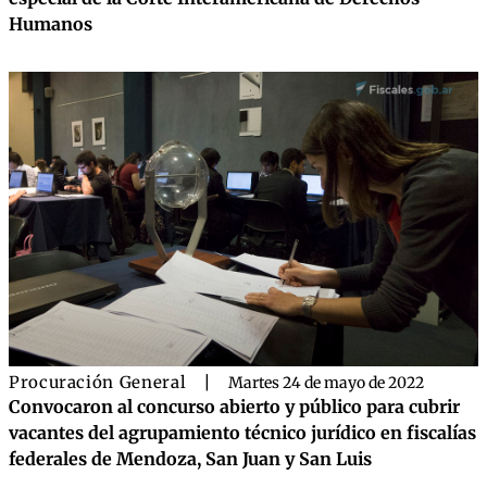
Humanos
Procuración General
|
Martes 24 de mayo de 2022
Convocaron al concurso abierto y público para cubrir
vacantes del agrupamiento técnico jurídico en fiscalías
federales de Mendoza, San Juan y San Luis