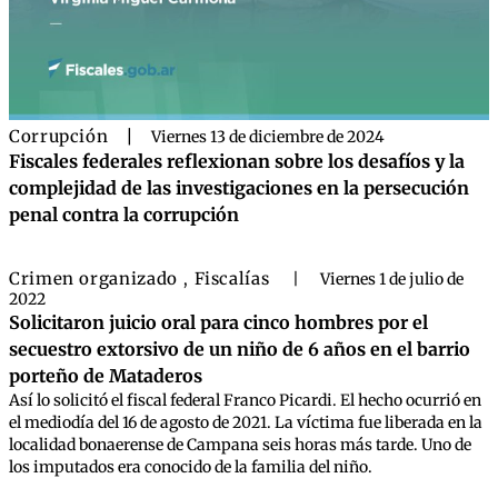
Corrupción
|
Viernes 13 de diciembre de 2024
Fiscales federales reflexionan sobre los desafíos y la
complejidad de las investigaciones en la persecución
penal contra la corrupción
Crimen organizado
Fiscalías
,
|
Viernes 1 de julio de
2022
Solicitaron juicio oral para cinco hombres por el
secuestro extorsivo de un niño de 6 años en el barrio
porteño de Mataderos
Así lo solicitó el fiscal federal Franco Picardi. El hecho ocurrió en
el mediodía del 16 de agosto de 2021. La víctima fue liberada en la
localidad bonaerense de Campana seis horas más tarde. Uno de
los imputados era conocido de la familia del niño.