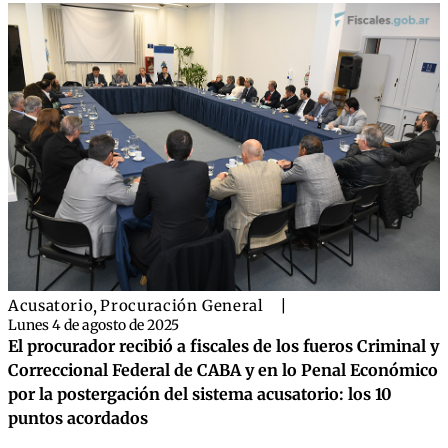
Acusatorio
,
Procuración General
|
Lunes 4 de agosto de 2025
El procurador recibió a fiscales de los fueros Criminal y
Correccional Federal de CABA y en lo Penal Económico
por la postergación del sistema acusatorio: los 10
puntos acordados