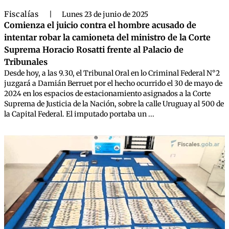
Fiscalías
|
Lunes 23 de junio de 2025
Comienza el juicio contra el hombre acusado de
intentar robar la camioneta del ministro de la Corte
Suprema Horacio Rosatti frente al Palacio de
Tribunales
Desde hoy, a las 9.30, el Tribunal Oral en lo Criminal Federal N°2
juzgará a Damián Berruet por el hecho ocurrido el 30 de mayo de
2024 en los espacios de estacionamiento asignados a la Corte
Suprema de Justicia de la Nación, sobre la calle Uruguay al 500 de
la Capital Federal. El imputado portaba un ...