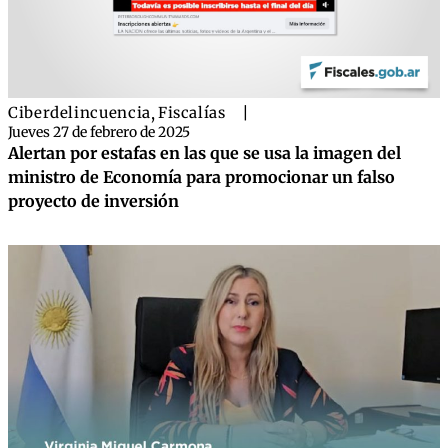
Ciberdelincuencia
,
Fiscalías
|
Jueves 27 de febrero de 2025
Alertan por estafas en las que se usa la imagen del
ministro de Economía para promocionar un falso
proyecto de inversión