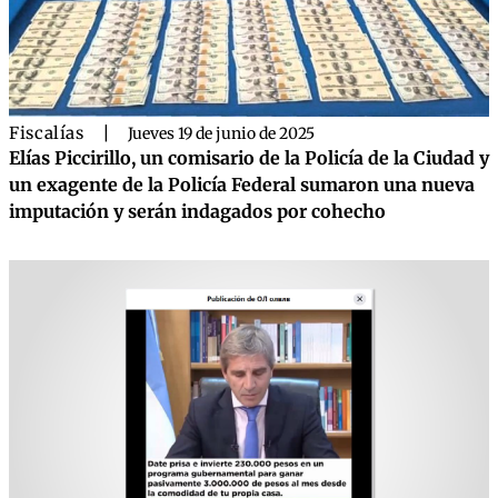
Fiscalías
|
Jueves 19 de junio de 2025
Elías Piccirillo, un comisario de la Policía de la Ciudad y
un exagente de la Policía Federal sumaron una nueva
imputación y serán indagados por cohecho