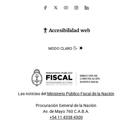
Accesibilidad web
MODO CLARO
DIRECCIÓN DE
COMUNICACIÓN
INSTITUCIONAL
Las noticias del
Ministerio Público Fiscal de la Nación
Procuración General de la Nación
Av. de Mayo 760 C.A.B.A.
+54 11 4338 4300