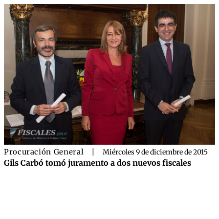
Procuración General
|
Miércoles 9 de diciembre de 2015
Gils Carbó tomó juramento a dos nuevos fiscales