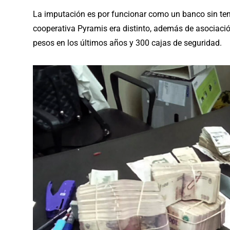
La imputación es por funcionar como un banco sin tene
cooperativa Pyramis era distinto, además de asociació
pesos en los últimos años y 300 cajas de seguridad.