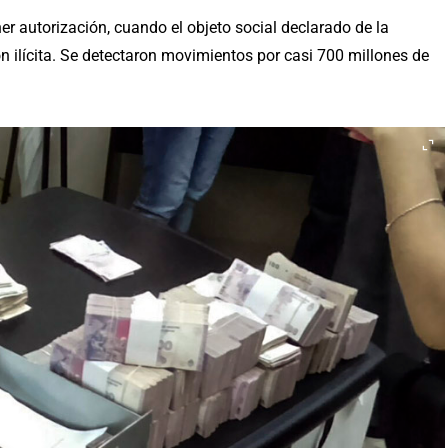
r autorización, cuando el objeto social declarado de la
n ilícita. Se detectaron movimientos por casi 700 millones de