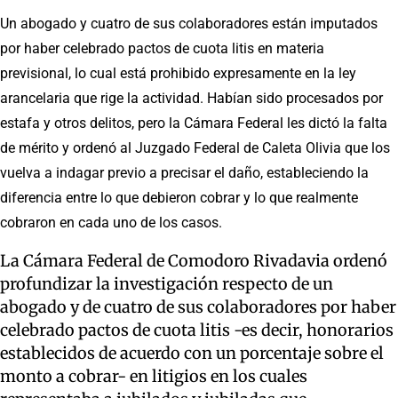
Un abogado y cuatro de sus colaboradores están imputados
por haber celebrado pactos de cuota litis en materia
previsional, lo cual está prohibido expresamente en la ley
arancelaria que rige la actividad. Habían sido procesados por
estafa y otros delitos, pero la Cámara Federal les dictó la falta
de mérito y ordenó al Juzgado Federal de Caleta Olivia que los
vuelva a indagar previo a precisar el daño, estableciendo la
diferencia entre lo que debieron cobrar y lo que realmente
cobraron en cada uno de los casos.
La Cámara Federal de Comodoro Rivadavia ordenó
profundizar la investigación respecto de un
abogado y de cuatro de sus colaboradores por haber
celebrado pactos de cuota litis -es decir, honorarios
establecidos de acuerdo con un porcentaje sobre el
monto a cobrar- en litigios en los cuales