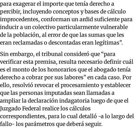
para exagerar el importe que tenía derecho a
percibir, incluyendo conceptos y bases de cálculo
improcedentes, conforman un ardid suficiente para
inducir a un colectivo particularmente vulnerable
de la población, al error de que las sumas que les
eran reclamadas o descontadas eran legítimas”.
Sin embargo, el tribunal consideró que “para
verificar esta premisa, resulta necesario definir cuál
es el monto de los honorarios que el abogado tenía
derecho a cobrar por sus labores” en cada caso. Por
ello, resolvió revocar el procesamiento y establecer
que las personas imputadas sean llamadas a
ampliar la declaración indagatoria luego de que el
Juzgado Federal realice los cálculos
correspondientes, para lo cual detalló -a lo largo del
fallo- los parámetros que deberá seguir.