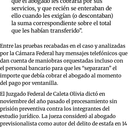
que el abogado les cobraría por sus
servicios, y que recién se enteraban de
ello cuando les exigían (o descontaban)
la suma correspondiente sobre el total
que les habían transferido”.
Entre las pruebas recabadas en el caso y analizadas
por la Cámara Federal hay mensajes telefónicos que
dan cuenta de maniobras orquestadas incluso con
el personal bancario para que les “separaran” el
importe que debía cobrar el abogado al momento
del pago por ventanilla.
El Juzgado Federal de Caleta Olivia dictó en
noviembre del año pasado el procesamiento sin
prisión preventiva contra los integrantes del
estudio jurídico. La jueza consideró al abogado
previsionalista como autor del delito de estafa en 14