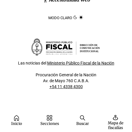
MODO CLARO
DIRECCIÓN DE
COMUNICACIÓN
INSTITUCIONAL
Las noticias del
Ministerio Público Fiscal de la Nación
Procuración General de la Nación
Av. de Mayo 760 C.A.B.A.
+54 11 4338 4300
Mapa de
Inicio
Secciones
Buscar
fiscalías