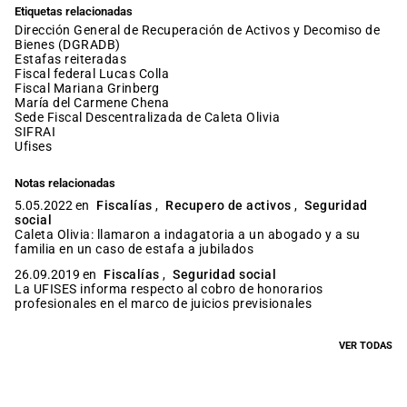
Etiquetas relacionadas
Dirección General de Recuperación de Activos y Decomiso de
Bienes (DGRADB)
estafas reiteradas
fiscal federal Lucas Colla
fiscal Mariana Grinberg
María del Carmene Chena
Sede Fiscal Descentralizada de Caleta Olivia
SIFRAI
ufises
Notas relacionadas
5.05.2022 en
Fiscalías
,
Recupero de activos
,
Seguridad
social
Caleta Olivia: llamaron a indagatoria a un abogado y a su
familia en un caso de estafa a jubilados
26.09.2019 en
Fiscalías
,
Seguridad social
La UFISES informa respecto al cobro de honorarios
profesionales en el marco de juicios previsionales
VER TODAS