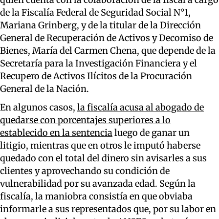
de la Fiscalía Federal de Seguridad Social N°1,
Mariana Grinberg, y de la titular de la Dirección
General de Recuperación de Activos y Decomiso de
Bienes, María del Carmen Chena, que depende de la
Secretaría para la Investigación Financiera y el
Recupero de Activos Ilícitos de la Procuración
General de la Nación.
En algunos casos,
la fiscalía acusa al abogado de
quedarse con porcentajes superiores a lo
establecido en la sentencia
luego de ganar un
litigio, mientras que en otros le imputó haberse
quedado con el total del dinero sin avisarles a sus
clientes y aprovechando su condición de
vulnerabilidad por su avanzada edad. Según la
fiscalía, la maniobra consistía en que obviaba
informarle a sus representados que, por su labor en