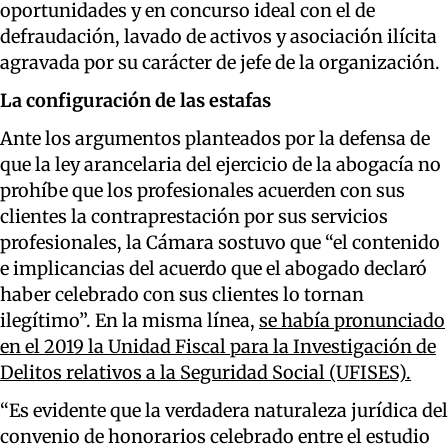
oportunidades y en concurso ideal con el de
defraudación, lavado de activos y asociación ilícita
agravada por su carácter de jefe de la organización.
La configuración de las estafas
Ante los argumentos planteados por la defensa de
que la ley arancelaria del ejercicio de la abogacía no
prohíbe que los profesionales acuerden con sus
clientes la contraprestación por sus servicios
profesionales, la Cámara sostuvo que “el contenido
e implicancias del acuerdo que el abogado declaró
haber celebrado con sus clientes lo tornan
ilegítimo”. En la misma línea,
se había pronunciado
en el 2019 la Unidad Fiscal para la Investigación de
Delitos relativos a la Seguridad Social (UFISES).
“Es evidente que la verdadera naturaleza jurídica del
convenio de honorarios celebrado entre el estudio