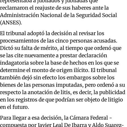
representaba a jubilados y jubiladas que
reclamaron el reajuste de sus haberes ante la
Administración Nacional de la Seguridad Social
(ANSES).
El tribunal adoptó la decisión al revisar los
procesamientos de las cinco personas acusadas.
Dictó su falta de mérito, al tiempo que ordenó que
se las cite nuevamente a prestar declaración
indagatoria sobre la base de hechos en los que se
determine el monto de origen ilícito. El tribunal
también dejó sin efecto los embargos sobre los
bienes de las personas imputadas, pero ordenó a su
respecto la anotación de litis, es decir, la publicidad
en los registros de que podrían ser objeto de litigio
en el futuro.
Para llegar a esa decisión, la Cámara Federal -
compuesta por Javier Leal De Ibarra y Aldo Suarez-