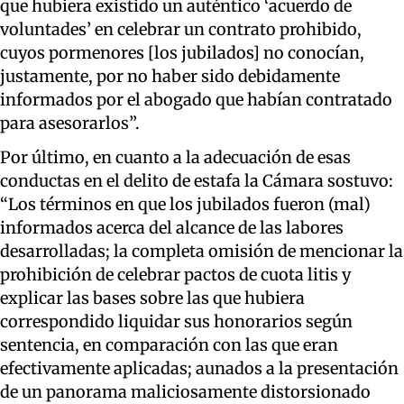
que hubiera existido un auténtico ‘acuerdo de
voluntades’ en celebrar un contrato prohibido,
cuyos pormenores [los jubilados] no conocían,
justamente, por no haber sido debidamente
informados por el abogado que habían contratado
para asesorarlos”.
Por último, en cuanto a la adecuación de esas
conductas en el delito de estafa la Cámara sostuvo:
“Los términos en que los jubilados fueron (mal)
informados acerca del alcance de las labores
desarrolladas; la completa omisión de mencionar la
prohibición de celebrar pactos de cuota litis y
explicar las bases sobre las que hubiera
correspondido liquidar sus honorarios según
sentencia, en comparación con las que eran
efectivamente aplicadas; aunados a la presentación
de un panorama maliciosamente distorsionado