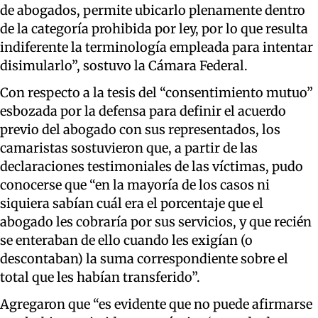
de abogados, permite ubicarlo plenamente dentro
de la categoría prohibida por ley, por lo que resulta
indiferente la terminología empleada para intentar
disimularlo”, sostuvo la Cámara Federal.
Con respecto a la tesis del “consentimiento mutuo”
esbozada por la defensa para definir el acuerdo
previo del abogado con sus representados, los
camaristas sostuvieron que, a partir de las
declaraciones testimoniales de las víctimas, pudo
conocerse que “en la mayoría de los casos ni
siquiera sabían cuál era el porcentaje que el
abogado les cobraría por sus servicios, y que recién
se enteraban de ello cuando les exigían (o
descontaban) la suma correspondiente sobre el
total que les habían transferido”.
Agregaron que “es evidente que no puede afirmarse