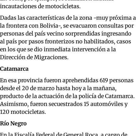
incautaciones de motocicletas.
Dadas las características de la zona -muy próxima a
la frontera con Bolivia-, se evacuaron consultas por
personas del país vecino sorprendidas ingresando
al país por pasos fronterizos no habilitados, casos
en los que se dio inmediata intervención a la
Dirección de Migraciones.
Catamarca
En esa provincia fueron aprehendidas 619 personas
desde el 20 de marzo hasta hoy a la mañana,
producto de la actuación de la policía de Catamarca.
Asimismo, fueron secuestrados 15 automóviles y
120 motocicletas.
Río Negro
En la Fiscalía Federal de General Roca, a cargo de