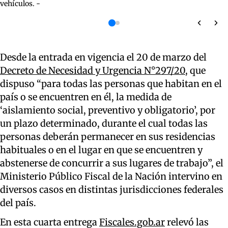
vehículos. -
Desde la entrada en vigencia el 20 de marzo del
Decreto de Necesidad y Urgencia N°297/20
, que
dispuso “para todas las personas que habitan en el
país o se encuentren en él, la medida de
‘aislamiento social, preventivo y obligatorio’, por
un plazo determinado, durante el cual todas las
personas deberán permanecer en sus residencias
habituales o en el lugar en que se encuentren y
abstenerse de concurrir a sus lugares de trabajo”, el
Ministerio Público Fiscal de la Nación intervino en
diversos casos en distintas jurisdicciones federales
del país.
En esta cuarta entrega
Fiscales.gob.ar
relevó las