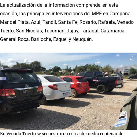
La actualización de la información comprende, en esta
ocasión, las principales intervenciones del MPF en Campana,
Mar del Plata, Azul, Tandil, Santa Fe, Rosario, Rafaela, Venado
Tuerto, San Nicolás, Tucumán, Jujuy, Tartagal, Catamarca,
General Roca, Bariloche, Esquel y Neuquén.
En Venado Tuerto se secuestraron cerca de medio centenar de