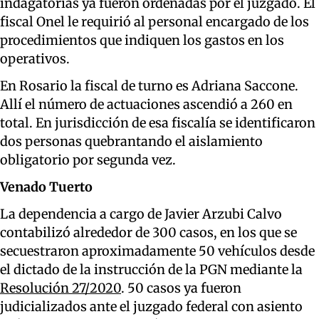
indagatorias ya fueron ordenadas por el juzgado. El
fiscal Onel le requirió al personal encargado de los
procedimientos que indiquen los gastos en los
operativos.
En Rosario la fiscal de turno es Adriana Saccone.
Allí el número de actuaciones ascendió a 260 en
total. En jurisdicción de esa fiscalía se identificaron
dos personas quebrantando el aislamiento
obligatorio por segunda vez.
Venado Tuerto
La dependencia a cargo de Javier Arzubi Calvo
contabilizó alrededor de 300 casos, en los que se
secuestraron aproximadamente 50 vehículos desde
el dictado de la instrucción de la PGN mediante la
Resolución 27/2020
. 50 casos ya fueron
judicializados ante el juzgado federal con asiento