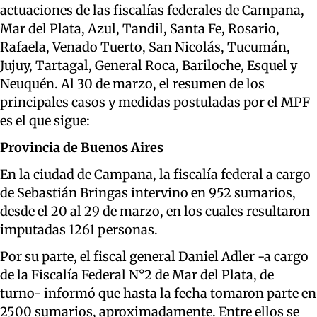
actuaciones de las fiscalías federales de Campana,
Mar del Plata, Azul, Tandil, Santa Fe, Rosario,
Rafaela, Venado Tuerto, San Nicolás, Tucumán,
Jujuy, Tartagal, General Roca, Bariloche, Esquel y
Neuquén. Al 30 de marzo, el resumen de los
principales casos y
medidas postuladas por el MPF
es el que sigue:
Provincia de Buenos Aires
En la ciudad de Campana, la fiscalía federal a cargo
de Sebastián Bringas intervino en 952 sumarios,
desde el 20 al 29 de marzo, en los cuales resultaron
imputadas 1261 personas.
Por su parte, el fiscal general Daniel Adler -a cargo
de la Fiscalía Federal N°2 de Mar del Plata, de
turno- informó que hasta la fecha tomaron parte en
2500 sumarios, aproximadamente. Entre ellos se