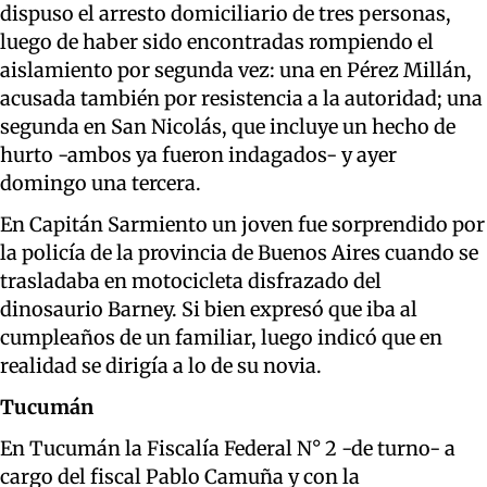
dispuso el arresto domiciliario de tres personas,
luego de haber sido encontradas rompiendo el
aislamiento por segunda vez: una en Pérez Millán,
acusada también por resistencia a la autoridad; una
segunda en San Nicolás, que incluye un hecho de
hurto -ambos ya fueron indagados- y ayer
domingo una tercera.
En Capitán Sarmiento un joven fue sorprendido por
la policía de la provincia de Buenos Aires cuando se
trasladaba en motocicleta disfrazado del
dinosaurio Barney. Si bien expresó que iba al
cumpleaños de un familiar, luego indicó que en
realidad se dirigía a lo de su novia.
Tucumán
En Tucumán la Fiscalía Federal N° 2 -de turno- a
cargo del fiscal Pablo Camuña y con la