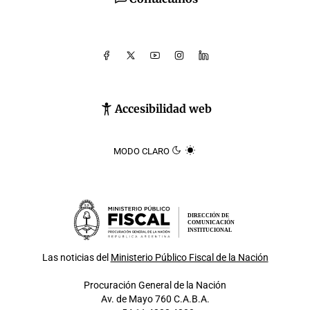
Accesibilidad web
MODO CLARO
DIRECCIÓN DE
COMUNICACIÓN
INSTITUCIONAL
Las noticias del
Ministerio Público Fiscal de la Nación
Procuración General de la Nación
Av. de Mayo 760 C.A.B.A.