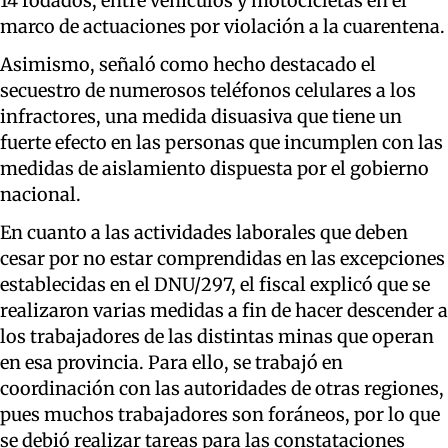
14 rodados, entre vehículos y motocicletas en el
marco de actuaciones por violación a la cuarentena.
Asimismo, señaló como hecho destacado el
secuestro de numerosos teléfonos celulares a los
infractores, una medida disuasiva que tiene un
fuerte efecto en las personas que incumplen con las
medidas de aislamiento dispuesta por el gobierno
nacional.
En cuanto a las actividades laborales que deben
cesar por no estar comprendidas en las excepciones
establecidas en el DNU/297, el fiscal explicó que se
realizaron varias medidas a fin de hacer descender a
los trabajadores de las distintas minas que operan
en esa provincia. Para ello, se trabajó en
coordinación con las autoridades de otras regiones,
pues muchos trabajadores son foráneos, por lo que
se debió realizar tareas para las constataciones