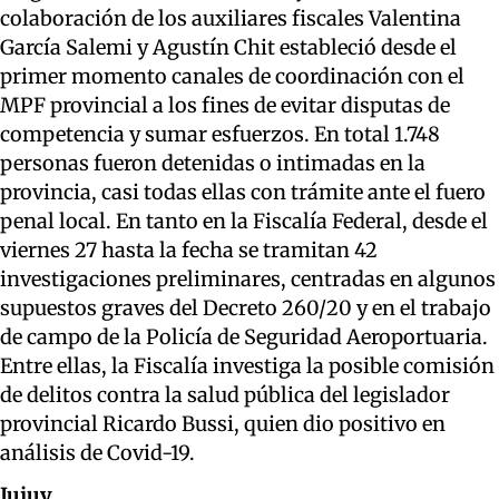
colaboración de los auxiliares fiscales Valentina
García Salemi y Agustín Chit estableció desde el
primer momento canales de coordinación con el
MPF provincial a los fines de evitar disputas de
competencia y sumar esfuerzos. En total 1.748
personas fueron detenidas o intimadas en la
provincia, casi todas ellas con trámite ante el fuero
penal local. En tanto en la Fiscalía Federal, desde el
viernes 27 hasta la fecha se tramitan 42
investigaciones preliminares, centradas en algunos
supuestos graves del Decreto 260/20 y en el trabajo
de campo de la Policía de Seguridad Aeroportuaria.
Entre ellas, la Fiscalía investiga la posible comisión
de delitos contra la salud pública del legislador
provincial Ricardo Bussi, quien dio positivo en
análisis de Covid-19.
Jujuy