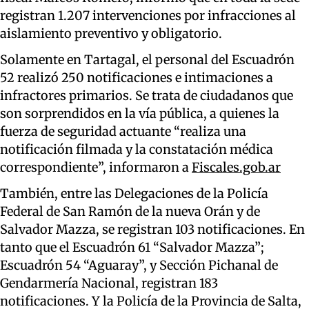
registran 1.207 intervenciones por infracciones al
aislamiento preventivo y obligatorio.
Solamente en Tartagal, el personal del Escuadrón
52 realizó 250 notificaciones e intimaciones a
infractores primarios. Se trata de ciudadanos que
son sorprendidos en la vía pública, a quienes la
fuerza de seguridad actuante “realiza una
notificación filmada y la constatación médica
correspondiente”, informaron a
Fiscales.gob.ar
También, entre las Delegaciones de la Policía
Federal de San Ramón de la nueva Orán y de
Salvador Mazza, se registran 103 notificaciones. En
tanto que el Escuadrón 61 “Salvador Mazza”;
Escuadrón 54 “Aguaray”, y Sección Pichanal de
Gendarmería Nacional, registran 183
notificaciones. Y la Policía de la Provincia de Salta,