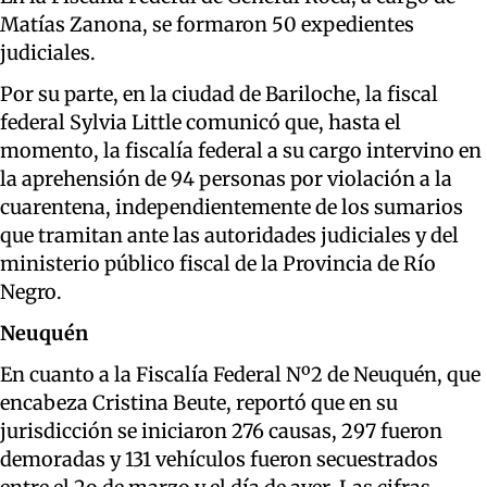
Matías Zanona, se formaron 50 expedientes
judiciales.
Por su parte, en la ciudad de Bariloche, la fiscal
federal Sylvia Little comunicó que, hasta el
momento, la fiscalía federal a su cargo intervino en
la aprehensión de 94 personas por violación a la
cuarentena, independientemente de los sumarios
que tramitan ante las autoridades judiciales y del
ministerio público fiscal de la Provincia de Río
Negro.
Neuquén
En cuanto a la Fiscalía Federal Nº2 de Neuquén, que
encabeza Cristina Beute, reportó que en su
jurisdicción se iniciaron 276 causas, 297 fueron
demoradas y 131 vehículos fueron secuestrados