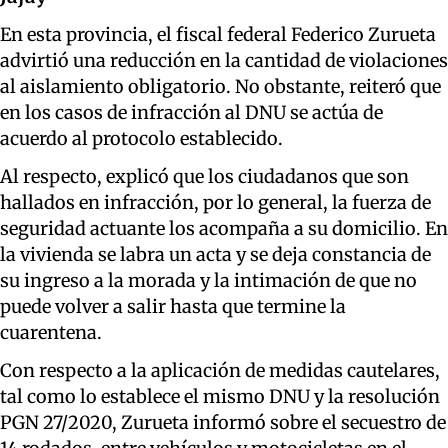
En esta provincia, el fiscal federal Federico Zurueta
advirtió una reducción en la cantidad de violaciones
al aislamiento obligatorio. No obstante, reiteró que
en los casos de infracción al DNU se actúa de
acuerdo al protocolo establecido.
Al respecto, explicó que los ciudadanos que son
hallados en infracción, por lo general, la fuerza de
seguridad actuante los acompaña a su domicilio. En
la vivienda se labra un acta y se deja constancia de
su ingreso a la morada y la intimación de que no
puede volver a salir hasta que termine la
cuarentena.
Con respecto a la aplicación de medidas cautelares,
tal como lo establece el mismo DNU y la resolución
PGN 27/2020, Zurueta informó sobre el secuestro de