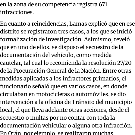
en la zona de su competencia registra 671
infracciones.
En cuanto a reincidencias, Lamas explicó que en ese
distrito se registraron tres casos, a los que se inició
formalización de investigación. Asimismo, reveló
que en uno de ellos, se dispuso el secuestro de la
documentación del vehículo, como medida
cautelar, tal cual lo recomienda la resolución 27/20
de la Procuración General de la Nación.
Entre otras
medidas aplicadas a los infractores primarios, el
funcionario señaló que en varios casos, en donde
circulaban en motocicletas o automóviles, se dio
intervención a la oficina de Tránsito del municipio
local, el que lleva adelante otras acciones, desde el
secuestro o multas por no contar con toda la
documentación vehicular o alguna otra infracción.
En Orán, por ejemplo, se realizaron muchas