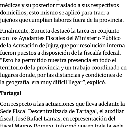
médicas y su posterior traslado a sus respectivos
domicilios; esto mismo se aplicó para traer a
jujeños que cumplían labores fuera de la provincia.
Finalmente, Zurueta destacó la tarea en conjunto
con los Ayudantes Fiscales del Ministerio Público
de la Acusación de Jujuy, que por resolución interna
fueron puestos a disposición de la fiscalía federal.
“Esto ha permitido nuestra presencia en todo el
territorio de la provincia y un trabajo coordinado en
lugares donde, por las distancias y condiciones de
la geografía, era muy difícil llegar”, explicó.
Tartagal
Con respecto a las actuaciones que lleva adelante la
Sede Fiscal Descentralizada de Tartagal, el auxiliar
fiscal, José Rafael Lamas, en representación del
fiscal Marcos Romero, informó que en toda la sede