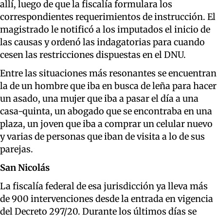
allí, luego de que la fiscalía formulara los
correspondientes requerimientos de instrucción. El
magistrado le notificó a los imputados el inicio de
las causas y ordenó las indagatorias para cuando
cesen las restricciones dispuestas en el DNU.
Entre las situaciones más resonantes se encuentran
la de un hombre que iba en busca de leña para hacer
un asado, una mujer que iba a pasar el día a una
casa-quinta, un abogado que se encontraba en una
plaza, un joven que iba a comprar un celular nuevo
y varias de personas que iban de visita a lo de sus
parejas.
San Nicolás
La fiscalía federal de esa jurisdicción ya lleva más
de 900 intervenciones desde la entrada en vigencia
del Decreto 297/20. Durante los últimos días se