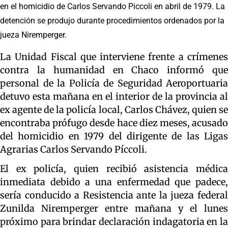
en el homicidio de Carlos Servando Piccoli en abril de 1979. La
detención se produjo durante procedimientos ordenados por la
jueza Niremperger.
La Unidad Fiscal que interviene frente a crímenes
contra la humanidad en Chaco informó que
personal de la Policía de Seguridad Aeroportuaria
detuvo esta mañana en el interior de la provincia al
ex agente de la policía local, Carlos Chávez, quien se
encontraba prófugo desde hace diez meses, acusado
del homicidio en 1979 del dirigente de las Ligas
Agrarias Carlos Servando Píccoli.
El ex policía, quien recibió asistencia médica
inmediata debido a una enfermedad que padece,
sería conducido a Resistencia ante la jueza federal
Zunilda Niremperger entre mañana y el lunes
próximo para brindar declaración indagatoria en la