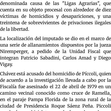
denominada causa de las "Ligas Agrarias", que
cuenta en su objeto procesal con alrededor de diez
víctimas de homicidios y desapariciones, y una
treintena de sobrevivientes de privaciones ilegales
de la libertad.
La localización del imputado se dio en el marco de
una serie de allanamientos dispuestos por la jueza
Niremperger, a pedido de la Unidad Fiscal que
integran Patricio Sabadini, Carlos Amad y Diego
Vigay.
Chávez está acusado del homicidio de Píccoli, quien
de acuerdo a la investigación llevada a cabo por la
Fiscalía fue asesinado el 22 de abril de 1979 en un
camino vecinal conocido como cruce de Ramella,
en el paraje Pampa Florida de la zona rural de la
ciudad de Presidencia Roque Sáenz Peña. Piccoli