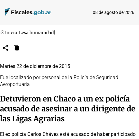
08 de agosto de 2026
Inicio
|
Lesa humanidad
|
Compartir
Copiar
URL
Martes 22 de diciembre de 2015
Fue localizado por personal de la Policía de Seguridad
Aeroportuaria
Detuvieron en Chaco a un ex policía
acusado de asesinar a un dirigente de
las Ligas Agrarias
El ex policía Carlos Chávez está acusado de haber participado