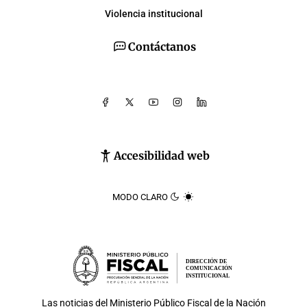
Violencia institucional
Contáctanos
Accesibilidad web
MODO CLARO
DIRECCIÓN DE
COMUNICACIÓN
INSTITUCIONAL
Las noticias del
Ministerio Público Fiscal de la Nación