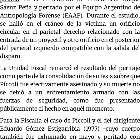
Sáenz Peña y peritado por el Equipo Argentino de
Antropología Forense (EAAF). Durante el estudio,
se halló en el cráneo de la víctima un orificio
circular en el parietal derecho relacionado con la
entrada de un proyectil y otro orificio en el posterior
del parietal izquierdo compatible con la salida del
disparo.
La Unidad Fiscal remarcó el resultado del peritaje
como parte de la consolidación de su tesis sobre que
Píccoli fue efectivamente asesinado y su muerte no
se debió a un enfrentamiento armado con las
fuerzas de seguridad, como fue presentado
públicamente el hecho en aquél momento.
Para la Fiscalía el caso de Píccoli y el del dirigiente
Eduardo Gómez Estigarribia (1977) -cuyo cuerpo
también fue exhumado en mayo y peritado con