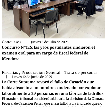
Concursos
|
Jueves 3 de julio de 2025
Concurso N°126: las y los postulantes rindieron el
examen oral para un cargo de fiscal federal de
Mendoza
Fiscalías
Procuración General
Trata de personas
,
,
|
Jueves 12 de junio de 2025
La Corte Suprema revocó el fallo de Casación que
había absuelto a un hombre condenado por explotar
laboralmente a 29 personas en una fábrica de ladrillos
El máximo tribunal consideró arbitraria la decisión de la Cámara
Federal de Casación Penal, que en su fallo había indicado que no