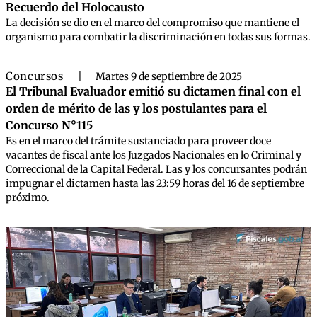
Recuerdo del Holocausto
La decisión se dio en el marco del compromiso que mantiene el
organismo para combatir la discriminación en todas sus formas.
Concursos
|
Martes 9 de septiembre de 2025
El Tribunal Evaluador emitió su dictamen final con el
orden de mérito de las y los postulantes para el
Concurso N°115
Es en el marco del trámite sustanciado para proveer doce
vacantes de fiscal ante los Juzgados Nacionales en lo Criminal y
Correccional de la Capital Federal. Las y los concursantes podrán
impugnar el dictamen hasta las 23:59 horas del 16 de septiembre
próximo.