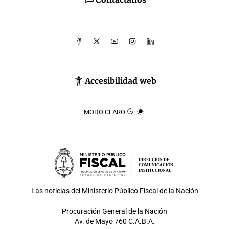
Accesibilidad web
MODO CLARO
DIRECCIÓN DE
COMUNICACIÓN
INSTITUCIONAL
Las noticias del
Ministerio Público Fiscal de la Nación
Procuración General de la Nación
Av. de Mayo 760 C.A.B.A.