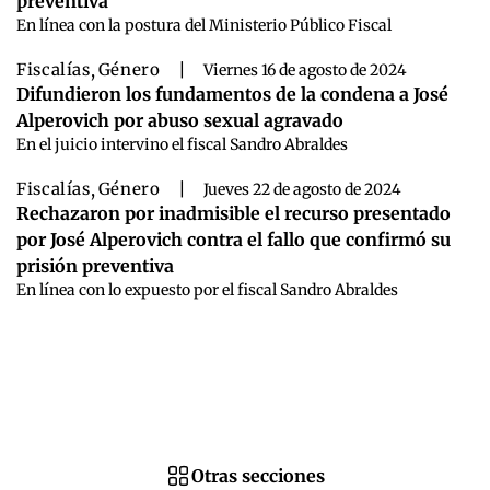
preventiva
En línea con la postura del Ministerio Público Fiscal
Fiscalías
,
Género
|
Viernes 16 de agosto de 2024
Difundieron los fundamentos de la condena a José
Alperovich por abuso sexual agravado
En el juicio intervino el fiscal Sandro Abraldes
Fiscalías
,
Género
|
Jueves 22 de agosto de 2024
Rechazaron por inadmisible el recurso presentado
por José Alperovich contra el fallo que confirmó su
prisión preventiva
En línea con lo expuesto por el fiscal Sandro Abraldes
Otras secciones