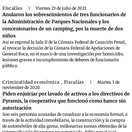
Fiscalías
|
Viernes 23 de julio de 2021
Anularon los sobreseimientos de tres funcionarios de
la Administración de Parques Nacionales y los
concesionarios de un camping, por la muerte de dos
niños
Así se expresó la Sala II de la Cámara Federal de Casación Penal,
al revocar la decisión de la Cámara Federal de Apelaciones de
General Roca, en el marco de una investigación por homicidio,
lesiones graves e incumplimiento de deberes de funcionario
público.
Criminalidad económica
Fiscalías
,
|
Martes 3 de
noviembre de 2020
Piden enjuiciar por lavado de activos a los directivos de
Pyramis, la cooperativa que funcionó como banco sin
autorización
Son seis personas acusadas de canalizar a la economía formal, a
través de la actividad inmobiliaria, la construcción y la compra
de automóviles de alta gama, millonarias sumas obtenidas de la