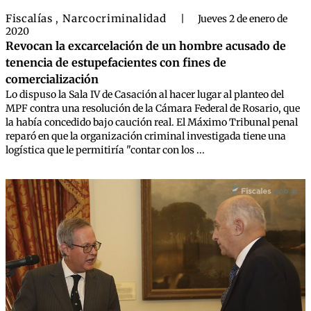
Fiscalías
Narcocriminalidad
,
|
Jueves 2 de enero de
2020
Revocan la excarcelación de un hombre acusado de
tenencia de estupefacientes con fines de
comercialización
Lo dispuso la Sala IV de Casación al hacer lugar al planteo del
MPF contra una resolución de la Cámara Federal de Rosario, que
la había concedido bajo caución real. El Máximo Tribunal penal
reparó en que la organización criminal investigada tiene una
logística que le permitiría "contar con los ...