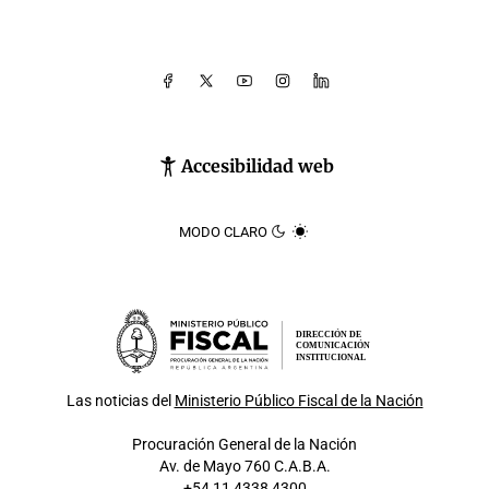
Accesibilidad web
MODO CLARO
DIRECCIÓN DE
COMUNICACIÓN
INSTITUCIONAL
Las noticias del
Ministerio Público Fiscal de la Nación
Procuración General de la Nación
Av. de Mayo 760 C.A.B.A.
+54 11 4338 4300