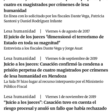
cuatro ex magistrados por crímenes de lesa
humanidad
En línea con lo solicitado por los fiscales Dante Vega, Patricia
Santoni y Daniel Rodríguez Infante
Lesa humanidad
|
Viernes 4 de agosto de 2017
El juicio de los jueces "dimensionó el terrorismo de
Estado en toda su magnitud"
Entrevista a los fiscales Dante Vega y Jorge Auat
Lesa humanidad
|
Viernes 6 de septiembre de 2019
Juicio a los jueces: Casación confirmó la condena a
prisión perpetua de cuatro magistrados por crímenes
de lesa humanidad en Mendoza
La Sala IV hizo lugar al recurso interpuesto por el Ministerio
Público Fiscal
Lesa humanidad
|
Viernes 1 de noviembre de 2019
“Juicio a los jueces”: Casación tuvo en cuenta el
riesgo procesal y anuló un fallo que había rechazado