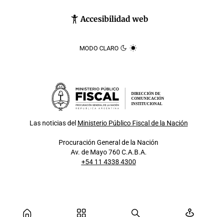
Accesibilidad web
MODO CLARO
DIRECCIÓN DE
COMUNICACIÓN
INSTITUCIONAL
Las noticias del
Ministerio Público Fiscal de la Nación
Procuración General de la Nación
Av. de Mayo 760 C.A.B.A.
+54 11 4338 4300