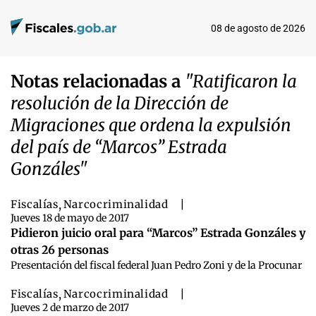
08 de agosto de 2026
Notas relacionadas a
"Ratificaron la
resolución de la Dirección de
Migraciones que ordena la expulsión
del país de “Marcos” Estrada
Gonzáles"
Fiscalías
,
Narcocriminalidad
|
Jueves 18 de mayo de 2017
Pidieron juicio oral para “Marcos” Estrada Gonzáles y
otras 26 personas
Presentación del fiscal federal Juan Pedro Zoni y de la Procunar
Fiscalías
,
Narcocriminalidad
|
Jueves 2 de marzo de 2017