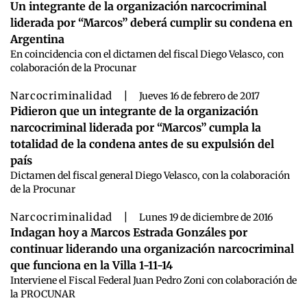
Un integrante de la organización narcocriminal
liderada por “Marcos” deberá cumplir su condena en
Argentina
En coincidencia con el dictamen del fiscal Diego Velasco, con
colaboración de la Procunar
Narcocriminalidad
|
Jueves 16 de febrero de 2017
Pidieron que un integrante de la organización
narcocriminal liderada por “Marcos” cumpla la
totalidad de la condena antes de su expulsión del
país
Dictamen del fiscal general Diego Velasco, con la colaboración
de la Procunar
Narcocriminalidad
|
Lunes 19 de diciembre de 2016
Indagan hoy a Marcos Estrada Gonzáles por
continuar liderando una organización narcocriminal
que funciona en la Villa 1-11-14
Interviene el Fiscal Federal Juan Pedro Zoni con colaboración de
la PROCUNAR