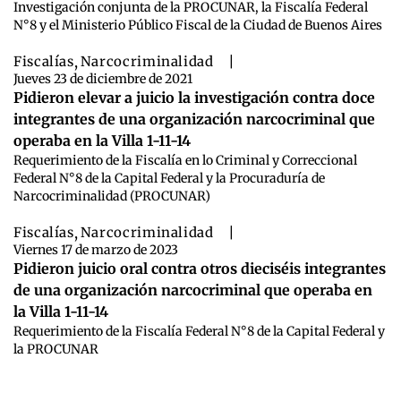
Investigación conjunta de la PROCUNAR, la Fiscalía Federal
N°8 y el Ministerio Público Fiscal de la Ciudad de Buenos Aires
Fiscalías
,
Narcocriminalidad
|
Jueves 23 de diciembre de 2021
Pidieron elevar a juicio la investigación contra doce
integrantes de una organización narcocriminal que
operaba en la Villa 1-11-14
Requerimiento de la Fiscalía en lo Criminal y Correccional
Federal N°8 de la Capital Federal y la Procuraduría de
Narcocriminalidad (PROCUNAR)
Fiscalías
,
Narcocriminalidad
|
Viernes 17 de marzo de 2023
Pidieron juicio oral contra otros dieciséis integrantes
de una organización narcocriminal que operaba en
la Villa 1-11-14
Requerimiento de la Fiscalía Federal N°8 de la Capital Federal y
la PROCUNAR