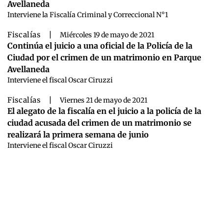
Avellaneda
Interviene la Fiscalía Criminal y Correccional N°1
Fiscalías
|
Miércoles 19 de mayo de 2021
Continúa el juicio a una oficial de la Policía de la
Ciudad por el crimen de un matrimonio en Parque
Avellaneda
Interviene el fiscal Oscar Ciruzzi
Fiscalías
|
Viernes 21 de mayo de 2021
El alegato de la fiscalía en el juicio a la policía de la
ciudad acusada del crimen de un matrimonio se
realizará la primera semana de junio
Interviene el fiscal Oscar Ciruzzi